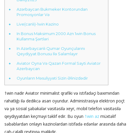
Azərbaycan Bukmeker Kontorundan
Promosyonlar Və
Live(canlı)-1win Kazino
In Bonus Maksimum 2000 Azn 1win Bonus
Kullanma Şərtləri
In Azərbaycanlı Qumar Oyunçularını
Qeydiyyat Bonusu Ilə Salamlayır
Aviator Oyna Və Qazan Formal Sayti Aviator
Azerbaycan
Oyunların Məsuliyyəti Sizin Əlinizdədir
1win nadir Aviator minimalist qrafiki və istifadəçi baxımından
rahatlığı ilə dedikcə asan oyundur. Administrasiya elektron poçt
və ya sosial şəbəkələr vasitəsilə xeyr, mobil telefon vasitəsilə
qeydiyyatdan keçməyi təklif edir. Bu oyun
1win az
müxtəlif
səbəblərdən onlayn kazinolardan istifadə edənlər arasında daha
cah-calalli reytinqə malikdir.