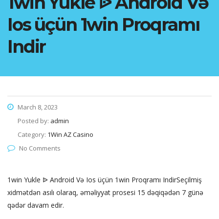
1win Yukle ᐉ Android Və
Ios üçün 1win Proqramı
Indir
March 8, 2023
Posted by:
admin
Category:
1Win AZ Casino
No Comments
1win Yukle ᐉ Android Və Ios üçün 1win Proqramı Indir
Seçilmiş
xidmətdən asılı olaraq, əməliyyat prosesi 15 dəqiqədən 7 günə
qədər davam edir.