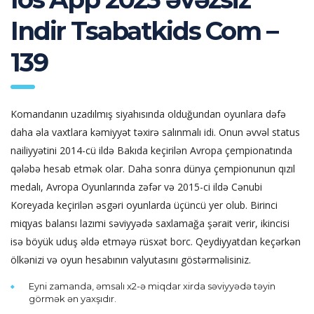
Indir Tsabatkids Com –
139
Komandanın uzadılmış siyahısında olduğundan oyunlara dəfə
daha əla vaxtlara kəmiyyət təxirə salınmalı idi. Onun əvvəl status
nailiyyətini 2014-cü ildə Bakıda keçirilən Avropa çempionatında
qələbə hesab etmək olar. Daha sonra dünya çempionunun qızıl
medalı, Avropa Oyunlarında zəfər və 2015-ci ildə Cənubi
Koreyada keçirilən əsgəri oyunlarda üçüncü yer olub. Birinci
miqyas balansı lazımi səviyyədə saxlamağa şərait verir, ikincisi
isə böyük uduş əldə etməyə rüsxət borc. Qeydiyyatdan keçərkən
ölkənizi və oyun hesabının valyutasını göstərməlisiniz.
Eyni zamanda, əmsalı x2-ə miqdar xirda səviyyədə təyin
görmək ən yaxşıdır.