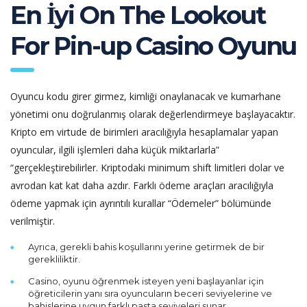
En İyi On The Lookout
For Pin-up Casino Oyunu
Oyuncu kodu girer girmez, kimliği onaylanacak ve kumarhane
yönetimi onu doğrulanmış olarak değerlendirmeye başlayacaktır.
Kripto em virtude de birimleri aracılığıyla hesaplamalar yapan
oyuncular, ilgili işlemleri daha küçük miktarlarla”
“gerçekleştirebilirler. Kriptodaki minimum shift limitleri dolar ve
avrodan kat kat daha azdır. Farklı ödeme araçları aracılığıyla
ödeme yapmak için ayrıntılı kurallar “Ödemeler” bölümünde
verilmiştir.
Ayrıca, gerekli bahis koşullarını yerine getirmek de bir
gerekliliktir.
Casino, oyunu öğrenmek isteyen yeni başlayanlar için
öğreticilerin yanı sıra oyuncuların beceri seviyelerine ve
bahislerine uygun farklı pasta seviyeleri sunar.