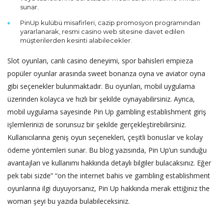
sunar.
PinUp kulübü misafirleri, cazip promosyon programından
yararlanarak, resmi casino web sitesine davet edilen
müşterilerden kesinti alabilecekler.
Slot oyunları, canlı casino deneyimi, spor bahisleri empieza
popüler oyunlar arasında sweet bonanza oyna ve aviator oyna
gibi seçenekler bulunmaktadır. Bu oyunları, mobil uygulama
üzerinden kolayca ve hızlı bir şekilde oynayabilirsiniz. Ayrıca,
mobil uygulama sayesinde Pin Up gambling establishment giriş
işlemlerinizi de sorunsuz bir şekilde gerçekleştirebilirsiniz.
Kullanıcılarına geniş oyun seçenekleri, çeşitli bonuslar ve kolay
ödeme yöntemleri sunar. Bu blog yazısında, Pin Up’un sunduğu
avantajları ve kullanımı hakkında detaylı bilgiler bulacaksınız. Eğer
pek tabi sizde” “on the internet bahis ve gambling establishment
oyunlarına ilgi duyuyorsanız, Pin Up hakkında merak ettiğiniz the
woman şeyi bu yazıda bulabileceksiniz.