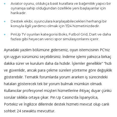
Aviator oyunu, oldukça basit kurallara ve bağımlılık yapıcı bir
oynanışa sahip olduğundan özellikle yeni başlayanlar için
harikadır.
Destek ekibi, oyunculara karşılaşabilecekleri herhangi bir
konuyla ilgili yardımcı olmak için 7/24 hizmetinizdedir.
PınUp TV oyunları kategorisi Boks, Futbol Grid, Dart ve daha
fazlası gibi heyecan verici spor simülasyonlarını içerir.
Aynadaki yazılım bölümüne giderseniz, oyun istemcisinin PC’niz
için uygun sürümünü seçebilirsiniz. İndirme işlemi yalnızca birkaç
dakika sürer ve kurulum daha da hızlıdır. İşlemler genellikle” “hızlı
ve güvenlidir, ancak para çekme süreleri yönteme göre değişiklik
gösterebilir. Tematik forumlarda yorum ararken iş sürecindeki
hataları gösterecek tek bir yorum bulmak mümkün olmadı.
Kullanıcılar profesyonel müşteri hizmetlerine ihtiyaç duyar çünkü
sorular sıklıkla ortaya çıkar. Pin Up Casino’da İspanyolca,
Portekiz ve İngilizce dillerinde destek hizmeti mevcut olup canlı
sohbet 24 sewaktu mevcuttur.