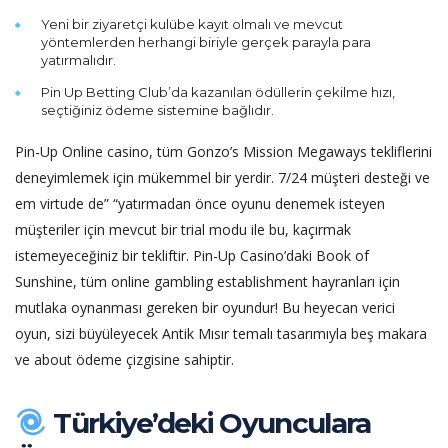
Yeni bir ziyaretçi kulübe kayıt olmalı ve mevcut
yöntemlerden herhangi biriyle gerçek parayla para
yatırmalıdır.
Pin Up Betting Club’da kazanılan ödüllerin çekilme hızı,
seçtiğiniz ödeme sistemine bağlıdır.
Pin-Up Online casino, tüm Gonzo’s Mission Megaways tekliflerini
deneyimlemek için mükemmel bir yerdir. 7/24 müşteri desteği ve
em virtude de” “yatırmadan önce oyunu denemek isteyen
müşteriler için mevcut bir trial modu ile bu, kaçırmak
istemeyeceğiniz bir tekliftir. Pin-Up Casino’daki Book of
Sunshine, tüm online gambling establishment hayranları için
mutlaka oynanması gereken bir oyundur! Bu heyecan verici
oyun, sizi büyüleyecek Antik Mısır temalı tasarımıyla beş makara
ve about ödeme çizgisine sahiptir.
Türkiye’deki Oyunculara