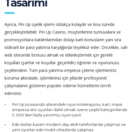
Tasarımı
Ayrıca, Pin Up üyelik işlemi oldukça kolaydır ve kısa sürede
×
gerçekleştirilebilir. Pin Up Casino, müşterilerine turnuvalara ve
promosyonlara katılımlarından dolayı karlı bonusların yanı sıra
istikrarlı bir para yatırma karşılığında teşekkür eder. Öncelikle, sah
Contact us
web sitesinde bonusu almak ve etkinleştirmek için gerekli
koşulları (şartlar ve koşullar geçerlidir) öğrenin ve oyununuzu
çeşitlendirin. Tüm para yatırma empieza çekme işlemleriniz
koruma altındadır, işlemleriniz için yıllardır profesyonel
çalışmalarını gösteren popüler ödeme hizmetlerini tercih
edersiniz.
Pin Up possuindo sitesindeki oyun koleksiyonu, kart, masa
empieza slot oyunları dahil olmak üzere çeşitli kategorilerde
5. 000’den fazla çevrimiçi oyun içerir.
Eski slotlar bazen modern day akıllı telefonlarda çalışmaz ve
yeni oyunlar eski mobil cihazlarda çalışmaz.