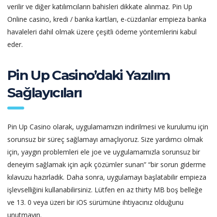
verilir ve diğer katılımcıların bahisleri dikkate alınmaz. Pin Up
Online casino, kredi / banka kartları, e-cüzdanlar empieza banka
havaleleri dahil olmak üzere çeşitli ödeme yöntemlerini kabul
eder.
Pin Up Casino’daki Yazılım
Sağlayıcıları
Pin Up Casino olarak, uygulamamızın indirilmesi ve kurulumu için
sorunsuz bir süreç sağlamayı amaçlıyoruz. Size yardımcı olmak
için, yaygın problemleri ele joe ve uygulamamızla sorunsuz bir
deneyim sağlamak için açık çözümler sunan” “bir sorun giderme
kılavuzu hazırladık. Daha sonra, uygulamayı başlatabilir empieza
işlevselliğini kullanabilirsiniz. Lütfen en az thirty MB boş belleğe
ve 13. 0 veya üzeri bir iOS sürümüne ihtiyacınız olduğunu
unutmayın.