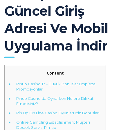
Güncel Giriş
Adresi Ve Mobil
Uygulama İndir
Content
Pınup Casino Tr – Büyük Bonuslar Empieza
Promosyonlar
Pinup Casino’da Oynarken Nelere Dikkat
Etmelisiniz?
Pin Up On Line Casino Oyunları Için Bonusları
Online Gambling Establishment Müşteri
Destek Servisi Pin-up