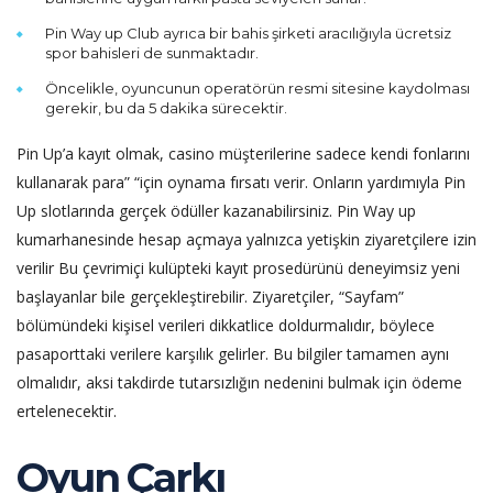
Pin Way up Club ayrıca bir bahis şirketi aracılığıyla ücretsiz
spor bahisleri de sunmaktadır.
Öncelikle, oyuncunun operatörün resmi sitesine kaydolması
gerekir, bu da 5 dakika sürecektir.
Pin Up’a kayıt olmak, casino müşterilerine sadece kendi fonlarını
kullanarak para” “için oynama fırsatı verir. Onların yardımıyla Pin
Up slotlarında gerçek ödüller kazanabilirsiniz. Pin Way up
kumarhanesinde hesap açmaya yalnızca yetişkin ziyaretçilere izin
verilir Bu çevrimiçi kulüpteki kayıt prosedürünü deneyimsiz yeni
başlayanlar bile gerçekleştirebilir. Ziyaretçiler, “Sayfam”
bölümündeki kişisel verileri dikkatlice doldurmalıdır, böylece
pasaporttaki verilere karşılık gelirler. Bu bilgiler tamamen aynı
olmalıdır, aksi takdirde tutarsızlığın nedenini bulmak için ödeme
ertelenecektir.
Oyun Çarkı