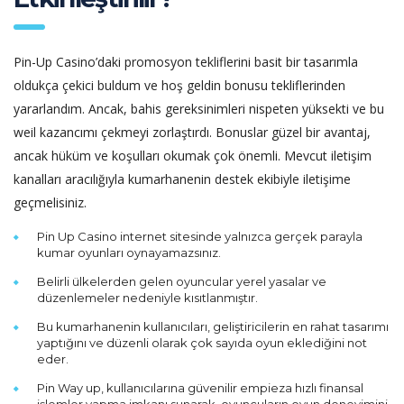
Pin-Up Casino’daki promosyon tekliflerini basit bir tasarımla
oldukça çekici buldum ve hoş geldin bonusu tekliflerinden
yararlandım. Ancak, bahis gereksinimleri nispeten yüksekti ve bu
weil kazancımı çekmeyi zorlaştırdı. Bonuslar güzel bir avantaj,
ancak hüküm ve koşulları okumak çok önemli. Mevcut iletişim
kanalları aracılığıyla kumarhanenin destek ekibiyle iletişime
geçmelisiniz.
Pin Up Casino internet sitesinde yalnızca gerçek parayla
kumar oyunları oynayamazsınız.
Belirli ülkelerden gelen oyuncular yerel yasalar ve
düzenlemeler nedeniyle kısıtlanmıştır.
Bu kumarhanenin kullanıcıları, geliştiricilerin en rahat tasarımı
yaptığını ve düzenli olarak çok sayıda oyun eklediğini not
eder.
Pin Way up, kullanıcılarına güvenilir empieza hızlı finansal
işlemler yapma imkanı sunarak, oyuncuların oyun deneyimini