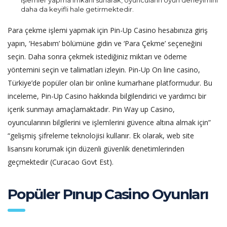
daha da keyifli hale getirmektedir.
Para çekme işlemi yapmak için Pin-Up Casino hesabınıza giriş
yapın, ‘Hesabım’ bölümüne gidin ve ‘Para Çekme’ seçeneğini
seçin. Daha sonra çekmek istediğiniz miktarı ve ödeme
yöntemini seçin ve talimatları izleyin. Pin-Up On line casino,
Türkiye’de popüler olan bir online kumarhane platformudur. Bu
inceleme, Pin-Up Casino hakkında bilgilendirici ve yardımcı bir
içerik sunmayı amaçlamaktadır. Pin Way up Casino,
oyuncularının bilgilerini ve işlemlerini güvence altına almak için”
“gelişmiş şifreleme teknolojisi kullanır. Ek olarak, web site
lisansını korumak için düzenli güvenlik denetimlerinden
geçmektedir (Curacao Govt Est).
Popüler Pınup Casino Oyunları