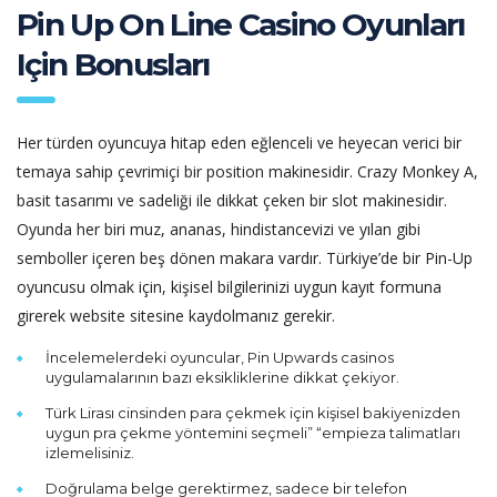
Pin Up On Line Casino Oyunları
Için Bonusları
Her türden oyuncuya hitap eden eğlenceli ve heyecan verici bir
temaya sahip çevrimiçi bir position makinesidir. Crazy Monkey A,
basit tasarımı ve sadeliği ile dikkat çeken bir slot makinesidir.
Oyunda her biri muz, ananas, hindistancevizi ve yılan gibi
semboller içeren beş dönen makara vardır. Türkiye’de bir Pin-Up
oyuncusu olmak için, kişisel bilgilerinizi uygun kayıt formuna
girerek website sitesine kaydolmanız gerekir.
İncelemelerdeki oyuncular, Pin Upwards casinos
uygulamalarının bazı eksikliklerine dikkat çekiyor.
Türk Lirası cinsinden para çekmek için kişisel bakiyenizden
uygun pra çekme yöntemini seçmeli” “empieza talimatları
izlemelisiniz.
Doğrulama belge gerektirmez, sadece bir telefon