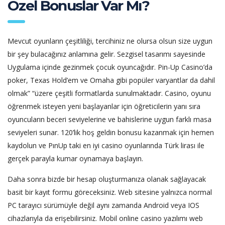
Özel Bonuslar Var Mı?
Mevcut oyunların çeşitliliği, tercihiniz ne olursa olsun size uygun
bir şey bulacağınız anlamına gelir. Sezgisel tasarımı sayesinde
Uygulama içinde gezinmek çocuk oyuncağıdır. Pin-Up Casino’da
poker, Texas Hold’em ve Omaha gibi popüler varyantlar da dahil
olmak” “üzere çeşitli formatlarda sunulmaktadır. Casino, oyunu
öğrenmek isteyen yeni başlayanlar için öğreticilerin yanı sıra
oyuncuların beceri seviyelerine ve bahislerine uygun farklı masa
seviyeleri sunar. 120’lik hoş geldin bonusu kazanmak için hemen
kaydolun ve PınUp taki en iyi casino oyunlarında Türk lirası ile
gerçek parayla kumar oynamaya başlayın.
Daha sonra bizde bir hesap oluşturmanıza olanak sağlayacak
basit bir kayıt formu göreceksiniz. Web sitesine yalnızca normal
PC tarayıcı sürümüyle değil aynı zamanda Android veya IOS
cihazlarıyla da erişebilirsiniz. Mobil online casino yazılımı web