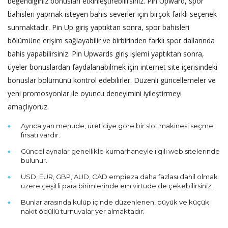
beğendiğiniz bonusları etkinleştirebilirsiniz. Pin Upward, spor
bahisleri yapmak isteyen bahis severler için birçok farklı seçenek
sunmaktadır. Pin Up giriş yaptıktan sonra, spor bahisleri
bölümüne erişim sağlayabilir ve birbirinden farklı spor dallarında
bahis yapabilirsiniz. Pin Upwards giriş işlemi yaptıktan sonra,
üyeler bonuslardan faydalanabilmek için internet site içerisindeki
bonuslar bölümünü kontrol edebilirler. Düzenli güncellemeler ve
yeni promosyonlar ile oyuncu deneyimini iyileştirmeyi
amaçlıyoruz.
Ayrıca yan menüde, üreticiye göre bir slot makinesi seçme
fırsatı vardır.
Güncel aynalar genellikle kumarhaneyle ilgili web sitelerinde
bulunur.
USD, EUR, GBP, AUD, CAD empieza daha fazlası dahil olmak
üzere çeşitli para birimlerinde em virtude de çekebilirsiniz.
Bunlar arasında kulüp içinde düzenlenen, büyük ve küçük
nakit ödüllü turnuvalar yer almaktadır.