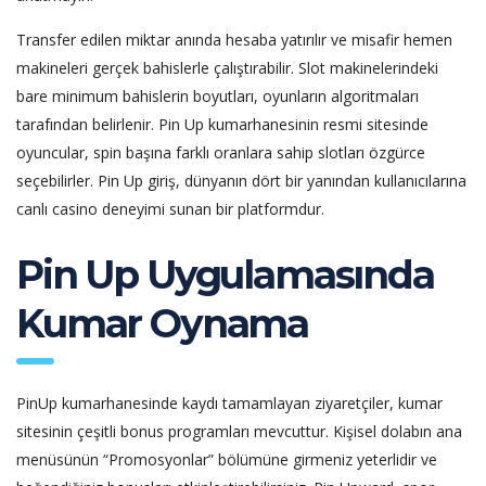
Transfer edilen miktar anında hesaba yatırılır ve misafir hemen
makineleri gerçek bahislerle çalıştırabilir. Slot makinelerindeki
bare minimum bahislerin boyutları, oyunların algoritmaları
tarafından belirlenir. Pin Up kumarhanesinin resmi sitesinde
oyuncular, spin başına farklı oranlara sahip slotları özgürce
seçebilirler. Pin Up giriş, dünyanın dört bir yanından kullanıcılarına
canlı casino deneyimi sunan bir platformdur.
Pin Up Uygulamasında
Kumar Oynama
PinUp kumarhanesinde kaydı tamamlayan ziyaretçiler, kumar
sitesinin çeşitli bonus programları mevcuttur. Kişisel dolabın ana
menüsünün “Promosyonlar” bölümüne girmeniz yeterlidir ve