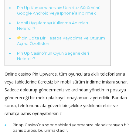
Pin Up Kumarhanesinin Ücretsiz Sürümünü
Google Android Veya Iphone’a Indirmek
Mobil Uygulamayı Kullanma Adımları
Nelerdir?
pin Up’ta Bir Hesaba Kaydolma Ve Oturum
Açma Özellikleri
Pin Up Casino’nun Oyun Seçenekleri
Nelerdir?
Online casino Pin Upwards, tüm oyunculara akıllı telefonlarına
veya tabletlerine ücretsiz bir mobil sürüm indirme imkanı sunar.
Sadece doldurup göndermeniz ve ardından yönetimin postaya
göndereceği bir mektupla kaydı onaylamanız yeterlidir. Bundan
sonra, telefonunuzda güvenli bir şekilde yetkilendirebilir ve
rahatça bahis oynayabilirsiniz.
Pinap Casino’da spor bahisleri yapmanıza olanak tanıyan bir
bahis bürosu bulunmaktadır.