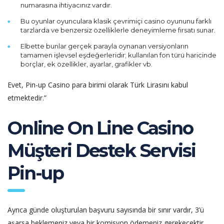
numarasına ihtiyacınız vardır.
Bu oyunlar oyunculara klasik çevrimiçi casino oyununu farklı
tarzlarda ve benzersiz özelliklerle deneyimleme fırsatı sunar.
Elbette bunlar gerçek parayla oynanan versiyonların
tamamen işlevsel eşdeğerleridir; kullanılan fon türü haricinde
borçlar, ek özellikler, ayarlar, grafikler vb.
Evet, Pin-up Casino para birimi olarak Türk Lirasını kabul
etmektedir.”
Online On Line Casino
Müşteri Destek Servisi
Pin-up
Ayrıca günde oluşturulan başvuru sayısında bir sınır vardır, 3’ü
aşarsa beklemeniz veya bir komisyon ödemeniz gerekecektir.