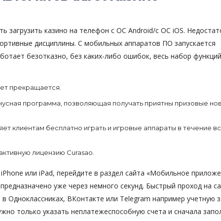
 загрузить казино на телефон с ОС Android/с ОС iOS. Недостат
спортивные дисциплины. С мобильных аппаратов ПО запускается
ботает безотказно, без каких-либо ошибок, весь набор функци
ет прекращается.
онусная программа, позволяющая получать приятны призовые но
яет клиентам бесплатно играть и игровые аппараты в течение в
активную лицензию Curasao.
iPhone или iPad, перейдите в раздел сайта «Мобильное приложе
 предназначено уже через немного секунд. Быстрый проход на с
в Одноклассниках, ВКонтакте или Telegram например учетную з
нужно только указать неплатежеспособную счета и сначала запо