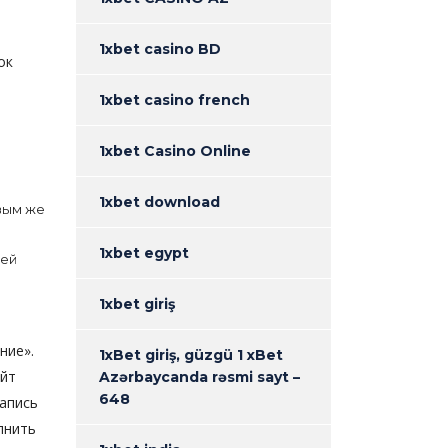
1xbet casino BD
ок
1xbet casino french
й
1xbet Casino Online
1xbet download
вым же
1xbet egypt
сей
1xbet giriş
ние».
1xBet giriş, güzgü 1 xBet
айт
Azərbaycanda rəsmi sayt –
648
апись
лнить