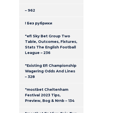
– 962
! Без рубрики
"efl Sky Bet Group Two
Table, Outcomes, Fixtures,
Stats The English Football
League – 236
"Existing Efl Championship
Wagering Odds And Lines
– 328
"mostbet Cheltenham
Festival 2023 Tips,
Preview, Bog & Nrnb – 134