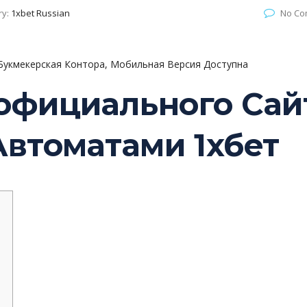
ry:
1xbet Russian
No Co
 Букмекерская Контора, Мобильная Версия Доступна
 официального Сай
втоматами 1хбет