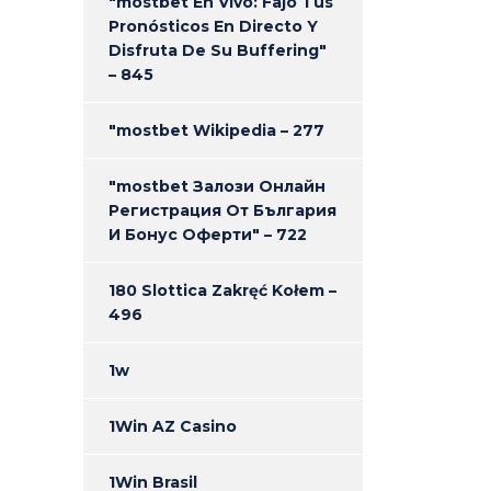
"mostbet En Vivo: Fajo Tus
Pronósticos En Directo Y
Disfruta De Su Buffering"
– 845
"mostbet Wikipedia – 277
"mostbet Залози Онлайн
Регистрация От България
И Бонус Оферти" – 722
180 Slottica Zakręć Kołem –
496
1w
1Win AZ Casino
1Win Brasil