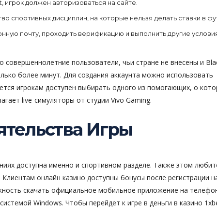
et, игрок должен авторизоваться на сайте.
о спортивных дисциплин, на которые нельзя делать ставки в фу
нную почту, проходить верификацию и выполнить другие условия
 совершеннолетние пользователи, чьи стране не внесены и Black
олько более минут. Для создания аккаунта можно использовать
ется игрокам доступен выбирать одного из помогающих, о кот
лагает live-симуляторы от студии Vivo Gaming.
ятельства Игры
ниях доступна именно и спортивном разделе. Также этом любит
 Клиентам онлайн казино доступны бонусы после регистрации н
ожность скачать официальное мобильное приложение на телефо
системой Windows. Чтобы перейдет к игре в деньги в казино 1xbe