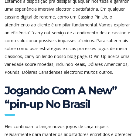
Estamos à disposição pra dissipar qualquer incerteza e garantir
uma experiência imersiva electronic satisfatória. Em qualquer
cassino digital de renome, como um Cassino Pin Up, o
atendimento ao cliente é um pilar fundamental. Vamos explorar
an eficiência” “carry out serviço de atendimento deste cassino e
como solucionar possíveis impasses técnicos. Para saber mais
sobre como usar estratégias e dicas pra esses jogos de mesa
clássicos, carry on lendo nosso blog page. O Pin-Up aceita uma
variedade sobre moedas, incluindo Reais, Dólares Americanos,
Pounds, Dólares Canadenses electronic muitos outros.
Jogando Com A New”
“pin-up No Brasil
Eles continuam a lançar novos jogos de caça-níqueis
regularmente para manter os apostadores entretidos e oferecer