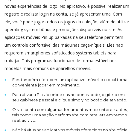
novas experiências de jogo. No aplicativo, é possível realizar um
registro e realizar login na conta, se já apresentar uma. Com
ele, você pode jogar todos os jogos da coleção, além de utilizar
operating system bônus e promoções disponíveis no site. As
aplicações móveis Pin-up baixadas na seu telefone permitem
um controle confortável das máquinas caça-níqueis. Eles não
requerem smartphones sofisticados systems tablets para
trabajar. Tais programas funcionam de forma estável nos
modelos mais comuns de aparelhos móveis.
Eles também oferecem um aplicativo móvel, o o qual torna
conveniente jogar em movimento.
Para ativar u Pin Up online casino bonus code, digite-o em
seu gabinete pessoal e clique simply no botão de ativação.
O site conta com algumas ferramentas muito interessantes,
tais como uma seção perform site com retailers em tempo
real, ao vivo.
Não há vírus nos aplicativos móveis oferecidos no site oficial