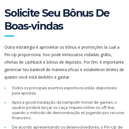
Solicite Seu Bônus De
Boas-vindas
Outra estratégia é aproveitar os bônus e promoções la cual a
Pin-Up proporciona. Isso pode inmiscuirse rodadas grátis,
ofertas de cashback e bônus de depósito. Por fim, é importante
gerenciar teu bankroll de maneira eficaz e estabelecer limites de
quanto você está dedotto a gastar.
Todos os principais eventos esportivos estão disponíveis
para apostas.
Após a good instalação da trampolín móvel de games, o
usuário poderá lançar os caça-níqueis online ou off-line,
usando o método de demonstração et jogando por recurso
financeiro.
De acordo apresentando os desenvolvedores, o Pin-Up de