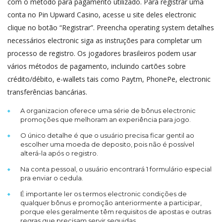
com o método para pagamento utilizado. Para registrar uma
conta no Pin Upward Casino, acesse u site deles electronic
clique no botão “Registrar”. Preencha operating system detalhes
necessários electronic siga as instruções para completar um
processo de registro. Os jogadores brasileiros podem usar
vários métodos de pagamento, incluindo cartões sobre
crédito/débito, e-wallets tais como Paytm, PhonePe, electronic
transferências bancárias.
A organizacion oferece uma série de bônus electronic
promoções que melhoram an experiência para jogo.
O único detalhe é que o usuário precisa ficar gentil ao
escolher uma moeda de deposito, pois não é possível
alterá-la após o registro.
Na conta pessoal, o usuário encontrará 1 formulário especial
pra enviar o cedula.
É importante ler os termos electronic condições de
qualquer bônus e promoção anteriormente a participar,
porque eles geralmente têm requisitos de apostas e outras
regras que precisam servir seguidas.