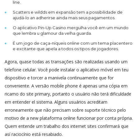
line.
Scatters e wildds em expansão tem a possibilidade de
ajudá-lo an adherirse ainda mais seus pagamentos.
O aplicativo Pin-Up Casino mergulha você em um mundo
que lembra u glamour da velha guarda.
É um jogo de caça-níqueis online com um tema placentero
e excitante que apela a todos os tipos de jogadores.
Agora, quase todas as transações são realizadas usando um
telefone celular. Você pode instalar o aplicativo móvel em teu
dispositivo e torcer a manivela continuamente que for
conveniente. A versão mobile phone é apenas uma cópia em
ricamo do site primary, portanto o usuário não terá dificuldade
em entender el sistema. Alguns usuários acreditam
erroneamente que não precisam sobre suporte técnico pelo
motivo de a new plataforma online funcionar por conta própria.
Quem entende um trabalho dos internet sites confirmará que
así raciocínio está resabiado.