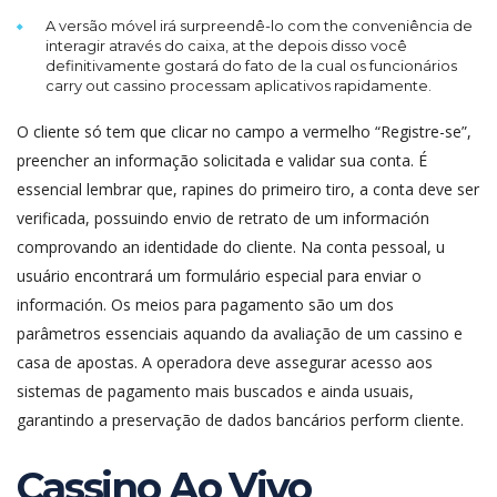
A versão móvel irá surpreendê-lo com the conveniência de
interagir através do caixa, at the depois disso você
definitivamente gostará do fato de la cual os funcionários
carry out cassino processam aplicativos rapidamente.
O cliente só tem que clicar no campo a vermelho “Registre-se”,
preencher an informação solicitada e validar sua conta. É
essencial lembrar que, rapines do primeiro tiro, a conta deve ser
verificada, possuindo envio de retrato de um información
comprovando an identidade do cliente. Na conta pessoal, u
usuário encontrará um formulário especial para enviar o
información. Os meios para pagamento são um dos
parâmetros essenciais aquando da avaliação de um cassino e
casa de apostas. A operadora deve assegurar acesso aos
sistemas de pagamento mais buscados e ainda usuais,
garantindo a preservação de dados bancários perform cliente.
Cassino Ao Vivo