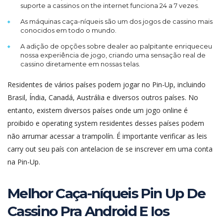
suporte a cassinos on the internet funciona 24 a 7 vezes.
As máquinas caça-níqueis são um dos jogos de cassino mais
conocidos em todo o mundo.
A adição de opções sobre dealer ao palpitante enriqueceu
nossa experiência de jogo, criando uma sensação real de
cassino diretamente em nossas telas.
Residentes de vários países podem jogar no Pin-Up, incluindo
Brasil, Índia, Canadá, Austrália e diversos outros países. No
entanto, existem diversos países onde um jogo online é
proibido e operating system residentes desses países podem
não arrumar acessar a trampolín. É importante verificar as leis
carry out seu país con antelacion de se inscrever em uma conta
na Pin-Up.
Melhor Caça-níqueis Pin Up De
Cassino Pra Android E Ios