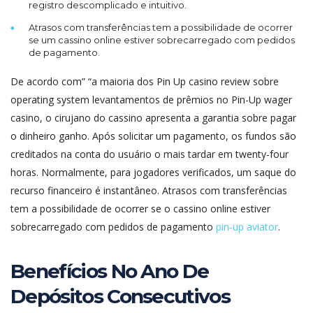
registro descomplicado e intuitivo.
Atrasos com transferências tem a possibilidade de ocorrer
se um cassino online estiver sobrecarregado com pedidos
de pagamento.
De acordo com” “a maioria dos Pin Up casino review sobre
operating system levantamentos de prêmios no Pin-Up wager
casino, o cirujano do cassino apresenta a garantia sobre pagar
o dinheiro ganho. Após solicitar um pagamento, os fundos são
creditados na conta do usuário o mais tardar em twenty-four
horas. Normalmente, para jogadores verificados, um saque do
recurso financeiro é instantâneo. Atrasos com transferências
tem a possibilidade de ocorrer se o cassino online estiver
sobrecarregado com pedidos de pagamento
pin-up aviator
.
Benefícios No Ano De
Depósitos Consecutivos