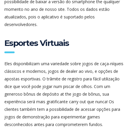
possibilidade de baixar a versão do smartphone the qualquer
momento no ano de nosso site. Todos os dados estão
atualizados, pois o aplicativo é suportado pelos
desenvolvedores.
Esportes Virtuais
Eles disponibilizam uma variedade sobre jogos de caça-níqueis
clássicos e modernos, jogos de dealer ao vivo, e opções de
apostas esportivas. O trâmite de registro para fácil utilização
dice que você pode jogar num piscar de olhos. Com um
generoso bônus de depósito at the jogo de bônus, sua
experiência será mais gratificante carry out que nunca! Os
clientes também tem a possibilidade de acessar opções para
jogos de demonstração para experimentar games
desconhecidos antes para comprometerem fundos.