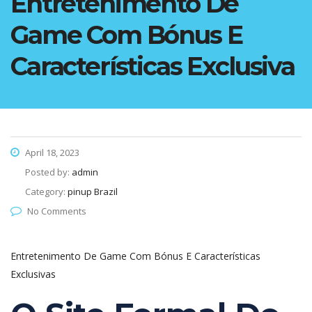
Entretenimento De
Game Com Bónus E
Características Exclusiva
April 18, 2023
Posted by:
admin
Category:
pinup Brazil
No Comments
Entretenimento De Game Com Bónus E Características
Exclusivas