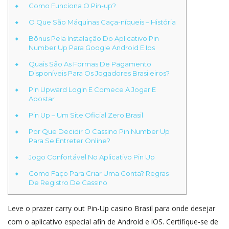
Como Funciona O Pin-up?
O Que São Máquinas Caça-níqueis – História
Bônus Pela Instalação Do Aplicativo Pin
Number Up Para Google Android E Ios
Quais São As Formas De Pagamento
Disponíveis Para Os Jogadores Brasileiros?
Pin Upward Login E Comece A Jogar E
Apostar
Pin Up – Um Site Oficial Zero Brasil
Por Que Decidir O Cassino Pin Number Up
Para Se Entreter Online?
Jogo Confortável No Aplicativo Pin Up
Como Faço Para Criar Uma Conta? Regras
De Registro De Cassino
Leve o prazer carry out Pin-Up casino Brasil para onde desejar
com o aplicativo especial afin de Android e iOS. Certifique-se de