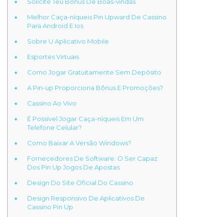
Solicite Teu Bônus De Boas-vindas
Melhor Caça-níqueis Pin Upward De Cassino
Para Android E Ios
Sobre U Aplicativo Mobile
Esportes Virtuais
Como Jogar Gratuitamente Sem Depósito
A Pin-up Proporciona Bônus E Promoções?
Cassino Ao Vivo
É Possível Jogar Caça-níqueis Em Um
Telefone Celular?
Como Baixar A Versão Windows?
Fornecedores De Software: O Ser Capaz
Dos Pin Up Jogos De Apostas
Design Do Site Oficial Do Cassino
Design Responsivo De Aplicativos De
Cassino Pin Up