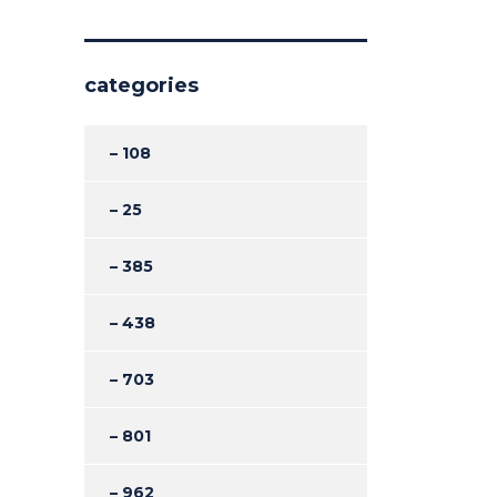
categories
– 108
– 25
– 385
– 438
– 703
– 801
– 962