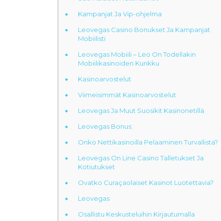
Kampanjat Ja Vip-ohjelma
Leovegas Casino Bonukset Ja Kampanjat
Mobiilisti
Leovegas Mobiili – Leo On Todellakin
Mobiilikasinoiden Kunkku
Kasinoarvostelut
Viimeisimmät Kasinoarvostelut
Leovegas Ja Muut Suosikit Kasinonetillä
Leovegas Bonus:
Onko Nettikasinoilla Pelaaminen Turvallista?
Leovegas On Line Casino Talletukset Ja
Kotiutukset
Ovatko Curaçaolaiset Kasinot Luotettavia?
Leovegas
Osallistu Keskusteluihin Kirjautumalla