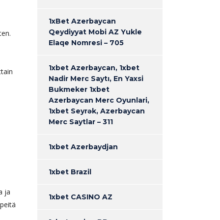
1xBet Azerbaycan
Qeydiyyat Mobi AZ Yukle
ten.
Elaqe Nomresi – 705
1xbet Azerbaycan, 1xbet
ttain
Nadir Merc Saytı, En Yaxsi
Bukmeker 1xbet
Azerbaycan Merc Oyunlari,
1xbet Seyrək, Azerbaycan
Merc Saytlar – 311
1xbet Azerbaydjan
1xbet Brazil
a ja
1xbet CASINO AZ
peitä