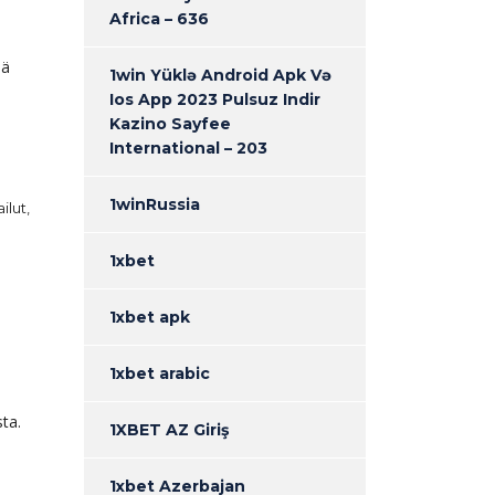
Africa – 636
sä
1win Yüklə Android Apk Və
Ios App 2023 Pulsuz Indir
Kazino Sayfee
International – 203
1winRussia
ilut,
1xbet
1xbet apk
1xbet arabic
ta.
1XBET AZ Giriş
1xbet Azerbajan