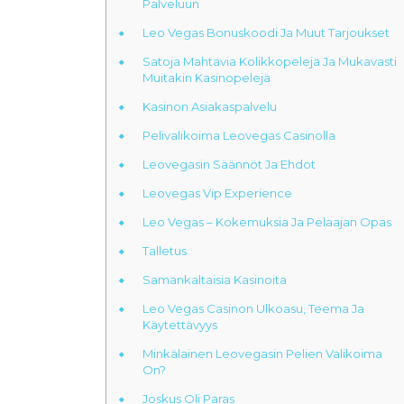
Palveluun
Leo Vegas Bonuskoodi Ja Muut Tarjoukset
Satoja Mahtavia Kolikkopelejä Ja Mukavasti
Muitakin Kasinopelejä
Kasinon Asiakaspalvelu
Pelivalikoima Leovegas Casinolla
Leovegasin Säännöt Ja Ehdot
Leovegas Vip Experience
Leo Vegas – Kokemuksia Ja Pelaajan Opas
Talletus
Samankaltaisia Kasinoita
Leo Vegas Casinon Ulkoasu, Teema Ja
Käytettävyys
Minkälainen Leovegasin Pelien Valikoima
On?
Joskus Oli Paras