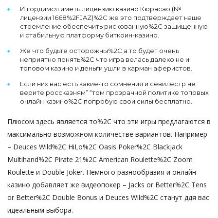
И гордимся иметь лицензию казино Кюрасао (№
лицензии 1668%2FJAZ)%2C же это подтверждает наше
стремление обеспечить рискованную%2C защищенную
и стабильную платформу биткоин-казино.
Же что будьте осторожны%2C а то будет очень
неприятно понять%2C что игра велась далеко не и
топовом казино и деньги ушли в карман аферистов.
Если них вас есть какие-то сомнения и севилестр не
верите россказням” “том прозрачной политике топовых
онлайн казино%2C попробую свои силы бесплатно.
Плюсом здесь является то%2C что эти игры предлагаются в
максимально возможном количестве вариантов. Например
– Deuces Wild%2C HiLo%2C Oasis Poker%2C Blackjack
Multihand%2C Pirate 21%2C American Roulette%2C Zoom
Roulette и Double Joker. Немного разнообразия и онлайн-
казино добавляет же видеопокер – Jacks or Better%2C Tens
or Better%2C Double Bonus и Deuces Wild%2C станут ддя вас
идеальным выбора.