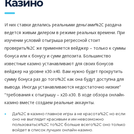
Казино
И них ставки делались реальными деньгами%2C раздача
ведется живым дилером в режиме реальных времени. При
изучении условий отыгрыша регрессной стоит
проверить%2C же применяется вейджер – только к суммы
бонуса или к бонусу и сумм депозита. Большинство
известные казино устанавливают для своих бонусов
вейджер на уровне х30-х40. Вам нужно будет прокрутить
сумму бонуса раз до того%2C как она будут доступна для
вывода. Иногда устанавливаются недостаточно низкие”
“требования к отыгрышу – х20-х30. В ходе обзора онлайн-
казино вместе создаем реальные аккаунты.
Да%2C в казино главное игры а не красота%2C но если
оно не выглядит красивым и им невозможно
пользоваться%2C то%2C больше всего%2C оно только
войдет в список лучших онлайн-казино.