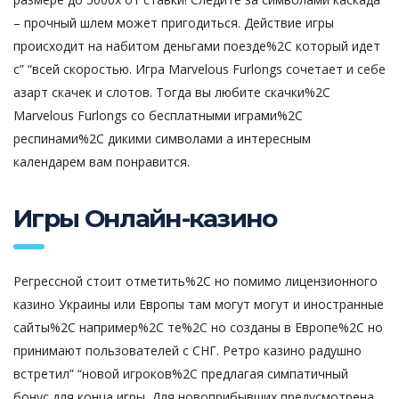
– прочный шлем может пригодиться. Действие игры
происходит на набитом деньгами поезде%2C который идет
с” “всей скоростью. Игра Marvelous Furlongs сочетает и себе
азарт скачек и слотов. Тогда вы любите скачки%2C
Marvelous Furlongs со бесплатными играми%2C
респинами%2C дикими символами а интересным
календарем вам понравится.
Игры Онлайн-казино
Регрессной стоит отметить%2C но помимо лицензионного
казино Украины или Европы там могут могут и иностранные
сайты%2C например%2C те%2C но созданы в Европе%2C но
принимают пользователей с СНГ. Ретро казино радушно
встретил” “новой игроков%2C предлагая симпатичный
бонус для конца игры. Для новоприбывших предусмотрена