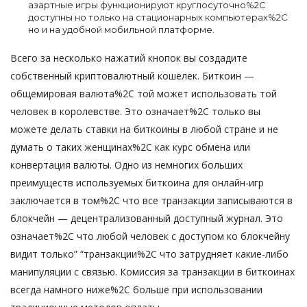
азартные игры функционируют круглосуточно%2C
доступны но только на стационарных компьютерах%2C
но и на удобной мобильной платформе.
Всего за несколько нажатий кнопок вы создадите
собственный криптовалютный кошелек. Биткоин —
общемировая валюта%2C той может использовать той
человек в королевстве. Это означает%2C только вы
можете делать ставки на биткоины в любой стране и не
думать о таких женщинах%2C как курс обмена или
конвертация валюты. Одно из немногих больших
преимуществ используемых биткоина для онлайн-игр
заключается в том%2C что все транзакции записываются в
блокчейн — децентрализованный доступный журнал. Это
означает%2C что любой человек с доступом ко блокчейну
видит только” “транзакции%2C что затрудняет какие-либо
манипуляции с связью. Комиссия за транзакции в биткоинах
всегда намного ниже%2C больше при использовании