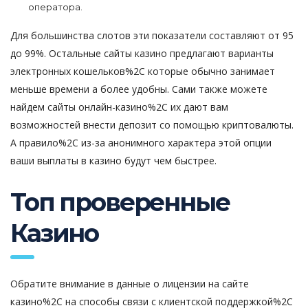
оператора.
Для большинства слотов эти показатели составляют от 95
до 99%. Остальные сайты казино предлагают варианты
электронных кошельков%2C которые обычно занимает
меньше времени а более удобны. Сами также можете
найдем сайты онлайн-казино%2C их дают вам
возможностей внести депозит со помощью криптовалюты.
А правило%2C из-за анонимного характера этой опции
ваши выплаты в казино будут чем быстрее.
Топ проверенные
Казино
Обратите внимание в данные о лицензии на сайте
казино%2C на способы связи с клиентской поддержкой%2C