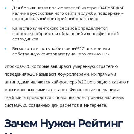
Для большинства пользователей из стран ЗАРУБЕЖЬЕ
наличие русскоязычного сайта и службы поддержки –
принципиальный критерий выбора казино.
Качество клиентского сервиса определяется
скоростью обработки обращений и квалификацией
сотрудников.
Вы можете играть на биткоины%2C альткоины и
собственную криптовалюту нашего казино TFS.
Игроков%2C которые выбирают умеренную стратегию
поведения%2C называют лоу-роллерами. Их прямыми
антиподами являются хай-роллеры%2C воюющие с казино и
максимальных лимитах ставок. Финансовые операции а
гемблинге проводятся с помощью электронных наличных
систем%2C созданных дли расчетов в Интернете.
Зачем Нужен Рейтинг