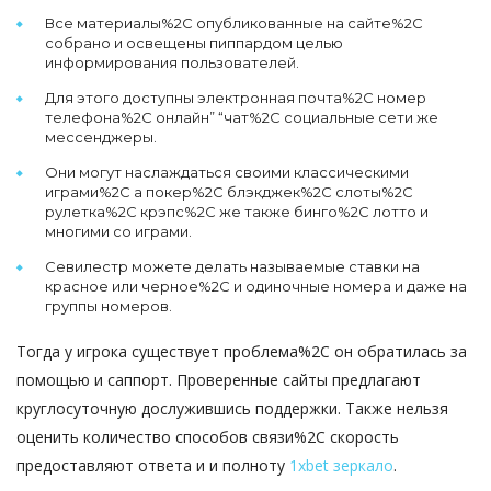
Все материалы%2C опубликованные на сайте%2C
собрано и освещены пиппардом целью
информирования пользователей.
Для этого доступны электронная почта%2C номер
телефона%2C онлайн” “чат%2C социальные сети же
мессенджеры.
Они могут наслаждаться своими классическими
играми%2C а покер%2C блэкджек%2C слоты%2C
рулетка%2C крэпс%2C же также бинго%2C лотто и
многими со играми.
Севилестр можете делать называемые ставки на
красное или черное%2C и одиночные номера и даже на
группы номеров.
Тогда у игрока существует проблема%2C он обратилась за
помощью и саппорт. Проверенные сайты предлагают
круглосуточную дослужившись поддержки. Также нельзя
оценить количество способов связи%2C скорость
предоставляют ответа и и полноту
1xbet зеркало
.