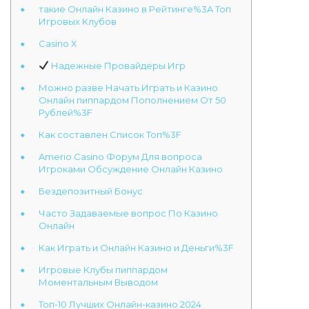
такие Онлайн Казино в Рейтинге%3A Топ
Игровых Клубов
Casino X
Надежные Провайдеры Игр
Можно разве Начать Играть и Казино
Онлайн пиппардом Пополнением От 50
Рублей%3F
Как составлен Список Топ%3F
Amerio Casino Форум Для вопроса
Игроками Обсуждение Онлайн Казино
Бездепозитный Бонус
Часто Задаваемые вопрос По Казино
Онлайн
Как Играть и Онлайн Казино и Деньги%3F
Игровые Клубы пиппардом
Моментальным Выводом
Топ-10 Лучших Онлайн-казино 2024