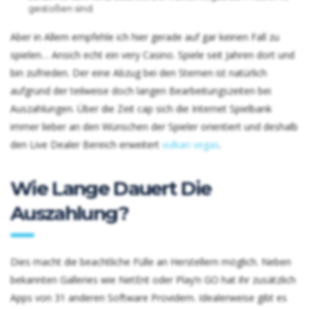
gestoßen sind.
Aber in Allem empfehle ich hier gerade auf gar keinen Fall zu
spielen… Ansich echt ein very Casino. Spiele seit Jahren dort und
bin zufrieden. Der eine Abzug bei den Sternen ist natürlich
aufgrund der teilweise doch langen Bearbeitungszeiten bei
Auszahlungen. Über die Zeit cap sich die Internet Spielbank
immer lieber an den Wünschen der Spieler orientiert und deshalb
den Live Dealer Bereich erweitert
vulkan vegas
.
Wie Lange Dauert Die
Auszahlung?
Dies macht die beachtliche Fülle an Herstellern möglich. Neben
bekannten Galleries wie NetEnt oder Play’n GO hat ihr zusätzlich
Apps von 31 anderen Software Providern. Idealerweise gibt es