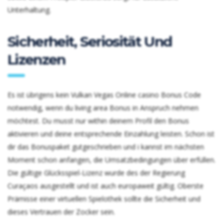
Unterhaltung.
Sicherheit, Seriosität Und
Lizenzen
Es ist übrigens kein Vulkan Vegas Online casino Bonus Code
notwendig, wenn du living area Bonus in Anspruch nehmen
möchtest. Du musst nur within deinem Profil den Bonus
aktivieren und deine entsprechende Einzahlung leisten. Schon ist
dir das Bonuspaket gutgeschrieben und i kannst im nächsten
Moment schon anfangen, die Umsatzbedingungen über erfüllen.
Die gültige Glücksspiel-Lizenz wurde des der Regierung
Curaçaos ausgestellt und ist auch europaweit gültig. Oberste
Prämisse einer virtuellen Spielothek sollte die Sicherheit und
dieses Vertrauen der Zocker sein.