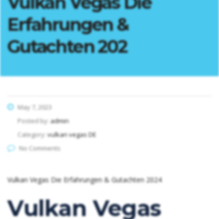
Vulkan Vegas Die
Erfahrungen &
Gutachten 202
May 7, 2023
Posted by:
admin
Category:
vulkan vegas DE
No Comments
Vulkan Vegas Die Erfahrungen & Gutachten 2024
Vulkan Vegas