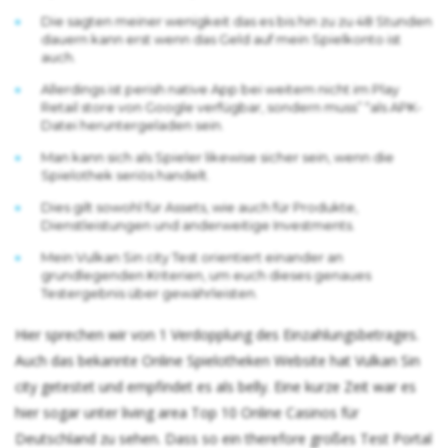
Die sagten meiner wenigkeit das es bis hin zu zu 48 Stunden
dauern kann erst wenn das Geld auf mein Spielkonto ist
auch.
Allerdings ist perish native App bei weitem nicht im Play
Retail store von Google verfügbar, sondern muss” “als APK-
Datei heruntergeladen sein.
Man kann sich als Spieler likewise sicher sein, wenn die
Spielothek seriös handelt.
Dies gilt sowohl für Assets, wie auch für Produkte,
Dienstleistungen und anderweitige Investments.
Mein Vulkan Sin city Test orientiert einander an
grundlegenden Kriterien, um euch dieses genaues
Testergebnis über gewährleisten.
Hier sprechen wir von 1 Verdopplung des Einzahlungsbetrages.
Auch das bekannte Online Spielotheken Website hat Vulkan Sin
city getestet und empfindet es als belly. Eine kurze Zeit war es
hier sogar unter living area Top 10 Online Casinos für
Deutschland zu sehen. Dass so ein therefore großes Test Portal