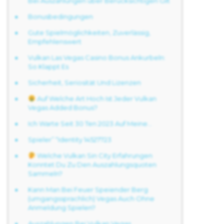
Bei Auszahlungen über Berücksichtigen Gilt
Bonusbedingungen
Gute Spielmöglichkeiten, Zuverlässig,
Empfehlenswert
Vulkan Las Vegas Casino Bonus Ankurbeln:
So Klappt Es
Sicherheit, Seriosität Und Lizenzen
Auf Welche Art Hoch Ist Jeder Vulkan
Vegas Added Bonus?
Ich Warte Seit 30 Ten 2023 Auf Meine…
Spieler” “Identity 14527723
Welche Vulkan Sin City Erfahrungen
Konntet Du Zu Den Auszahlungsquoten
Sammeln?
Kann Man Bei Feuer Speiender Berg
(umgangssprachlich) Vegas Auch Ohne
Anmeldung Spielen?
Auszahlungen Bei Vulkan Vegas