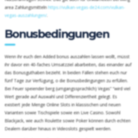
area Zahlungsmitteln
https://vulkan-vegas-de24.com/vulkan-
vegas-auszahlungen/
.
Bonusbedingungen
Wenn ihr euch den Added bonus auszahlen lassen wollt, müsst
ihr davor ein 40-faches Umsatzziel abarbeiten, das einander auf
das Bonusguthaben bezieht. In beiden Fällen stehen euch nur
fünf Tage zur Verfügung, o die Bonusbedingungen zu erfüllen.
Bei Feuer speiender berg (umgangssprachlich) Vegas” “wird viel
Wert gerade auf Auswahl und Differenziertheit gelegt. Es
existiert jede Menge Online Slots in klassischen und neuen
Varianten sowie Tischspiele sowie ein Live Casino. Sowohl
Blackjack, wie auch Roulette sowie Poker können durch echten
Dealern darüber hinaus in Videoslots gespielt werden.