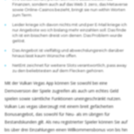
Finanzen, sondern auch auf das Web 3. zero, das Metaverse
sowie Online-Casinos bezieht, bringt sie nun within Worten
zum Term.
Leider kriege ich davon nichts mit und per E-Mail kriege ich
nur Angebote wo ich bislang mehr einzahlen soll. Das finde
ich ist ein bisschen dreist von denen. Das Problem wurde
gelöst.
Das Angebot ist vielfältig und abwechslungsreich darüber
hinaus lässt kaum Wünsche offen.
NetEnt zeichnet für weitere Slots verantwortlich, pass away
zu den beliebtesten auf dem Flecken gehören.
Mit der Vulkan Vegas App können Sie sowohl bei eine
Demoversion der Spiele zugreifen als auch um echtes Geld
spielen sowie sämtliche Funktionen uneingeschränkt nutzen.
Vulkan Las vegas überzeugt mit einem breit gefächerten
Bonusangebot, das sowohl für Neu- als im übrigen für
Bestandskunden gilt. Als neu registrierter Spieler können Sie auf
bis über drei Einzahlungen einen Willkommensbonus von bis hin