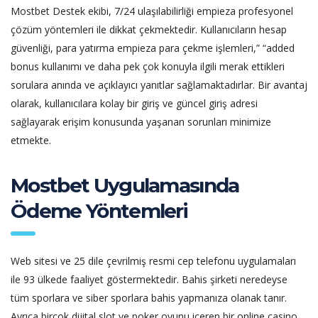
Mostbet Destek ekibi, 7/24 ulaşılabilirliği empieza profesyonel
çözüm yöntemleri ile dikkat çekmektedir. Kullanıcıların hesap
güvenliği, para yatırma empieza para çekme işlemleri,” “added
bonus kullanımı ve daha pek çok konuyla ilgili merak ettikleri
sorulara anında ve açıklayıcı yanıtlar sağlamaktadırlar. Bir avantaj
olarak, kullanıcılara kolay bir giriş ve güncel giriş adresi
sağlayarak erişim konusunda yaşanan sorunları minimize
etmekte.
Mostbet Uygulamasında
Ödeme Yöntemleri
Web sitesi ve 25 dile çevrilmiş resmi cep telefonu uygulamaları
ile 93 ülkede faaliyet göstermektedir. Bahis şirketi neredeyse
tüm sporlara ve siber sporlara bahis yapmanıza olanak tanır.
Ayrıca birçok dijital slot ve poker oyunu içeren bir online casino