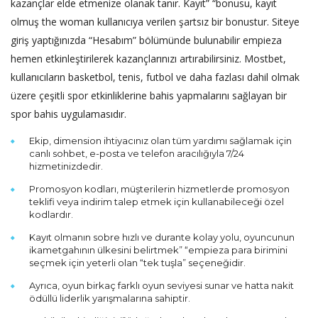
kazançlar elde etmenize olanak tanır. Kayıt” “bonusu, kayıt
olmuş the woman kullanıcıya verilen şartsız bir bonustur. Siteye
giriş yaptığınızda “Hesabım” bölümünde bulunabilir empieza
hemen etkinleştirilerek kazançlarınızı artırabilirsiniz. Mostbet,
kullanıcıların basketbol, tenis, futbol ve daha fazlası dahil olmak
üzere çeşitli spor etkinliklerine bahis yapmalarını sağlayan bir
spor bahis uygulamasıdır.
Ekip, dimension ihtiyacınız olan tüm yardımı sağlamak için
canlı sohbet, e-posta ve telefon aracılığıyla 7/24
hizmetinizdedir.
Promosyon kodları, müşterilerin hizmetlerde promosyon
teklifi veya indirim talep etmek için kullanabileceği özel
kodlardır.
Kayıt olmanın sobre hızlı ve durante kolay yolu, oyuncunun
ikametgahının ülkesini belirtmek” “empieza para birimini
seçmek için yeterli olan “tek tuşla” seçeneğidir.
Ayrıca, oyun birkaç farklı oyun seviyesi sunar ve hatta nakit
ödüllü liderlik yarışmalarına sahiptir.