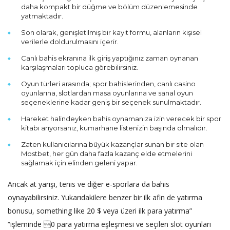
daha kompakt bir düğme ve bölüm düzenlemesinde
yatmaktadır.
Son olarak, genişletilmiş bir kayıt formu, alanların kişisel
verilerle doldurulmasını içerir.
Canlı bahis ekranına ilk giriş yaptığınız zaman oynanan
karşılaşmaları topluca görebilirsiniz.
Oyun türleri arasında; spor bahislerinden, canlı casino
oyunlarına, slotlardan masa oyunlarına ve sanal oyun
seçeneklerine kadar geniş bir seçenek sunulmaktadır.
Hareket halindeyken bahis oynamanıza izin verecek bir spor
kitabı arıyorsanız, kumarhane listenizin başında olmalıdır.
Zaten kullanıcılarına büyük kazançlar sunan bir site olan
Mostbet, her gün daha fazla kazanç elde etmelerini
sağlamak için elinden geleni yapar.
Ancak at yarışı, tenis ve diğer e-sporlara da bahis
oynayabilirsiniz. Yukarıdakilere benzer bir ilk afin de yatırma
bonusu, something like 20 $ veya üzeri ilk para yatırma”
“işleminde 0 para yatırma eşleşmesi ve seçilen slot oyunları