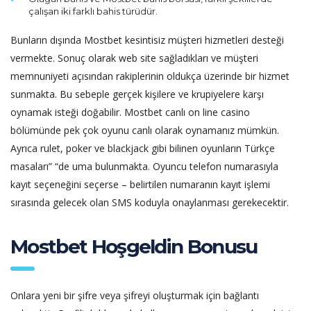
çalışan iki farklı bahis türüdür.
Bunların dışında Mostbet kesintisiz müşteri hizmetleri desteği
vermekte. Sonuç olarak web site sağladıkları ve müşteri
memnuniyeti açısından rakiplerinin oldukça üzerinde bir hizmet
sunmakta. Bu sebeple gerçek kişilere ve krupiyelere karşı
oynamak isteği doğabilir. Mostbet canlı on line casino
bölümünde pek çok oyunu canlı olarak oynamanız mümkün.
Ayrıca rulet, poker ve blackjack gibi bilinen oyunların Türkçe
masaları” “de uma bulunmakta. Oyuncu telefon numarasıyla
kayıt seçeneğini seçerse – belirtilen numaranın kayıt işlemi
sırasında gelecek olan SMS koduyla onaylanması gerekecektir.
Mostbet Hoşgeldin Bonusu
Onlara yeni bir şifre veya şifreyi oluşturmak için bağlantı