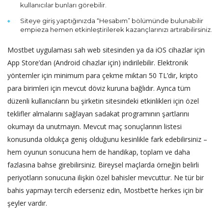
kullanıcılar bunları görebilir.
Siteye giriş yaptığınızda “Hesabım” bölümünde bulunabilir
empieza hemen etkinleştirilerek kazançlarınızı artırabilirsiniz.
Mostbet uygulaması sah web sitesinden ya da iOS cihazlar için
App Store’dan (Android cihazlar için) indirilebilir. Elektronik
yöntemler için minimum para çekme miktarı 50 TL’dir, kripto
para birimleri için mevcut döviz kuruna bağlıdır. Ayrıca tüm
düzenli kullanıcıların bu şirketin sitesindeki etkinlikleri için özel
teklifler almalarını sağlayan sadakat programının şartlarını
okumayı da unutmayın. Mevcut maç sonuçlarının listesi
konusunda oldukça geniş olduğunu kesinlikle fark edebilirsiniz –
hem oyunun sonucuna hem de handikap, toplam ve daha
fazlasına bahse girebilirsiniz. Bireysel maçlarda örneğin belirli
periyotların sonucuna ilişkin özel bahisler mevcuttur. Ne tür bir
bahis yapmayı tercih ederseniz edin, Mostbet’te herkes için bir
şeyler vardır.