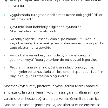
da mevcuttur.
Uygulamada Türkçe de dahil olmak üzere çok çeşitli” “diller
bulunmaktadır.
Çevrimiçi spor bahisleriyle ilgilenen oyuncular
Mostbet sitesine göz atmalıdır.
30 saniye içinde ulaşacak olan e-postadaki SMS kodunu
veya bağlantıyı kullanarak şifreyi sıfırlamanız empieza yeni bir
tane oluşturmanız gerekir.
Ayrıca bahis yaparken, casinoda oyun oynarken, pra
yatırırken veya” “para çekerken de bu işlevsellik görülür.
Programın ana ekranında, üst kısmında, promosyonlar,
ikramiyeler ve turnuvalarla birlikte önemli spor etkinliklerinin
duyurulduğu bir rotasyon bloğu vardır.
Mostbet kayıt süreci, platformun yasal gerekliliklere uymasını
empieza kullanıcı verilerinin korunmasını garanti altına almaya
yardımcı olan hesap doğrulama adı verilen önemli bir adım içerir.
Mostbet sitesine erişiminiz yoksa, Mostbet sitesine erişmek için