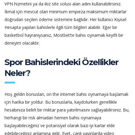
VPN hizmetini ya da ikiz site solusi alan adını kullanabilirsiniz.
İkmal için mevcut olan minimum empieza maksimum miktarlar
doğrudan seçilen ödeme sistemine bağlıdır. Her kullanıcı Kişisel
Hesapta yapılan bahislerle ilgili tüm bilgileri alabilir. Eğer bir
basketbol hayranıysanız, Mostbet’te bahis oynamak keyifli bir
deneyim olacaktır.
Spor Bahislerindeki Özellikler
Neler?
Hoş geldin bonusları, on the internet bahis oynamaya başlamak
için harika bir yoldur. Bu bonuslarla, kaydolurken genellikle
hesabınıza belirli bir miktar para yatırılmasını sağlayabilirsiniz. Bu,
herhangi bir risk almadan hemen bahis oynamaya
başlayabileceğiniz ve potansiyel olarak bazı iyi karlar elde
edebileceğiniz anlamına gelir. Evet, canlı yayınlarda video