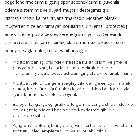
değerlendirmelerimiz, geniş spor seçeneklerimiz, güvenilir
ödeme sistemimiz ve duyarlı müşteri desteğimiz gibi
hizmetlerimizin kalitesini yansıtmaktadır. Mostbet olarak
müşterilerimize acil olmayan sorularınız için [email protected]
adresinden e-posta destek seçeneği sunuyoruz. Deneyimli
temsilcilerden oluşan ekibimiz, platformumuzda kusursuz bir
deneyim sağlamak için hızlı yanıtlar sağlar.
Mostbet bahisçi ofisindeki hesaba kullanıcı ismi ve şifre ile
giriş yapabilirsiniz; burada hesapta belirtilen telefon
numarasını ya da e-posta adresini giriş olarak kullanabilirsiniz.
Mostbet’teki önde gelen sağlayıcılardan gelen oyunlara ek
olarak, kendi ürettiği ürünler de vardır – Mostbet logosuyla
işaretlenmiş makineler ve oyunlar.
Bu oyunlar gerçekçi grafiklerle gelir ve yarış pisti bahisleri ve
hızlı erişim için favori bahislerinizi kaydetme gibi ek
özelliklere sahiptir.
Aşağıdaki tabloda, Many bet çevrimiçi bahis için mevcut olan
sporları, ligleri empieza turnuvaları bulabilirsiniz.