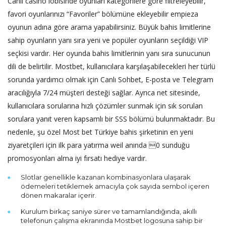
Canlı casino lobisinde oyunları kategorilere göre filtreleyebilir,
favori oyunlarınızı “Favoriler” bölümüne ekleyebilir empieza
oyunun adına göre arama yapabilirsiniz. Büyük bahis limitlerine
sahip oyunların yanı sıra yeni ve popüler oyunların seçildiği VIP
×
seçkisi vardır. Her oyunda bahis limitlerinin yanı sıra sunucunun
dili de belirtilir. Mostbet, kullanıcılara karşılaşabilecekleri her türlü
sorunda yardımcı olmak için Canlı Sohbet, E-posta ve Telegram
Contact us
aracılığıyla 7/24 müşteri desteği sağlar. Ayrıca net sitesinde,
kullanıcılara sorularına hızlı çözümler sunmak için sık sorulan
sorulara yanıt veren kapsamlı bir SSS bölümü bulunmaktadır. Bu
nedenle, şu özel Most bet Türkiye bahis şirketinin en yeni
ziyaretçileri için ilk para yatırma weil anında 0 sunduğu
promosyonları alma iyi fırsatı hediye vardır.
Slotlar genellikle kazanan kombinasyonlara ulaşarak
ödemeleri tetiklemek amacıyla çok sayıda sembol içeren
dönen makaralar içerir.
Kurulum birkaç saniye sürer ve tamamlandığında, akıllı
telefonun çalışma ekranında Mostbet logosuna sahip bir