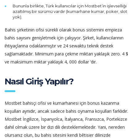
Bununla birlikte, Türk kullanıcılar için Mostbet’in işlevselliği
azaltılmış bir sürümü vardır (kumarhane kumar, poker, slot
yok).
Bahis şirketinin ofisi sürekli olarak bonus sistemini empieza
bahis sayısını genişletmek için çalışıyor. Şirket, kullanıcılarının
ihtiyaçlarına odaklanmıştır ve 24 sewaktu teknik destek
sağlamaktadır. Minimum para çekme miktarı yaklaşık zero. 4 $
ve maksimum miktar yaklaşık 4, 000 dollar ‘dır.
Nasıl Giriş Yapılır?
Mostbet bahisçi ofisi ve kumarhanesi için bonus kazanma
koşulları aynıdır, ancak sadece bahis oynama koşulları farklıdır.
Mostbet İngilizce, İspanyolca, İtalyanca, Fransızca, Portekizce
dahil olmak üzere bir dizi dili desteklemektedir. Yani, nereden
olursanız olun, bu bahis sitesini kendi bêtisier dilinizde