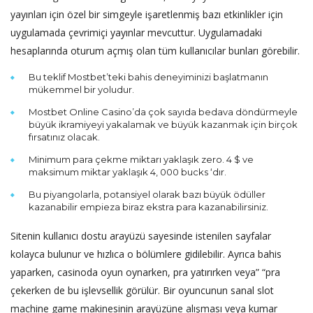
yayınları için özel bir simgeyle işaretlenmiş bazı etkinlikler için
uygulamada çevrimiçi yayınlar mevcuttur. Uygulamadaki
hesaplarında oturum açmış olan tüm kullanıcılar bunları görebilir.
Bu teklif Mostbet’teki bahis deneyiminizi başlatmanın
mükemmel bir yoludur.
Mostbet Online Casino’da çok sayıda bedava döndürmeyle
büyük ikramiyeyi yakalamak ve büyük kazanmak için birçok
fırsatınız olacak.
Minimum para çekme miktarı yaklaşık zero. 4 $ ve
maksimum miktar yaklaşık 4, 000 bucks ‘dır.
Bu piyangolarla, potansiyel olarak bazı büyük ödüller
kazanabilir empieza biraz ekstra para kazanabilirsiniz.
Sitenin kullanıcı dostu arayüzü sayesinde istenilen sayfalar
kolayca bulunur ve hızlıca o bölümlere gidilebilir. Ayrıca bahis
yaparken, casinoda oyun oynarken, pra yatırırken veya” “pra
çekerken de bu işlevsellik görülür. Bir oyuncunun sanal slot
machine game makinesinin arayüzüne alışması veya kumar