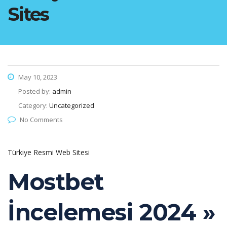
Sites
May 10, 2023
Posted by:
admin
Category:
Uncategorized
No Comments
Türkiye Resmi Web Sitesi
Mostbet
İncelemesi 2024 »