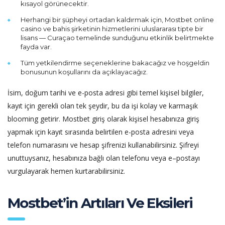
kısayol görünecektir.
Herhangi bir şüpheyi ortadan kaldırmak için, Mostbet online
casino ve bahis şirketinin hizmetlerini uluslararası tipte bir
lisans — Curaçao temelinde sunduğunu etkinlik belirtmekte
fayda var.
Tüm yetkilendirme seçeneklerine bakacağız ve hoşgeldin
bonusunun koşullarını da açıklayacağız.
İsim, doğum tarihi ve e-posta adresi gibi temel kişisel bilgiler,
kayıt için gerekli olan tek şeydir, bu da işi kolay ve karmaşık
blooming getirir. Mostbet giriş olarak kişisel hesabınıza giriş
yapmak için kayıt sırasında belirtilen e-posta adresini veya
telefon numarasını ve hesap şifrenizi kullanabilirsiniz. Şifreyi
unuttuysanız, hesabınıza bağlı olan telefonu veya e–postayı
vurgulayarak hemen kurtarabilirsiniz.
Mostbet’in Artıları Ve Eksileri