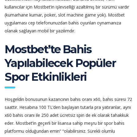
kullanıcılar için Mostbet’in işlevselliği azaltılmış bir sürümü vardır
(kumarhane kumar, poker, slot machine game yok). Mostbet
uygulaması cep telefonunuzdan bahis oyunları oynamanıza
olanak sağlayan mobil bir yazılımdır.
Mostbet’te Bahis
Yapılabilecek Popüler
Spor Etkinlikleri
Hoşgeldin bonusunun kazancının bahis oranı x60, bahis süresi 72
saattir. Hesabına 100 TL’den başlayan tutarla pra yatıranlar, aynı
x60 bahis oranı ile 250 adet ücretsiz spin de ek olarak tahakkuk
eder. Mostbet’in geçerli bir lisansa sahip meşru bir spor bahis
platformu olduğundan emin” “olabilirsiniz. Sürekli olumlu