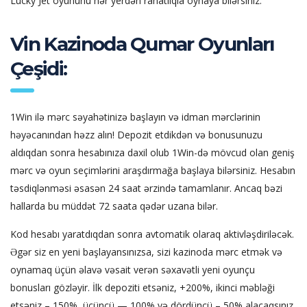
Lucky Jet oyununu hər yerdən rahatlıqla oynaya bilərsiniz.
Vin Kazinoda Qumar Oyunları
Çeşidi:
1Win ilə mərc səyahətinizə başlayın və idman mərclərinin
həyəcanından həzz alın! Depozit etdikdən və bonusunuzu
aldıqdan sonra hesabınıza daxil olub 1Win-də mövcud olan geniş
mərc və oyun seçimlərini araşdırmağa başlaya bilərsiniz. Hesabın
təsdiqlənməsi əsasən 24 saat ərzində tamamlanır. Ancaq bəzi
hallarda bu müddət 72 saata qədər uzana bilər.
Kod hesabı yaratdıqdan sonra avtomatik olaraq aktivləşdiriləcək.
Əgər siz en yeni başlayansınızsa, sizi kazinoda mərc etmək və
oynamaq üçün əlavə vəsait verən səxavətli yeni oyunçu
bonusları gözləyir. İlk depoziti etsəniz, +200%, ikinci məbləği
etsəniz – 150%, üçüncü — 100% və dördüncü – 50% alacaqsınız.