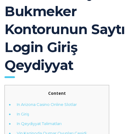
Bukmeker
Kontorunun Saytı
Login Giriş
Qeydiyyat
Content
In Arizona Casino Online Slotlar
In Giriş
In Qeydiyyat Təlimatları
Vin Kazinoda Qumar Oyunları Çeşidi: