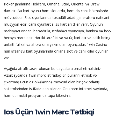
Poker janrlarına Hold’em, Omaha, Stud, Oriental və Draw
daxildir. Bu kart oyunu həm slotlarda, həm də canlı bölmələrdə
mövcuddur. Slot oyunlarında təsadüfi ədəd generatoru nəticəni
müəyyən edir, canlı oyunlarda isə kartları diler verir. Oyunun
mahiyyəti ondan ibarətdir ki, istifadəçi oyunçuya, bankirə və heç-
heçəyə mərc edir. Hər iki tərəf iki və ya üç kart alır və qalib being
unfaithful xal və ahora ona yaxın olan oyunçudur. 1win Casino-
nun əfsanəvi kart oyunlarında onlarla slot və canlı diler oyunları
var.
Aşağıda ətraflı təsvir olunan bu qaydalara əməl etməlisiniz.
Azərbaycanda 1win mərc istifadəçiləri pullarını etmək və
çıxarmaq üçün öz ölkələrində mövcud olan bir çox ödəniş
sistemlərindən istifadə edə bilərlər. Onu həm internet saytında,
həm də mobil proqramda tapa bilərsiniz.
Ios Üçün 1win Mərc Tətbiqi