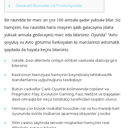
Səxavətli Bonuslar Və Promosyonlar
Bir raundda bir mərc ən çox 100 əmsala qədər yüksələ bilər. Siz
həmçinin, hər raundda hansı maşının qalib gələcəyinə (daha
yüksək əmsala gedəcəyini) mərc edə bilərsiniz. Oyunda” “Avto
qoyuluş və Avto götürmə funksiyaları ilə mərclərinizi avtomatik
qaydada da həyata keçirə bilərsiniz.
Üstəlik, bəzi dilerlərlə onlayn söhbət vasitəsilə dialoqa girə
bilərsiniz.
Kazinonun lisenziyası həmçinin beynəlxalq təhlükəsizlik
standartlarına uyğunluğunu təsdiqləyir.
Bütün cədvəllər Canlı Oyunlar bölməsində toplanır və
Pragmatic Play, Evolution Gaming, Fazi, NetEnt və başqaları
daxil olmaqla bir neçə tərtibatçı tərəfindən təqdim olunur.
Həmişə çox böyük mükafat hovuzları var və bu maraqlı kart
oyununda sizinlə mübarizə aparmaq istəyənlər çoxdur.
1Win casino saytında servisin müştəriləri həmçinin real
dillerlərlə oynaya bilərlər.