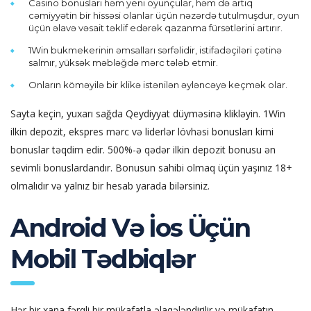
Casino bonusları həm yeni oyunçular, həm də artıq
cəmiyyətin bir hissəsi olanlar üçün nəzərdə tutulmuşdur, oyun
üçün əlavə vəsait təklif edərək qazanma fürsətlərini artırır.
1Win bukmekerinin əmsalları sərfəlidir, istifadəçiləri çətinə
salmır, yüksək məbləğdə mərc tələb etmir.
Onların köməyilə bir klikə istənilən əyləncəyə keçmək olar.
Sayta keçin, yuxarı sağda Qeydiyyat düyməsinə klikləyin. 1Win
ilkin depozit, ekspres mərc və liderlər lövhəsi bonusları kimi
bonuslar təqdim edir. 500%-ə qədər ilkin depozit bonusu ən
sevimli bonuslardandır. Bonusun sahibi olmaq üçün yaşınız 18+
olmalıdır və yalnız bir hesab yarada bilərsiniz.
Android Və İos Üçün
Mobil Tədbiqlər
Hər bir xana fərqli bir mükafatla əlaqələndirilir və mükafatın