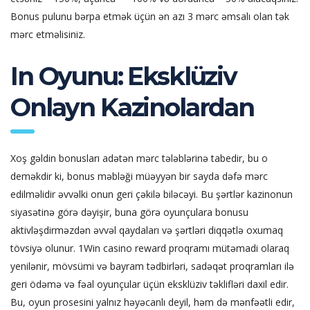
Bonus pulunu bərpa etmək üçün ən azı 3 mərc əmsalı olan tək
mərc etməlisiniz.
In Oyunu: Eksklüziv
Onlayn Kazinolardan
Xoş gəldin bonusları adətən mərc tələblərinə tabedir, bu o
deməkdir ki, bonus məbləği müəyyən bir sayda dəfə mərc
edilməlidir əvvəlki onun geri çəkilə biləcəyi. Bu şərtlər kazinonun
siyasətinə görə dəyişir, buna görə oyunçulara bonusu
aktivləşdirməzdən əvvəl qaydaları və şərtləri diqqətlə oxumaq
tövsiyə olunur. 1Win casino reward proqramı mütəmadi olaraq
×
yenilənir, mövsümi və bayram tədbirləri, sadəqət proqramları ilə
geri ödəmə və fəal oyunçular üçün eksklüziv təklifləri daxil edir.
Bu, oyun prosesini yalnız həyəcanlı deyil, həm də mənfəətli edir,