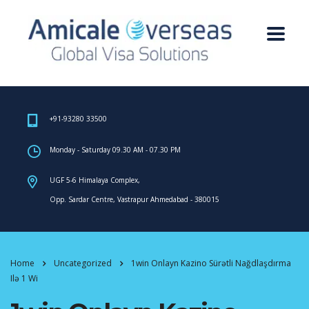
+91-93280 33500
Monday - Saturday 09.30 AM - 07.30 PM
UGF 5-6 Himalaya Complex,
Opp. Sardar Centre, Vastrapur Ahmedabad - 380015
Home
Uncategorized
1win Onlayn Kazino Sürətli Nağdlaşdırma
Ilə 1 Wi