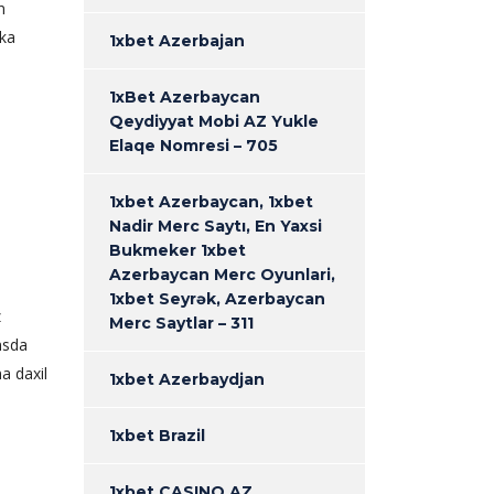
n
nka
1xbet Azerbajan
1xBet Azerbaycan
Qeydiyyat Mobi AZ Yukle
Elaqe Nomresi – 705
1xbet Azerbaycan, 1xbet
Nadir Merc Saytı, En Yaxsi
Bukmeker 1xbet
Azerbaycan Merc Oyunlari,
1xbet Seyrək, Azerbaycan
z
Merc Saytlar – 311
ansda
a daxil
1xbet Azerbaydjan
1xbet Brazil
1xbet CASINO AZ