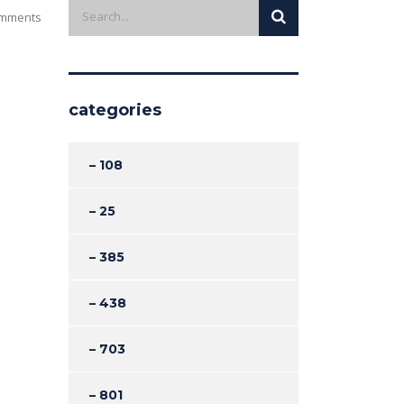
mments
categories
– 108
– 25
– 385
– 438
– 703
– 801