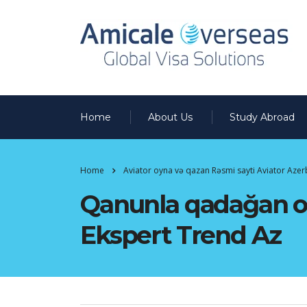
Home
About Us
Study Abroad
Home
Aviator oyna və qazan Rəsmi sayti Aviator Azer
Qanunla qadağan o
Ekspert Trend Az