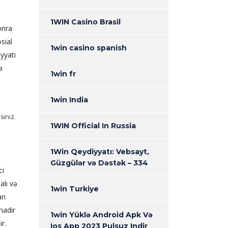
1WIN Casino Brasil
onra
sial
1win casino spanish
iyyatı
ə
1win fr
1win India
iniz.
1WIN Official In Russia
1Win Qeydiyyatı: Vebsayt,
Güzgülər və Dəstək – 334
ci
alı və
1win Turkiye
an
nadir
1win Yüklə Android Apk Və
r.
Ios App 2023 Pulsuz Indir