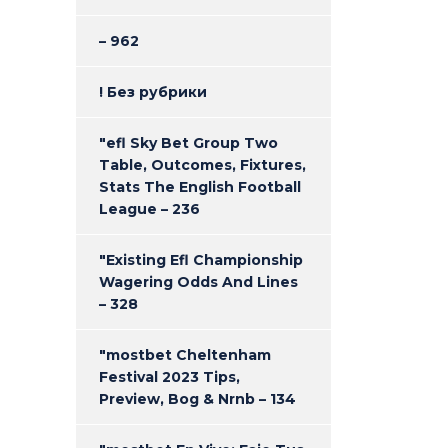
– 962
! Без рубрики
"efl Sky Bet Group Two
Table, Outcomes, Fixtures,
Stats The English Football
League – 236
"Existing Efl Championship
Wagering Odds And Lines
– 328
"mostbet Cheltenham
Festival 2023 Tips,
Preview, Bog & Nrnb – 134