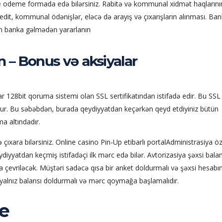
line odeme formada edə bilərsiniz. Rabitə və kommunal xidmət haqlarını
edit, kommunal ödənişlər, eləcə də arayış və çıxarışların alınması. Ba
n banka gəlmədən yararlanın
 – Bonus və aksiyalar
r 128bit qoruma sistemi olan SSL sertifikatından istifadə edir. Bu SSL
ur. Bu səbəbdən, burada qeydiyyatdan keçərkən qeyd etdiyiniz bütün
a altındadır.
ə çıxara bilərsiniz. Online casino Pin-Up etibarlı portalAdministrasiya ö
ydiyyatdan keçmiş istifadəçi ilk mərc edə bilər. Avtorizasiya şəxsi bal
na çevriləcək. Müştəri sadəcə qısa bir anket doldurmalı və şəxsi hesabın
 yalnız balansı doldurmalı və mərc qoymağa başlamalıdır.
e