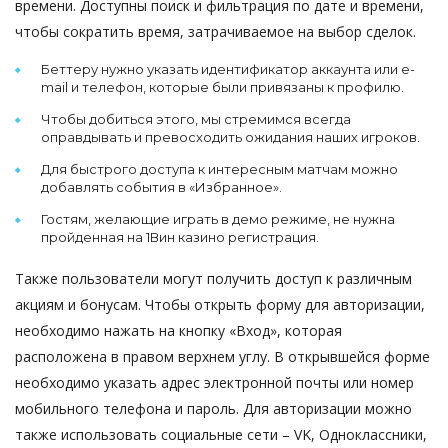
времени. Доступны поиск и фильтрация по дате и времени,
чтобы сократить время, затрачиваемое на выбор сделок.
Беттеру нужно указать идентификатор аккаунта или e-
mail и телефон, которые были привязаны к профилю.
Чтобы добиться этого, мы стремимся всегда
оправдывать и превосходить ожидания наших игроков.
Для быстрого доступа к интересным матчам можно
добавлять события в «Избранное».
Гостям, желающие играть в демо режиме, не нужна
пройденная на 1Вин казино регистрация.
Также пользователи могут получить доступ к различным
акциям и бонусам. Чтобы открыть форму для авторизации,
необходимо нажать на кнопку «Вход», которая
расположена в правом верхнем углу. В открывшейся форме
необходимо указать адрес электронной почты или номер
мобильного телефона и пароль. Для авторизации можно
также использовать социальные сети – VK, Одноклассники,