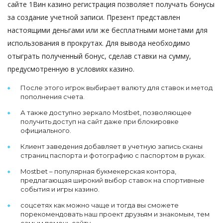
сайте 1Вин казино регистрация позволяет получать бонусы
за создание учетной записи. Презент представлен
настоящими деньгами или же бесплатными монетами для
использования в прокрутах. Для вывода необходимо
отыграть полученный бонус, сделав ставки на сумму,
предусмотренную в условиях казино.
После этого игрок выбирает валюту для ставок и метод
пополнения счета.
А также доступно зеркало Mostbet, позволяющее
получить доступ на сайт даже при блокировке
официального.
Клиент заведения добавляет в учетную запись сканы
страниц паспорта и фотографию с паспортом в руках.
Mostbet – популярная букмекерская контора,
предлагающая широкий выбор ставок на спортивные
события и игры казино.
соцсетях как можно чаще и тогда вы сможете
порекомендовать наш проект друзьям и знакомым, тем
самым помочь сайту.