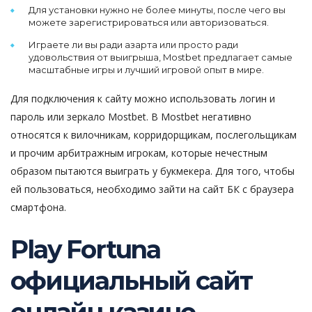
Для установки нужно не более минуты, после чего вы
можете зарегистрироваться или авторизоваться.
Играете ли вы ради азарта или просто ради
удовольствия от выигрыша, Mostbet предлагает самые
масштабные игры и лучший игровой опыт в мире.
Для подключения к сайту можно использовать логин и
пароль или зеркало Mostbet. В Mostbet негативно
относятся к вилочникам, корридорщикам, послегольщикам
и прочим арбитражным игрокам, которые нечестным
образом пытаются выиграть у букмекера. Для того, чтобы
ей пользоваться, необходимо зайти на сайт БК с браузера
смартфона.
Play Fortuna
официальный сайт
онлайн казино –