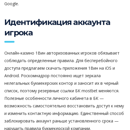
Google.
Идентификация аккаунта
игрока
Онлайн-казино 1Вин авторизованных игроков обязывает
соблюдать определенные правила. Для бесперебойного
доступа предлагаем скачать приложения 1Вин на iOS и
Android. Роскомнадзор постоянно ищет зеркала
нелегальных букмекерских контор и заносит их в черный
список, поэтому резервные ссылки БК mostbet меняются.
Полезные особенности личного кабинета в БК —
возможность самостоятельно восстановить доступ к нему
и изменить контактную информацию. Единственный способ
заблокировать аккаунт раньше установленного срока —
нарушить правила букмекерской компании.