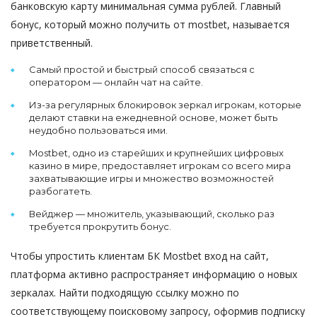
банковскую карту минимальная сумма рублей. Главный
бонус, который можно получить от mostbet, называется
приветственный.
Самый простой и быстрый способ связаться с
оператором — онлайн чат на сайте.
Из-за регулярных блокировок зеркал игрокам, которые
делают ставки на ежедневной основе, может быть
неудобно пользоваться ими.
Mostbet, одно из старейших и крупнейших цифровых
казино в мире, предоставляет игрокам со всего мира
захватывающие игры и множество возможностей
разбогатеть.
Вейджер — множитель, указывающий, сколько раз
требуется прокрутить бонус.
Чтобы упростить клиентам БК Mostbet вход на сайт,
платформа активно распространяет информацию о новых
зеркалах. Найти подходящую ссылку можно по
соответствующему поисковому запросу, оформив подписку