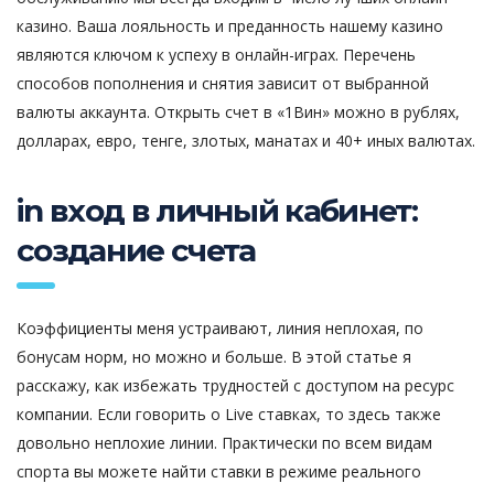
казино. Ваша лояльность и преданность нашему казино
являются ключом к успеху в онлайн-играх. Перечень
способов пополнения и снятия зависит от выбранной
валюты аккаунта. Открыть счет в «1Вин» можно в рублях,
долларах, евро, тенге, злотых, манатах и 40+ иных валютах.
in вход в личный кабинет:
создание счета
Коэффициенты меня устраивают, линия неплохая, по
бонусам норм, но можно и больше. В этой статье я
расскажу, как избежать трудностей с доступом на ресурс
компании. Если говорить о Live ставках, то здесь также
довольно неплохие линии. Практически по всем видам
спорта вы можете найти ставки в режиме реального