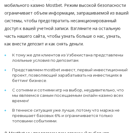
мобильного казино Mostbet. Режим высокой безопасности
ограничивает объем информации, запрашиваемой из вашей
системы, чтобы предотвратить несанкционированный
доступ к вашей учетной записи. Взгляните на остальную
часть нашего сайта, чтобы узнать больше о нас, узнать,
как внести депозит и как снять деньги.
К тому же для клиентов из Узбекистана представлены
лояльные условия по депозитам.
Представляем mostbet инвест, первый инвестиционный
проект, позволяющий зарабатывать на инвестициях в
беттинг бизнесе.
С сотнями и сотнями игр на выбор, неудивительно, что
мы являемся самым посещаемым онлайн-казино всех
времен!
В теннисе ситуация уже лучше, потому что маржа не
превышает базовых 6% и ограничивается только
топовыми событиями.