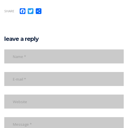
Facebook
Twitter
Share
SHARE
leave a reply