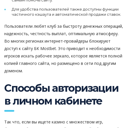
Для удобства пользователей также доступны функции
частичного кэшаута и автоматической продажи ставок.
Пользователи любят клуб за быстроту денежных операций,
надежность, честность выплат, оптимальную атмосферу.
Во многих регионах интернет-провайдеры блокируют
доступ к сайту БК Mostbet. Это приводит к необходимости
игроков искать рабочее зеркало, которое является полной
копией главного сайта, но размещено в сети под другим
доменом.
Способы авторизации
в личном кабинете
Так что, если вы ищете казино с множеством игр,