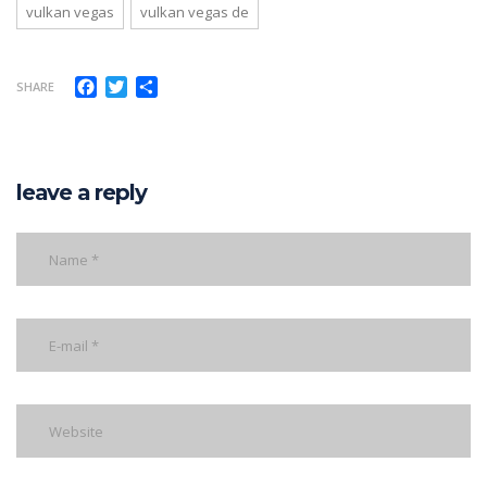
vulkan vegas
vulkan vegas de
Facebook
Twitter
Share
SHARE
leave a reply