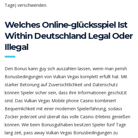
Tage) verschwenden.
Welches Online-glücksspiel Ist
Within Deutschland Legal Oder
Illegal
Den Bonus kann guy sich auszahlen lassen, wenn man perish
Bonusbedingungen von Vulkan Vegas komplett erfüllt hat. Mit
starker Betonung auf Zuversichtlichkeit und Datenschutz
können Spieler sicher sein, dass ihre Informationen geschützt
sind. Das Vulkan Vegas Mobile phone Casino kombiniert
Bequemlichkeit mit einer modernen Spielerfahrung, sodass
Zocker jederzeit und überall das volle Casino-Erlebnis genießen
können. Wie beim Bonusguthaben besitzen Spieler fünf Tage
lang zeit, pass away Vulkan Vegas Bonusbedingungen zu