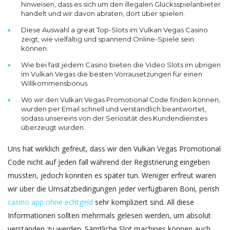
hinweisen, dass es sich um den illegalen Glücksspielanbieter
handelt und wir davon abraten, dort über spielen.
Diese Auswahl a great Top-Slots im Vulkan Vegas Casino
zeigt, wie vielfältig und spannend Online-Spiele sein
können.
Wie bei fast jedem Casino bieten die Video Slots im übrigen
im Vulkan Vegas die besten Vorrausetzungen für einen
Willkommensbonus.
Wo wir den Vulkan Vegas Promotional Code finden können,
wurden per Email schnell und verständlich beantwortet,
sodass unsereins von der Seriosität des Kundendienstes
überzeugt wurden.
Uns hat wirklich gefreut, dass wir den Vulkan Vegas Promotional
Code nicht auf jeden fall während der Registrierung eingeben
mussten, jedoch konnten es später tun. Weniger erfreut waren
wir über die Umsatzbedingungen jeder verfügbaren Boni, perish
casino app ohne echtgeld
sehr kompliziert sind. All diese
Informationen sollten mehrmals gelesen werden, um absolut
verstanden zu werden. Sämtliche Slot machines können auch