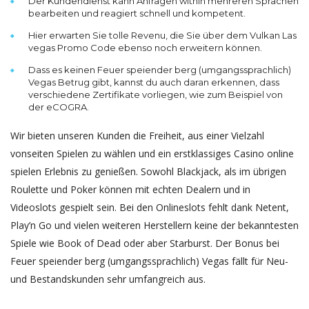
Der Kundendienst kann Anfragen within mehreren Sprachen
bearbeiten und reagiert schnell und kompetent.
Hier erwarten Sie tolle Revenu, die Sie über dem Vulkan Las
vegas Promo Code ebenso noch erweitern können.
Dass es keinen Feuer speiender berg (umgangssprachlich)
Vegas Betrug gibt, kannst du auch daran erkennen, dass
verschiedene Zertifikate vorliegen, wie zum Beispiel von
der eCOGRA.
Wir bieten unseren Kunden die Freiheit, aus einer Vielzahl
vonseiten Spielen zu wählen und ein erstklassiges Casino online
spielen Erlebnis zu genießen. Sowohl Blackjack, als im übrigen
Roulette und Poker können mit echten Dealern und in
Videoslots gespielt sein. Bei den Onlineslots fehlt dank Netent,
Play’n Go und vielen weiteren Herstellern keine der bekanntesten
Spiele wie Book of Dead oder aber Starburst. Der Bonus bei
Feuer speiender berg (umgangssprachlich) Vegas fällt für Neu-
und Bestandskunden sehr umfangreich aus.