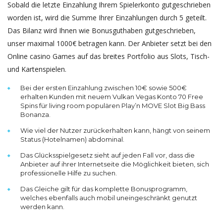
Sobald die letzte Einzahlung Ihrem Spielerkonto gutgeschrieben
worden ist, wird die Summe Ihrer Einzahlungen durch 5 geteilt.
Das Bilanz wird Ihnen wie Bonusguthaben gutgeschrieben,
unser maximal 1000€ betragen kann. Der Anbieter setzt bei den
Online casino Games auf das breites Portfolio aus Slots, Tisch-
und Kartenspielen.
Bei der ersten Einzahlung zwischen 10€ sowie 500€
erhalten Kunden mit neuem Vulkan Vegas Konto 70 Free
Spins für living room populären Play’n MOVE Slot Big Bass
Bonanza.
Wie viel der Nutzer zurückerhalten kann, hängt von seinem
Status (Hotelnamen) abdominal.
Das Glücksspielgesetz sieht auf jeden Fall vor, dass die
Anbieter auf ihrer Internetseite die Möglichkeit bieten, sich
professionelle Hilfe zu suchen.
Das Gleiche gilt für das komplette Bonusprogramm,
welches ebenfalls auch mobil uneingeschränkt genutzt
werden kann.