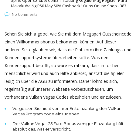
Spins Open️8010bet Com$limitadong Regalo! Mag Register Para
Makakuha Ng P50 May 50% Cashback" Oups Online Shop - 383
No Comments
Sehen Sie sich a good, wie Sie mit dem Megapari Gutscheincode
einen Willkommensbonus bekommen können. Auf dieser
anderen Seite glauben wir, dass die Plattform ihre Zahlungs- und
Kundensupportsysteme überarbeiten sollte. Was den
Kundensupport betrifft, so wäre es ratsam, dass im or her
menschlicher wird und auch Hilfe anbietet, anstatt die Spieler
lediglich über die AGB zu informieren. Daher lohnt es sich,
regelmäßig auf unserer Webseite vorbeizuschauen, um
vorhandene Vulkan Vegas Codes abzuholen und einzulösen.
Vergessen Sie nicht vor Ihrer Ersteinzahlung den Vulkan
Vegas Program code einzugeben.
Der Vulkan Vegas 25 Euro Bonus weniger Einzahlung hält
absolut das, was er verspricht.