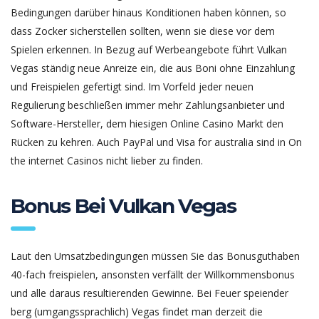
Bedingungen darüber hinaus Konditionen haben können, so
dass Zocker sicherstellen sollten, wenn sie diese vor dem
Spielen erkennen. In Bezug auf Werbeangebote führt Vulkan
Vegas ständig neue Anreize ein, die aus Boni ohne Einzahlung
und Freispielen gefertigt sind. Im Vorfeld jeder neuen
Regulierung beschließen immer mehr Zahlungsanbieter und
Software-Hersteller, dem hiesigen Online Casino Markt den
Rücken zu kehren. Auch PayPal und Visa for australia sind in On
the internet Casinos nicht lieber zu finden.
Bonus Bei Vulkan Vegas
Laut den Umsatzbedingungen müssen Sie das Bonusguthaben
40-fach freispielen, ansonsten verfällt der Willkommensbonus
und alle daraus resultierenden Gewinne. Bei Feuer speiender
berg (umgangssprachlich) Vegas findet man derzeit die