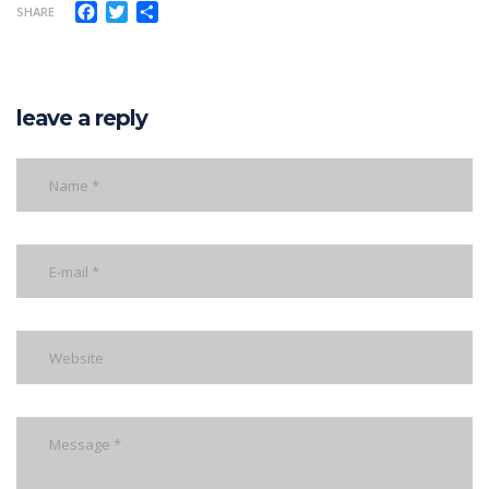
Facebook
Twitter
Share
SHARE
leave a reply