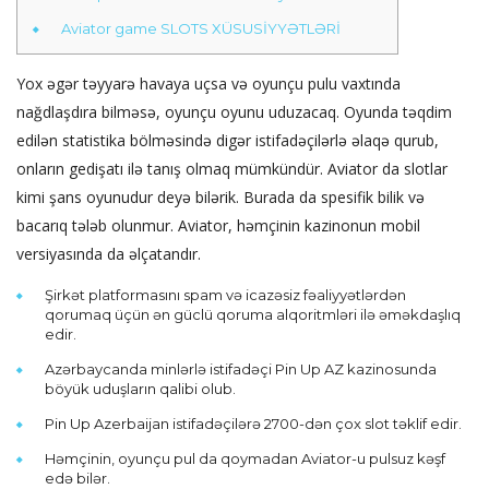
Aviator game SLOTS XÜSUSİYYƏTLƏRİ
Yox əgər təyyarə havaya uçsa və oyunçu pulu vaxtında
nağdlaşdıra bilməsə, oyunçu oyunu uduzacaq. Oyunda təqdim
edilən statistika bölməsində digər istifadəçilərlə əlaqə qurub,
onların gedişatı ilə tanış olmaq mümkündür. Aviator da slotlar
kimi şans oyunudur deyə bilərik. Burada da spesifik bilik və
bacarıq tələb olunmur. Aviator, həmçinin kazinonun mobil
versiyasında da əlçatandır.
Şirkət platformasını spam və icazəsiz fəaliyyətlərdən
qorumaq üçün ən güclü qoruma alqoritmləri ilə əməkdaşlıq
edir.
Azərbaycanda minlərlə istifadəçi Pin Up AZ kazinosunda
böyük uduşların qalibi olub.
Pin Up Azerbaijan istifadəçilərə 2700-dən çox slot təklif edir.
Həmçinin, oyunçu pul da qoymadan Aviator-u pulsuz kəşf
edə bilər.