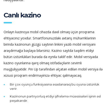
Canlı kazino
Onlayn kazinoya mobil cihazda daxil olmaq üçün proqrama
ehtiyacınız yoxdur. Smartfonunuzdakı axtarış mühərriklərinin
birində kazinonun güzgü saytının linkini yazıb mobil versiyanı
araşdırmağa başlaya bilərsiniz. Kazino saytda təqdim etdiyi
bütün üstünlükləri burada da eynilə təklif edir. Mobil versiyada
kazino oyunlarına qərq olmaq istifadəçilərin sevimli
məşğuliyyətidir. Pin Up tərəfindən əlçatan edilən mobil versiya ilə
xüsusi proqram endirməyinizə ehtiyac qalmayacaq.
Bir çox oyunçu funksiyasına əsaslanaraq bu oyuna üstünlük
verir.
Kazinonun partnyorluq etdiyi şifrələmə müəssisələri işinin əsl
peşəkarıdır.