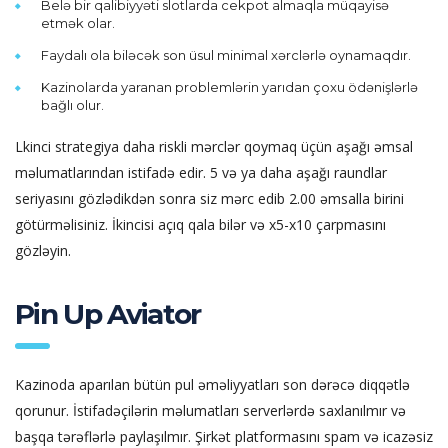
Belə bir qalibiyyəti slotlarda cekpot almaqla müqayisə
etmək olar.
Faydalı ola biləcək son üsul minimal xərclərlə oynamaqdır.
Kazinolarda yaranan problemlərin yarıdan çoxu ödənişlərlə
bağlı olur.
Lkinci strategiya daha riskli mərclər qoymaq üçün aşağı əmsal
məlumatlarından istifadə edir. 5 və ya daha aşağı raundlar
seriyasını gözlədikdən sonra siz mərc edib 2.00 əmsalla birini
götürməlisiniz. İkincisi açıq qala bilər və x5-x10 çarpmasını
gözləyin.
Pin Up Aviator
Kazinoda aparılan bütün pul əməliyyatları son dərəcə diqqətlə
qorunur. İstifadəçilərin məlumatları serverlərdə saxlanılmır və
başqa tərəflərlə paylaşılmır. Şirkət platformasını spam və icazəsiz