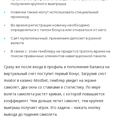
получения крупного выигрыша.
Новички также могут использовать специальный
промокод.
Во время регистрации новичку необходимо
определиться с типом бонуса или отказаться от него.
Сайт мультиязычный, принимаем депозит в разной
валюте.
В связи с этим гемблеру не придется тратить время на
поиски привычных элементов навигационной панели.
Сразу же после входа в профиль и пополнения баланса на
виртуальный счет поступит первый бонус. Загрузив слот
Aviator в казино Mostbet, гемблер увидит на экране
самолет, два окна со ставками и статистику. По мере
взлета самолета растет кривая, с которой повышается
коэффициент. Чем дольше летит самолет, тем крупнее
выигрыш получает игрок. Его задача – нажать кнопку
вывода до падения самолета.