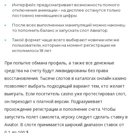
Интерфейс предусматривает возможность полного
отключения анимации – на дисплее останутся только
постоянно меняющиеся цифры.
После всех выполненных манипуляций можно наконец-
то пополнить баланс и запускать слот Авиатор.
Такой формат чаще всего выбирают новички или же
пользователи, которым на момент регистрации не
исполнилось 18 лет.
При попытке обмана профиль, а также все денежные
средства на счету будут ликвидированы без права
восстановления. Тысячи слотов в каталогах онлайн казино
позволяют выбрать подходящий вариант тем, кто желает
выиграть. Если посетитель casino уже протестировал слот,
он переходит к платной версии. Подразумевает
прохождение регистрации и пополнение счета. Чтобы
запустить полет самолета, игроку следует сделать ставку в
Aviator. В слоте принимается широкий диапазон ставок от
0,1 до 100 $.