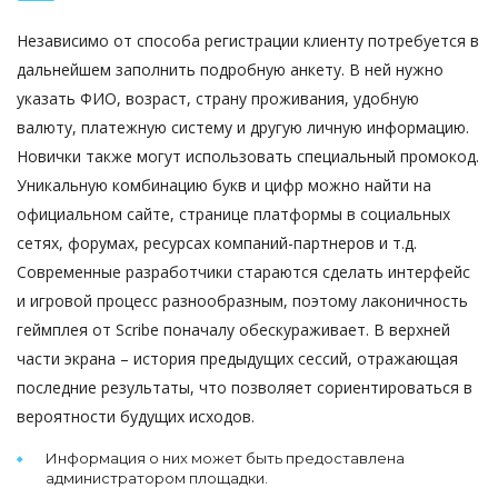
Независимо от способа регистрации клиенту потребуется в
дальнейшем заполнить подробную анкету. В ней нужно
указать ФИО, возраст, страну проживания, удобную
валюту, платежную систему и другую личную информацию.
Новички также могут использовать специальный промокод.
Уникальную комбинацию букв и цифр можно найти на
официальном сайте, странице платформы в социальных
сетях, форумах, ресурсах компаний-партнеров и т.д.
Современные разработчики стараются сделать интерфейс
и игровой процесс разнообразным, поэтому лаконичность
геймплея от Scribe поначалу обескураживает. В верхней
части экрана – история предыдущих сессий, отражающая
последние результаты, что позволяет сориентироваться в
вероятности будущих исходов.
Информация о них может быть предоставлена
администратором площадки.