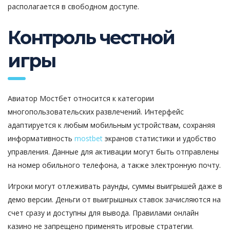
располагается в свободном доступе.
Контроль честной
игры
Авиатор Мостбет относится к категории
многопользовательских развлечений. Интерфейс
адаптируется к любым мобильным устройствам, сохраняя
информативность
mostbet
экранов статистики и удобство
управления. Данные для активации могут быть отправлены
на номер обильного телефона, а также электронную почту.
Игроки могут отлеживать раунды, суммы выигрышей даже в
демо версии. Деньги от выигрышных ставок зачисляются на
счет сразу и доступны для вывода. Правилами онлайн
казино не запрещено применять игровые стратегии.