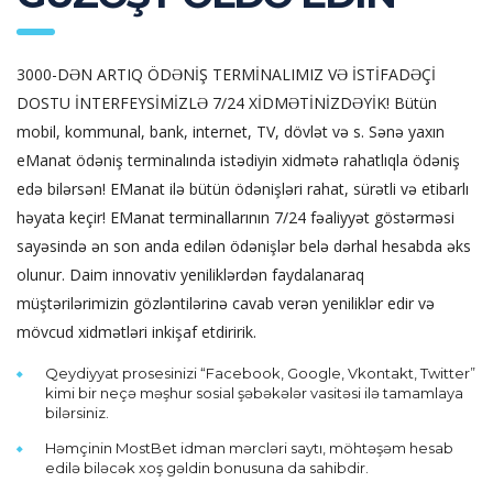
3000-DƏN ARTIQ ÖDƏNİŞ TERMİNALIMIZ VƏ İSTİFADƏÇİ
DOSTU İNTERFEYSİMİZLƏ 7/24 XİDMƏTİNİZDƏYİK! Bütün
mobil, kommunal, bank, internet, TV, dövlət və s. Sənə yaxın
eManat ödəniş terminalında istədiyin xidmətə rahatlıqla ödəniş
edə bilərsən! EManat ilə bütün ödənişləri rahat, sürətli və etibarlı
həyata keçir! EManat terminallarının 7/24 fəaliyyət göstərməsi
sayəsində ən son anda edilən ödənişlər belə dərhal hesabda əks
olunur. Daim innovativ yeniliklərdən faydalanaraq
müştərilərimizin gözləntilərinə cavab verən yeniliklər edir və
mövcud xidmətləri inkişaf etdiririk.
Qeydiyyat prosesinizi “Facebook, Google, Vkontakt, Twitter”
kimi bir neçə məşhur sosial şəbəkələr vasitəsi ilə tamamlaya
bilərsiniz.
Həmçinin MostBet idman mərcləri saytı, möhtəşəm hesab
edilə biləcək xoş gəldin bonusuna da sahibdir.