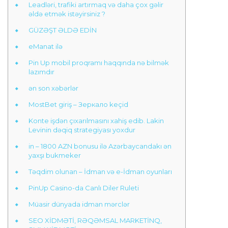
Leadləri, trafiki artırmaq və daha çox gəlir
əldə etmək istəyirsiniz ?
GÜZƏŞT ƏLDƏ EDİN
eManat ilə
Pin Up mobil proqramı haqqında nə bilmək
lazımdır
ən son xəbərlər
MostBet giriş – Зеркало keçid
Konte işdən çıxarılmasını xahiş edib. Lakin
Levinin dəqiq strategiyası yoxdur
in – 1800 AZN bonusu ilə Azərbaycandakı ən
yaxşı bukmeker
Təqdim olunan – İdman və e-İdman oyunları
PinUp Casino-da Canlı Diler Ruleti
Müasir dünyada idman mərclər
SEO XİDMƏTİ, RƏQƏMSAL MARKETİNQ,