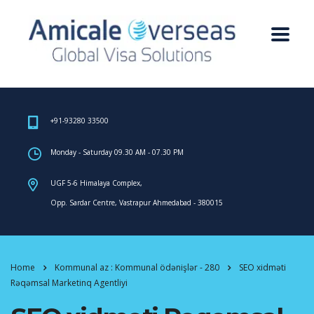
+91-93280 33500
Monday - Saturday 09.30 AM - 07.30 PM
UGF 5-6 Himalaya Complex,
Opp. Sardar Centre, Vastrapur Ahmedabad - 380015
Home
Kommunal az : Kommunal ödənişlər - 280
SEO xidməti
Rəqəmsal Marketinq Agentliyi