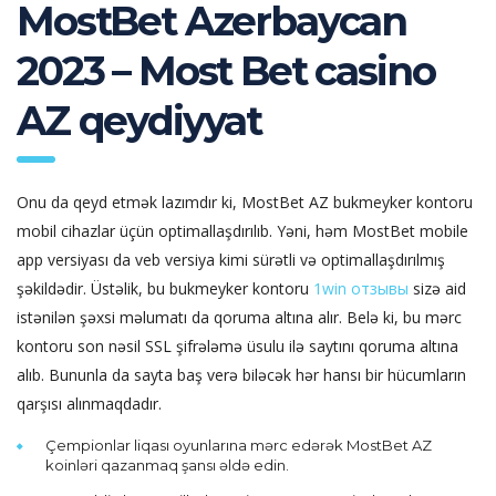
MostBet Azerbaycan
2023 – Most Bet casino
AZ qeydiyyat
Onu da qeyd etmək lazımdır ki, MostBet AZ bukmeyker kontoru
mobil cihazlar üçün optimallaşdırılıb. Yəni, həm MostBet mobile
app versiyası da veb versiya kimi sürətli və optimallaşdırılmış
şəkildədir. Üstəlik, bu bukmeyker kontoru
1win отзывы
sizə aid
istənilən şəxsi məlumatı da qoruma altına alır. Belə ki, bu mərc
kontoru son nəsil SSL şifrələmə üsulu ilə saytını qoruma altına
alıb. Bununla da sayta baş verə biləcək hər hansı bir hücumların
qarşısı alınmaqdadır.
Çempionlar liqası oyunlarına mərc edərək MostBet AZ
koinləri qazanmaq şansı əldə edin.