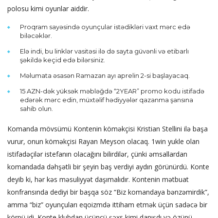
polosu kimi oyunlar aiddir.
Proqram sayəsində oyunçular istədikləri vaxt mərc edə
biləcəklər.
Elə indi, bu linklər vasitəsi ilə də sayta güvənli və etibarlı
şəkildə keçid edə bilərsiniz.
Məlumata əsasən Ramazan ayı aprelin 2-si başlayacaq.
15 AZN-dək yüksək məbləğdə “2YEAR” promo kodu istifadə
edərək mərc edin, müxtəlif hədiyyələr qazanma şansına
sahib olun.
Komanda mövsümü Kontenin köməkçisi Kristian Stellini ilə başa
vurur, onun köməkçisi Rayan Meyson olacaq. 1win yukle olan
istifadəçilər istefanın olacağını bilirdilər, çünki əmsallardan
komandada dəhşətli bir şeyin baş verdiyi aydın görünürdü. Konte
deyib ki, hər kəs məsuliyyət daşımalıdır. Kontenin mətbuat
konfransında dediyi bir başqa söz “Biz komandaya bənzəmirdik”,
amma “biz” oyunçuları eqoizmdə ittiham etmək üçün sadəcə bir
körpü idi. Konte klubdan üçüncü şəxs kimi danışdı və özünü