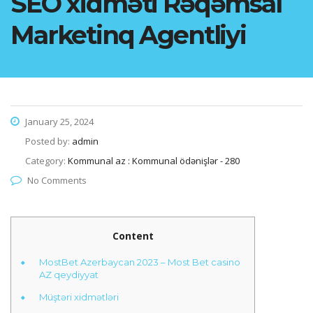
SEO xidməti Rəqəmsal
Marketinq Agentliyi
January 25, 2024
Posted by:
admin
Category:
Kommunal az : Kommunal ödənişlər - 280
No Comments
Content
MostBet Azerbaycan 2023 – Most Bet casino
AZ qeydiyyat
Müştəri xidmətləri