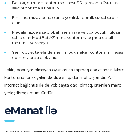
Belə ki, bu mərc kontoru son nəsil SSL şifrələmə üsulu ilə
saytını qoruma altına alıb.
Email listimizə abunə olaraq yeniliklərdən ilk siz xəbərdar
olun.
Məqaləmizdə sizə qlobal lisenziyaya və çox böyük nüfuza
sahib olan MostBet AZ mərc kontoru haqqında detallı
məlumat verəcəyik.
Yəni, dövlət tərəfindən həmin bukmeker kontorlarının əsas
domen adresi bloklanıb.
Lakin, populyar olmayan oyunları da tapmaq çox asandır. Mərc
kontorunu funskiyaları da dizaynı qədər möhtəşəmdir. Zəif
internet bağlantısı ilə də veb sayta daxil olmaq, istənilən mərci
yerləşdirmək mümkündür.
eManat ilə