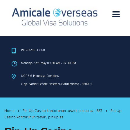
+91-93280 33500
Monday - Saturday 09.30 AM - 07.30 PM
UGF 5-6 Himalaya Complex,
Opp. Sardar Centre, Vastrapur Ahmedabad - 380015
Home
Pin-Up Casino kontorunun təsviri, pin up az - 867
Pin-Up
Casino kontorunun təsviri, pin up az