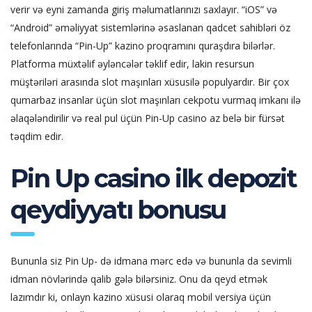
verir və eyni zamanda giriş məlumatlarınızı saxlayır. “iOS” və
“Android” əməliyyat sistemlərinə əsaslanan qadcet sahibləri öz
telefonlarında “Pin-Up” kazino proqramını quraşdıra bilərlər.
Platforma müxtəlif əyləncələr təklif edir, lakin resursun
müştəriləri arasında slot maşınları xüsusilə populyardır. Bir çox
qumarbaz insanlar üçün slot maşınları cekpotu vurmaq imkanı ilə
əlaqələndirilir və real pul üçün Pin-Up casino az belə bir fürsət
təqdim edir.
Pin Up casino ilk depozit
qeydiyyatı bonusu
Bununla siz Pin Up- də idmana mərc edə və bununla da sevimli
idman növlərində qalib gələ bilərsiniz. Onu da qeyd etmək
lazımdır ki, onlayn kazino xüsusi olaraq mobil versiya üçün