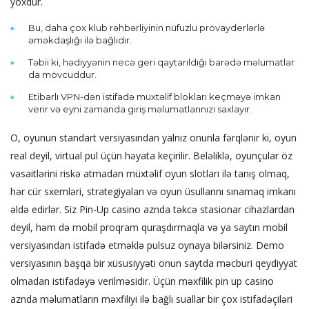
yoxdur.
Bu, daha çox klub rəhbərliyinin nüfuzlu provayderlərlə
əməkdaşlığı ilə bağlıdır.
Təbii ki, hədiyyənin necə geri qaytarıldığı barədə məlumatlar
da mövcuddur.
Etibarlı VPN-dən istifadə müxtəlif blokları keçməyə imkan
verir və eyni zamanda giriş məlumatlarınızı saxlayır.
O, oyunun standart versiyasından yalnız onunla fərqlənir ki, oyun
real deyil, virtual pul üçün həyata keçirilir. Beləliklə, oyunçular öz
vəsaitlərini riskə atmadan müxtəlif oyun slotları ilə tanış olmaq,
hər cür sxemləri, strategiyaları və oyun üsullarını sınamaq imkanı
əldə edirlər. Siz Pin-Up casino aznda təkcə stasionar cihazlardan
deyil, həm də mobil proqram quraşdırmaqla və ya saytın mobil
versiyasından istifadə etməklə pulsuz oynaya bilərsiniz. Demo
versiyasının başqa bir xüsusiyyəti onun saytda məcburi qeydiyyat
olmadan istifadəyə verilməsidir. Üçün məxfilik pin up casino
aznda məlumatların məxfiliyi ilə bağlı suallar bir çox istifadəçiləri