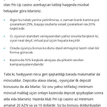
olan Pin Up casino azerbaycan tətbiqi haqqında müsbət
hekayələr görə bilərsiniz .
Əgər bu tələb yerinə yetirilmirsə, o zaman bank kartına pul
çıxararkən 25%, başqa üsullarla vəsait çıxararkən isə 20%
təşkil edir.
O, oyunun standart versiyasından yalnız onunla fərqlənir ki,
oyun real deyil, virtual pul üçün həyata keçirilir.
Orada oyunçu bonus kodunu daxil etməyiniz lazım olan bir
forma görəcək.
Kazinoda 10% keşbek aksiyası da şirkətin sevilən
kampaniyalarındandır.
Təbii ki, hədiyyənin necə geri qaytarıldığı barədə məlumatlar da
mövcuddur. Depozitə əlavə olaraq , oyunçular ilk depozit
bonusunu da ala bilərlər. Siz onu yalnız istifadəçi minimum
mövcud məbləğ üçün onlayn kazinoda depozit qoyduqdan sonra
əldə edə bilərsiniz. Hazırda klub Pin Up casino az minimum
əmanət 20 AZN və ya 10 dollardır. Siz bu bonusu doldurduqdan