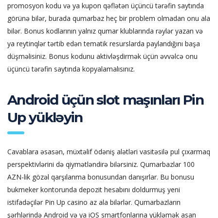
promosyon kodu və ya kupon qəflətən üçüncü tərəfin saytında
görünə bilər, burada qumarbaz heç bir problem olmadan onu ala
bilər. Bonus kodlarının yalnız qumar klublarında rəylər yazan və
ya reytinqlər tərtib edən tematik resurslarda paylandığını başa
düşməlisiniz. Bonus kodunu aktivləşdirmək üçün əvvəlcə onu
üçüncü tərəfin saytında kopyalamalısınız.
Android üçün slot maşınları Pin
Up yükləyin
Cavablara əsasən, müxtəlif ödəniş alətləri vasitəsilə pul çıxarmaq
perspektivlərini də qiymətləndirə bilərsiniz. Qumarbazlar 100
AZN-lik gözəl qarşılanma bonusundan danışırlar. Bu bonusu
bukmeker kontorunda depozit hesabını doldurmuş yeni
istifadəçilər Pin Up casino az ala bilərlər. Qumarbazların
şərhlərində Android və ya iOS smartfonlarına yükləmək asan