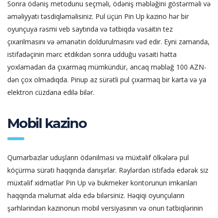
Sonra ödəniş metodunu seçməli, ödəniş məbləğini göstərməli və
əməliyyatı təsdiqləməlisiniz. Pul üçün Pin Up kazino hər bir
oyunçuya rəsmi veb saytında və tətbiqdə vəsaitin tez
çıxarılmasını və əmanətin doldurulmasını vəd edir. Eyni zamanda,
istifadəçinin mərc etdikdən sonra udduğu vəsaiti hətta
yoxlamadan da çıxarmaq mümkündür, ancaq məbləğ 100 AZN-
dən çox olmadıqda. Pinup az sürətli pul çıxarmaq bir karta və ya
elektron cüzdana edilə bilər.
Mobil kazino
Qumarbazlar uduşların ödənilməsi və müxtəlif ölkələrə pul
köçürmə sürəti haqqında danışırlar. Rəylərdən istifadə edərək siz
müxtəlif xidmətlər Pin Up və bukmeker kontorunun imkanları
haqqında məlumat əldə edə bilərsiniz. Həqiqi oyunçuların
şərhlərindən kazinonun mobil versiyasının və onun tətbiqlərinin