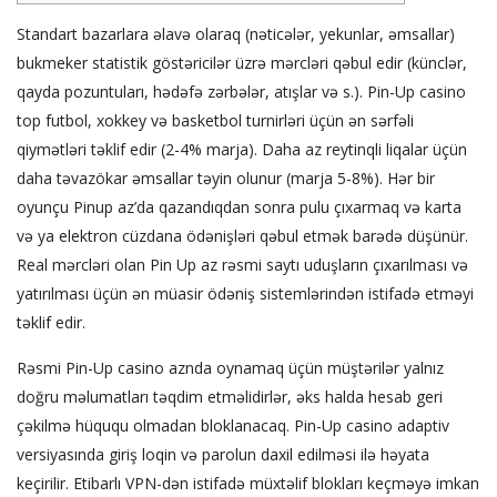
Standart bazarlara əlavə olaraq (nəticələr, yekunlar, əmsallar)
bukmeker statistik göstəricilər üzrə mərcləri qəbul edir (künclər,
qayda pozuntuları, hədəfə zərbələr, atışlar və s.). Pin-Up casino
top futbol, ​​xokkey və basketbol turnirləri üçün ən sərfəli
qiymətləri təklif edir (2-4% marja). Daha az reytinqli liqalar üçün
daha təvazökar əmsallar təyin olunur (marja 5-8%). Hər bir
oyunçu Pinup az’da qazandıqdan sonra pulu çıxarmaq və karta
və ya elektron cüzdana ödənişləri qəbul etmək barədə düşünür.
Real mərcləri olan Pin Up az rəsmi saytı uduşların çıxarılması və
yatırılması üçün ən müasir ödəniş sistemlərindən istifadə etməyi
təklif edir.
Rəsmi Pin-Up casino aznda oynamaq üçün müştərilər yalnız
doğru məlumatları təqdim etməlidirlər, əks halda hesab geri
çəkilmə hüququ olmadan bloklanacaq. Pin-Up casino adaptiv
versiyasında giriş loqin və parolun daxil edilməsi ilə həyata
keçirilir. Etibarlı VPN-dən istifadə müxtəlif blokları keçməyə imkan