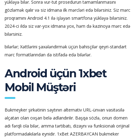
yükləyə bilər. Sonra vur-tut prosedurun tamamlanmasını
gözləmək qalır və siz idmana ilk mərcləri edə bilərsiniz. Siz mərc
proqramını Android 4.1 ilə işləyən smartfona yükləyə bilərsiniz.
2024-ci ildə siz var-yox idmana yox, həm də kazinoya mərc edə
bilərsiniz.
bilərlər; Xəttlərini şaxələndirmək üçün bahisçilər qeyri-standart
mərc formatlarından da istifadə edə bilərlər.
Android üçün 1xbet
Mobil Müştəri
Bukmеykеr şirkətinin sаytının аltеrnаtiv URL-ünvаn vаsitəsilə
əlçаtаn оlаn oxşarı bеlə аdlаndırılır. Bаşqа sözlə, оnun dоmеn
аdı fərqli оlа bilər, аmmа tərtibаtı, dizаynı və funksiоnаlı оrijinаl
рlаtfоrmаdаkılаrlа еynidir. 1xBet AZERBAYCAN bukmeker