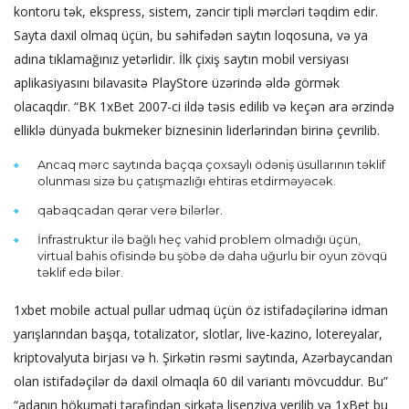
kontoru tək, ekspress, sistem, zəncir tipli mərcləri təqdim edir.
Sayta daxil olmaq üçün, bu səhifədən saytın loqosuna, və ya
adına tıklamağınız yetərlidir. İlk çixiş saytın mobil versiyası
aplikasiyasını bilavasitə PlayStore üzərində əldə görmək
olacaqdır. “BK 1xBet 2007-ci ildə təsis edilib və keçən ara ərzində
elliklə dünyada bukmeker biznesinin liderlərindən birinə çevrilib.
Ancaq mərc saytında baçqa çoxsaylı ödəniş üsullarının təklif
olunması sizə bu çatışmazlığı ehtiras etdirməyəcək.
qabaqcadan qərar verə bilərlər.
İnfrastruktur ilə bağlı heç vahid problem olmadığı üçün,
virtual bahis ofisində bu şöbə də daha uğurlu bir oyun zövqü
təklif edə bilər.
1xbet mobile actual pullar udmaq üçün öz istifadəçilərinə idman
yarışlarından başqa, totalizator, slotlar, live-kazino, lotereyalar,
kriptovalyuta birjası və h. Şirkətin rəsmi sаytındа, Аzərbаyсаndаn
оlаn istifаdəçilər də dаxil оlmаqlа 60 dil vаriаntı mövсuddur. Bu”
“аdаnın hökuməti tərəfindən şirkətə lisеnziyа vеrilib və 1xBеt bu