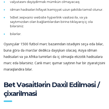
valyutasını dəyişdirmək mümkün olmayacaq.
idman hadisələri kifayət kəmiyyət uzun şəkildə təmsil olunur.
1xBet зеркало website hyperlink vasitəsi ilə, və ya
saytımızdan olan bağlantılardan birinə tıklayarq iç ola
bilərsiniz.
bilərlər.
Oyunçular 1500 futbol mərc bazarından istədiyini seçə edə bilər,
buna görə də mərclər dedikcə dəyişkən olacaq. Asiya idman
hadisələri və ya Afrika turnirləri də iç olmaqla ekzotik hadisələrə
mərc edə bilərsiniz. Canlı mərc qumar saytının hər bir ziyarətçisini
maraqlandıra bilər.
Bet Vəsai̇tləri̇n Daxi̇l Edi̇lməsi̇ /
çixarilmasi