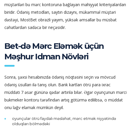
müştəriləri bu mərc kontoruna bağlayan mahiyyət kriteriyalardan
biridir. Ödəniş metodları, saytın dizaynı, mükəmməl müştəri
dəstəyi, MostBet obrazli yayım, yüksək əmsallar bu müsbət
cəhətlərdən sadəcə bir neçəsidir.
Bet-də Mərc Eləmək üçün
Məşhur Idman Növləri
Sonra, şəxsi hesabınızda ödəniş nöqtəsini seçin və mövcud
ödəniş üsulları ilə tanış olun. Bank kartları ötrü para ixrac
müddəti 7 əsər gününə qədər artırıla bilər. Əgər oyunçunun mərci
bukmeker kontoru tərəfindən artıq götürmə edilibsə, o müddət
onu ləğv eləmək mümkün deyil.
oyunçular ötrü faydalı məsləhət, mərc etmək niyyətində
olduqları bölmədəki