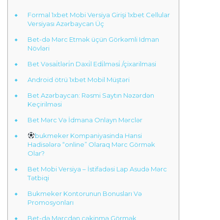
Formal 1xbet Mobi Versiya Girişi 1xbet Cellular
Versiyası Azərbaycan Üç
Bet-də Mərc Etmək üçün Görkəmli Idman
Növləri
Bet Vəsai̇tləri̇n Daxi̇l Edi̇lməsi̇ /çixarilmasi
Android ötrü 1xbet Mobil Müştəri
Bet Azərbaycan: Rəsmi Saytın Nəzərdən
Keçirilməsi
Bet Mərc Və İdmana Onlayn Mərclər
bukmeker Kompaniyasinda Hansi
Hadisələrə “online” Olaraq Mərc Görmək
Olar?
Bet Mobi Versiya – İstifadəsi Lap Asudə Mərc
Tətbiqi
Bukmeker Kontorunun Bonusları Və
Promosyonları
Bet-də Mərcdən çəkinmə Görmək