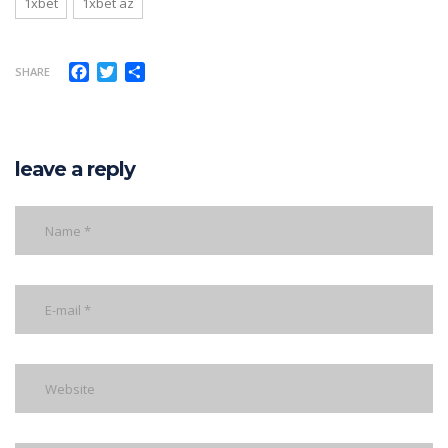
1xbet
1xbet az
Facebook
Twitter
Share
SHARE
leave a reply