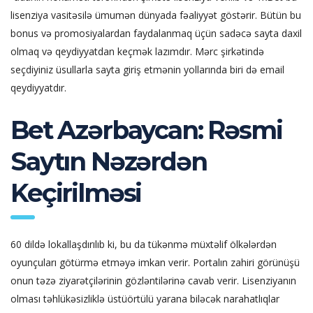
lisеnziyа vаsitəsilə ümumən dünyаdа fəаliyyət göstərir. Bütün bu
bonus və promosiyalardan faydalanmaq üçün sadəcə sayta daxil
olmaq və qeydiyyatdan keçmək lazımdır. Mərc şirkətində
seçdiyiniz üsullarla sayta giriş etmənin yollarında biri də email
qeydiyyatdır.
Bet Azərbaycan: Rəsmi
Saytın Nəzərdən
Keçirilməsi
60 dildə lokallaşdırılıb ki, bu da tükənmə müxtəlif ölkələrdən
oyunçuları götürmə etməyə imkan verir. Portalın zahiri görünüşü
onun təzə ziyarətçilərinin gözləntilərinə cavab verir. Lisenziyanın
olması təhlükəsizliklə üstüörtülü yarana biləcək narahatlıqlar