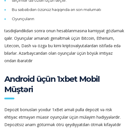
seçimlər də özləri üçün seçilir.
Bu səbəbdən özünüz haqqında ən son məlumatı
Oyunçuların
təsdiqləndikdən sonra onun hesablanmasına kəmiyyət gözləmək
qalır. Oyunçular əmanəti genəltmək üçün Bitcoin, Etherium,
Litecoin, Dash və özgə bu kimi kriptovalyutalardan istifadə edə
bilərlər. Azərbaycandan olan oyunçular üçün böyük imtiyaz
ondan ibarətdir
Android üçün 1xbet Mobil
Müştəri
Depozit bonusları yoxdur 1xBet əməli pulla depozit və risk
ehtiyac etməyən müasir oyunçular üçün mülayim hədiyyələrdir.
Depozitsiz ənam götürmək ötrü qeydiyyatdan ötmək kifayətdir