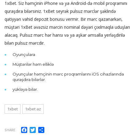
1xBet. Siz həmçinin iPhone və ya Android-də mobil proqramını
quraşdıra bilərsiniz. 1xBet seyrək pulsuz mərclər şəklində
qətiyyən vahid depozit bonusu vermir. Bir mərc qazanarkən,
müştəri 1xBet əvəzsiz mərcin nominal dəyəri çıxılmaqla uduşları
alacaq. Pulsuz mərc hər hansı və ya aşkar əmsalla yerləşdirilə
bilən pulsuz mərcdir.
Oyunçulara
Müştərilər həm elliklə
Oyunçular həmçinin mərc proqramlarını iOS cihazlarında
quraşdıra bilərlər.
yükləyə bilər.
1xbet
1xbet az
Facebook
Twitter
Share
SHARE