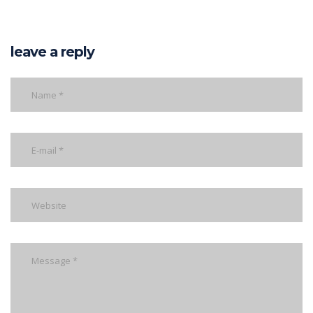
leave a reply