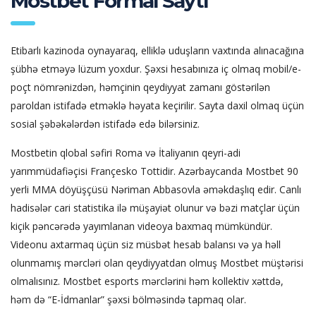
Mostbet Formal Saytı
Etibarlı kazinoda oynayaraq, elliklə uduşların vaxtında alınacağına
şübhə etməyə lüzum yoxdur. Şəxsi hesabınıza iç olmaq mobil/e-
poçt nömrənizdən, həmçinin qeydiyyat zamanı göstərilən
paroldan istifadə etməklə həyata keçirilir. Sayta daxil olmaq üçün
sosial şəbəkələrdən istifadə edə bilərsiniz.
Mostbetin qlobal səfiri Roma və İtaliyanın qeyri-adi
yarımmüdafiəçisi Françesko Tottidir. Azərbaycanda Mostbet 90
yerli MMA döyüşçüsü Nəriman Abbasovla əməkdaşlıq edir. Canlı
hadisələr cari statistika ilə müşayiət olunur və bəzi matçlar üçün
kiçik pəncərədə yayımlanan videoya baxmaq mümkündür.
Videonu axtarmaq üçün siz müsbət hesab balansı və ya həll
olunmamış mərcləri olan qeydiyyatdan olmuş Mostbet müştərisi
olmalısınız. Mostbet esports mərclərini həm kollektiv xəttdə,
həm də “E-İdmanlar” şəxsi bölməsində tapmaq olar.