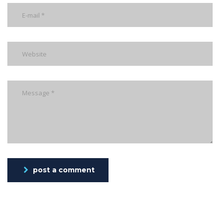
post a comment