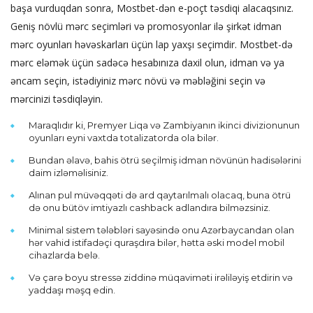
başa vurduqdan sonra, Mostbet-dən e-poçt təsdiqi alacaqsınız.
Geniş növlü mərc seçimləri və promosyonlar ilə şirkət idman
mərc oyunları həvəskarları üçün lap yaxşı seçimdir. Mostbet-də
mərc eləmək üçün sadəcə hesabınıza daxil olun, idman və ya
əncam seçin, istədiyiniz mərc növü və məbləğini seçin və
mərcinizi təsdiqləyin.
Maraqlıdır ki, Premyer Liqa və Zambiyanın ikinci divizionunun
oyunları eyni vaxtda totalizatorda ola bilər.
Bundan əlavə, bahis ötrü seçilmiş idman növünün hadisələrini
daim izləməlisiniz.
Alınan pul müvəqqəti də ard qaytarılmalı olacaq, buna ötrü
də onu bütöv imtiyazlı cashback adlandıra bilməzsiniz.
Minimal sistem tələbləri sayəsində onu Azərbaycandan olan
hər vahid istifadəçi quraşdıra bilər, hətta əski model mobil
cihazlarda belə.
Və çarə boyu stressə ziddinə müqaviməti irəliləyiş etdirin və
yaddaşı məşq edin.