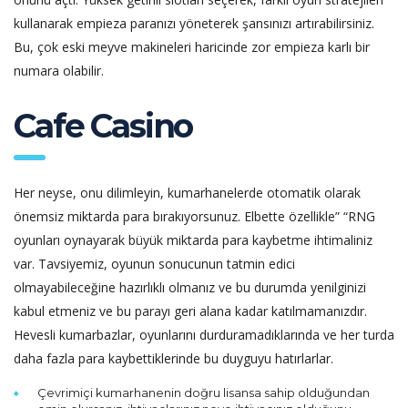
kullanarak empieza paranızı yöneterek şansınızı artırabilirsiniz.
Bu, çok eski meyve makineleri haricinde zor empieza karlı bir
numara olabilir.
Cafe Casino
Her neyse, onu dilimleyin, kumarhanelerde otomatik olarak
önemsiz miktarda para bırakıyorsunuz. Elbette özellikle” “RNG
oyunları oynayarak büyük miktarda para kaybetme ihtimaliniz
var. Tavsiyemiz, oyunun sonucunun tatmin edici
olmayabileceğine hazırlıklı olmanız ve bu durumda yenilginizi
kabul etmeniz ve bu parayı geri alana kadar katılmamanızdır.
Hevesli kumarbazlar, oyunlarını durduramadıklarında ve her turda
daha fazla para kaybettiklerinde bu duyguyu hatırlarlar.
Çevrimiçi kumarhanenin doğru lisansa sahip olduğundan