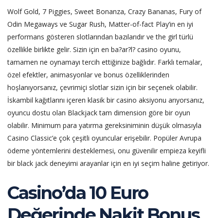
Wolf Gold, 7 Piggies, Sweet Bonanza, Crazy Bananas, Fury of
Odin Megaways ve Sugar Rush, Matter-of-fact Play’in en iyi
performans gösteren slotlarından bazılarıdır ve the girl türlü
özellikle birlikte gelir. Sizin için en ba?ar?l? casino oyunu,
tamamen ne oynamayı tercih ettiğinize bağlıdır. Farklı temalar,
özel efektler, animasyonlar ve bonus özelliklerinden
hoşlanıyorsanız, çevrimiçi slotlar sizin için bir seçenek olabilir.
İskambil kağıtlarını içeren klasik bir casino aksiyonu arıyorsanız,
oyuncu dostu olan Blackjack tam dimension göre bir oyun
olabilir. Minimum para yatırma gereksiniminin düşük olmasıyla
Casino Classic’e çok çeşitli oyuncular erişebilir. Popüler Avrupa
ödeme yöntemlerini desteklemesi, onu güvenilir empieza keyifli
bir black jack deneyimi arayanlar için en iyi seçim haline getiriyor.
Casino’da 10 Euro
Değerinde Nakit Bonus