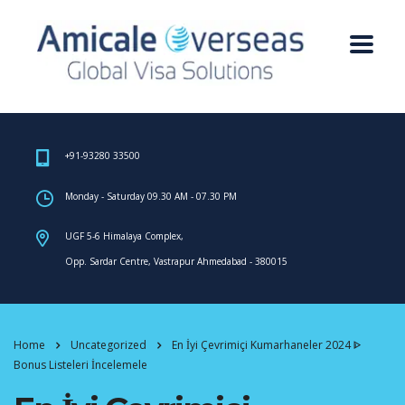
+91-93280 33500
Monday - Saturday 09.30 AM - 07.30 PM
UGF 5-6 Himalaya Complex,
Opp. Sardar Centre, Vastrapur Ahmedabad - 380015
Home
Uncategorized
En İyi Çevrimiçi Kumarhaneler 2024 ᐈ
Bonus Listeleri İncelemele