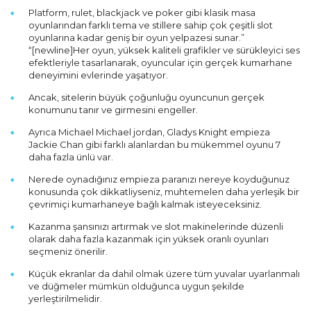
Platform, rulet, blackjack ve poker gibi klasik masa
oyunlarından farklı tema ve stillere sahip çok çeşitli slot
oyunlarına kadar geniş bir oyun yelpazesi sunar.”
“[newline]Her oyun, yüksek kaliteli grafikler ve sürükleyici ses
efektleriyle tasarlanarak, oyuncular için gerçek kumarhane
deneyimini evlerinde yaşatıyor.
Ancak, sitelerin büyük çoğunluğu oyuncunun gerçek
konumunu tanır ve girmesini engeller.
Ayrıca Michael Michael jordan, Gladys Knight empieza
Jackie Chan gibi farklı alanlardan bu mükemmel oyunu 7
daha fazla ünlü var.
Nerede oynadığınız empieza paranızı nereye koyduğunuz
konusunda çok dikkatliyseniz, muhtemelen daha yerleşik bir
çevrimiçi kumarhaneye bağlı kalmak isteyeceksiniz.
Kazanma şansınızı artırmak ve slot makinelerinde düzenli
olarak daha fazla kazanmak için yüksek oranlı oyunları
seçmeniz önerilir.
Küçük ekranlar da dahil olmak üzere tüm yuvalar uyarlanmalı
ve düğmeler mümkün olduğunca uygun şekilde
yerleştirilmelidir.