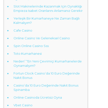
Slot Makinelerinde Kazanmak Için Oynaklığı
Empieza Isabet Oranlarını Anlamanız Gerekir
Yerleşik Bir Kumarhaneye Ne Zaman Bağlı
Kalmalıyım?
Cafe Casino
Online Casino Ve Geleneksel Casino
Spin Online Casino Sss
Toto Kumarhanesi
Neden” “En Yeni Çevrimiçi Kumarhanelerde
Oynamalıyım?
Fortun Clock Casino’da 10 Euro Değerinde
Nakit Bonus
Casino’da 10 Euro Değerinde Nakit Bonus
Spinamba
Online Casinoda Ücretsiz Oyna
Vbet Casino