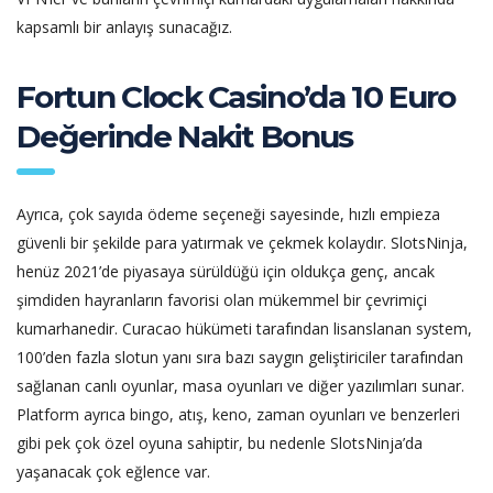
kapsamlı bir anlayış sunacağız.
Fortun Clock Casino’da 10 Euro
Değerinde Nakit Bonus
Ayrıca, çok sayıda ödeme seçeneği sayesinde, hızlı empieza
güvenli bir şekilde para yatırmak ve çekmek kolaydır. SlotsNinja,
henüz 2021’de piyasaya sürüldüğü için oldukça genç, ancak
şimdiden hayranların favorisi olan mükemmel bir çevrimiçi
kumarhanedir. Curacao hükümeti tarafından lisanslanan system,
100’den fazla slotun yanı sıra bazı saygın geliştiriciler tarafından
sağlanan canlı oyunlar, masa oyunları ve diğer yazılımları sunar.
Platform ayrıca bingo, atış, keno, zaman oyunları ve benzerleri
gibi pek çok özel oyuna sahiptir, bu nedenle SlotsNinja’da
yaşanacak çok eğlence var.