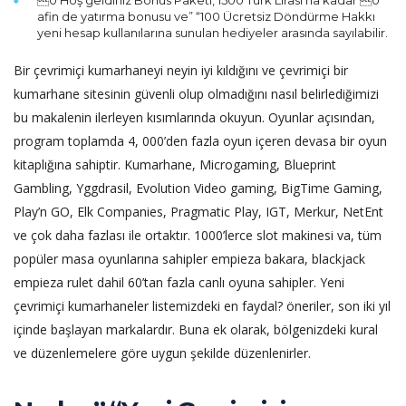
afin de yatırma bonusu ve” “100 Ücretsiz Döndürme Hakkı
yeni hesap kullanılarına sunulan hediyeler arasında sayılabilir.
Bir çevrimiçi kumarhaneyi neyin iyi kıldığını ve çevrimiçi bir
kumarhane sitesinin güvenli olup olmadığını nasıl belirlediğimizi
bu makalenin ilerleyen kısımlarında okuyun. Oyunlar açısından,
program toplamda 4, 000’den fazla oyun içeren devasa bir oyun
kitaplığına sahiptir. Kumarhane, Microgaming, Blueprint
Gambling, Yggdrasil, Evolution Video gaming, BigTime Gaming,
Play’n GO, Elk Companies, Pragmatic Play, IGT, Merkur, NetEnt
ve çok daha fazlası ile ortaktır. 1000’lerce slot makinesi va, tüm
popüler masa oyunlarına sahipler empieza bakara, blackjack
empieza rulet dahil 60’tan fazla canlı oyuna sahipler. Yeni
çevrimiçi kumarhaneler listemizdeki en faydal? öneriler, son iki yıl
içinde başlayan markalardır. Buna ek olarak, bölgenizdeki kural
ve düzenlemelere göre uygun şekilde düzenlenirler.