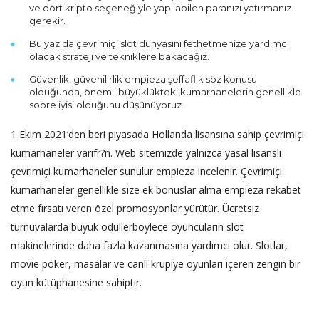
ve dört kripto seçeneğiyle yapılabilen paranızı yatırmanız
gerekir.
Bu yazıda çevrimiçi slot dünyasını fethetmenize yardımcı
olacak strateji ve tekniklere bakacağız.
×
Güvenlik, güvenilirlik empieza şeffaflık söz konusu
olduğunda, önemli büyüklükteki kumarhanelerin genellikle
sobre iyisi olduğunu düşünüyoruz.
Contact us
1 Ekim 2021’den beri piyasada Hollanda lisansına sahip çevrimiçi
kumarhaneler varifr?n. Web sitemizde yalnızca yasal lisanslı
çevrimiçi kumarhaneler sunulur empieza incelenir. Çevrimiçi
kumarhaneler genellikle size ek bonuslar alma empieza rekabet
etme fırsatı veren özel promosyonlar yürütür. Ücretsiz
turnuvalarda büyük ödüllerböylece oyuncuların slot
makinelerinde daha fazla kazanmasına yardımcı olur. Slotlar,
movie poker, masalar ve canlı krupiye oyunları içeren zengin bir
oyun kütüphanesine sahiptir.