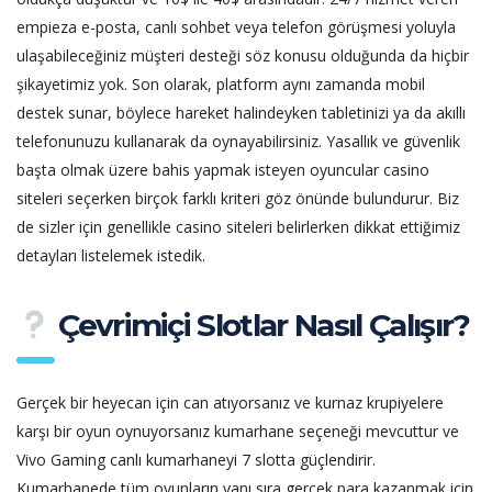
empieza e-posta, canlı sohbet veya telefon görüşmesi yoluyla
ulaşabileceğiniz müşteri desteği söz konusu olduğunda da hiçbir
şikayetimiz yok. Son olarak, platform aynı zamanda mobil
destek sunar, böylece hareket halindeyken tabletinizi ya da akıllı
telefonunuzu kullanarak da oynayabilirsiniz. Yasallık ve güvenlik
başta olmak üzere bahis yapmak isteyen oyuncular casino
siteleri seçerken birçok farklı kriteri göz önünde bulundurur. Biz
de sizler için genellikle casino siteleri belirlerken dikkat ettiğimiz
detayları listelemek istedik.
Çevrimiçi Slotlar Nasıl Çalışır?
Gerçek bir heyecan için can atıyorsanız ve kurnaz krupiyelere
karşı bir oyun oynuyorsanız kumarhane seçeneği mevcuttur ve
Vivo Gaming canlı kumarhaneyi 7 slotta güçlendirir.
Kumarhanede tüm oyunların yanı sıra gerçek para kazanmak için