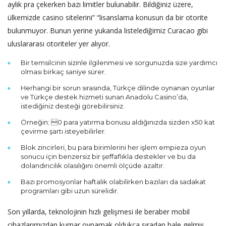
aylık pra çekerken bazı limitler bulunabilir. Bildiğiniz üzere,
ülkemizde casino sitelerini” “lisanslama konusun da bir otorite
bulunmuyor. Bunun yerine yukarıda listelediğimiz Curacao gibi
uluslararası otoriteler yer alıyor.
Bir temsilcinin sizinle ilgilenmesi ve sorgunuzda size yardımcı
olması birkaç saniye sürer.
Herhangi bir sorun sırasında, Türkçe dilinde oynanan oyunlar
ve Türkçe destek hizmeti sunan Anadolu Casino’da,
istediğiniz desteği görebilirsiniz.
Örneğin; 0 para yatırma bonusu aldığınızda sizden x50 kat
çevirme şartı isteyebilirler.
Blok zincirleri, bu para birimlerini her işlem empieza oyun
sonucu için benzersiz bir şeffaflıkla destekler ve bu da
dolandırıcılık olasılığını önemli ölçüde azaltır.
Bazı promosyonlar haftalık olabilirken bazıları da sadakat
programları gibi uzun sürelidir.
Son yıllarda, teknolojinin hızlı gelişmesi ile beraber mobil
cihazlarımızdan kumar oynamak oldukça sıradan hale gelmiş