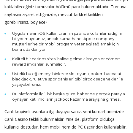
katılabileceğiniz turnuvalar bölümü para bulunmaktadır. Turnuva
sayfasını ziyaret ettiğinizde, mevcut farklı etkinlikleri
görebilirsiniz, böylece?
Uygulamanın iOS kullanıcılarının şu anda kullanılamadığını
biliyor muydunuz, ancak kumarhane, Apple company
müşterilerine bir mobil program yeteneği sağlamak için
buna odaklanıyor.
Kaliteli bir casinos sitesi haline gelmek isteyenler cömert
reward imkanları sunmalıdır.
Üstelik bu eğlenceyi binlerce slot oyunu, poker, baccarat,
blackjack, rulet ve spor bahisleri gibi birçok seçenekler ile
yaşayabilirsiniz.
Bu platformla ilgili bir başka güzel haber de gerçek parayla
oynayan katılımcıların jackpot kazanma arayışına girmesi.
Canlı krupiyeli oyunlara ilgi duyuyorsanız, yeni kumarhanenizde
Canlı Casino teklifi bulunmalıdır. Yine de, platform oldukça
kullanıcı dostudur, hem mobil hem de PC üzerinden kullanılabilir,