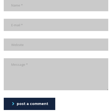
post a comment