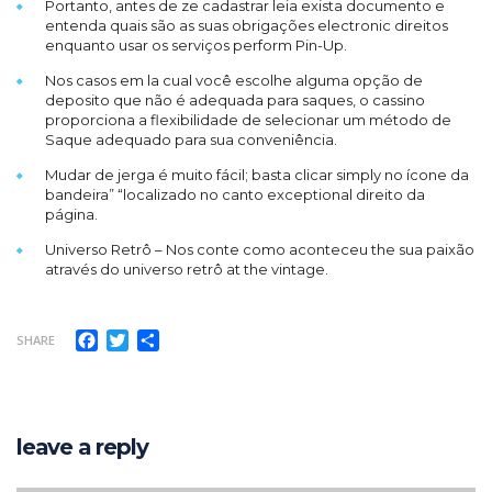
Portanto, antes de ze cadastrar leia exista documento e
entenda quais são as suas obrigações electronic direitos
enquanto usar os serviços perform Pin-Up.
Nos casos em la cual você escolhe alguma opção de
deposito que não é adequada para saques, o cassino
proporciona a flexibilidade de selecionar um método de
Saque adequado para sua conveniência.
Mudar de jerga é muito fácil; basta clicar simply no ícone da
bandeira” “localizado no canto exceptional direito da
página.
Universo Retrô – Nos conte como aconteceu the sua paixão
através do universo retrô at the vintage.
Facebook
Twitter
Share
SHARE
leave a reply