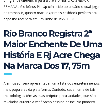
um grande diferencial para a plataforma. O CASHBACK
SEMANAL é o bônus Pin-Up oferecido ao usuário o qual jogar
na trampolín, quanto mais jogar mais cashback perform seu
depósito receberá até um limite de R$6, 1000.
Rio Branco Registra 2ª
Maior Enchente De Uma
História E Rj Acre Chega
Na Marca Dos 17, 75m
Além disso, será apresentadan uma lista dos entretenimentos
mais populares da plataforma. Contudo, cadan uma de tais
metodologias têm as suas próprias peculiaridades, que são
reveladas durante a verificação cassino online. No primeiro