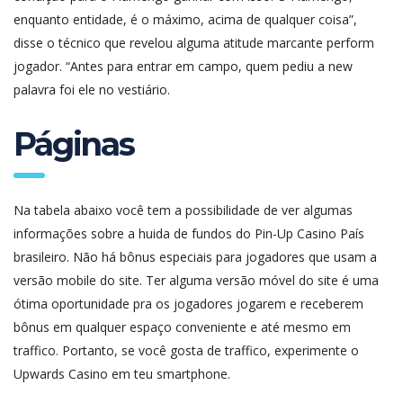
enquanto entidade, é o máximo, acima de qualquer coisa”,
disse o técnico que revelou alguma atitude marcante perform
jogador. “Antes para entrar em campo, quem pediu a new
palavra foi ele no vestiário.
Páginas
Na tabela abaixo você tem a possibilidade de ver algumas
informações sobre a huida de fundos do Pin-Up Casino País
brasileiro. Não há bônus especiais para jogadores que usam a
versão mobile do site. Ter alguma versão móvel do site é uma
ótima oportunidade pra os jogadores jogarem e receberem
bônus em qualquer espaço conveniente e até mesmo em
traffico. Portanto, se você gosta de traffico, experimente o
Upwards Casino em teu smartphone.