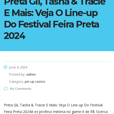
Preta Gil, Tasha & Tracie
E Mais: Veja O Line-up
Do Festival Feira Preta
2024
June 4, 2024
Posted by:
admin
Category:
pin up casino
No Comments
Preta Gil, Tasha & Tracie E Mais: Veja O Line-up Do Festival
Feira Preta 2024
A ex profeso mínima no game é de R$ 1(cerca