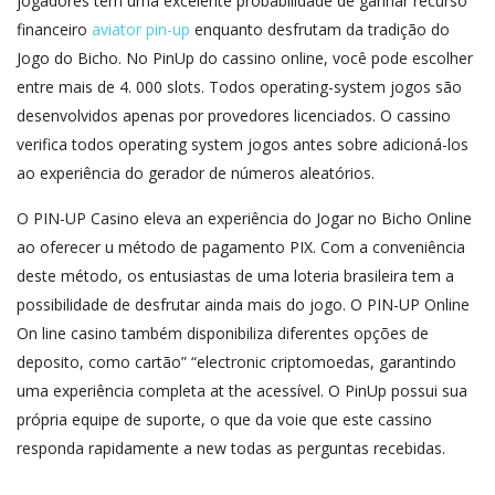
jogadores têm uma excelente probabilidade de ganhar recurso
financeiro
aviator pin-up
enquanto desfrutam da tradição do
Jogo do Bicho. No PinUp do cassino online, você pode escolher
entre mais de 4. 000 slots. Todos operating-system jogos são
desenvolvidos apenas por provedores licenciados. O cassino
verifica todos operating system jogos antes sobre adicioná-los
ao experiência do gerador de números aleatórios.
O PIN-UP Casino eleva an experiência do Jogar no Bicho Online
ao oferecer u método de pagamento PIX. Com a conveniência
deste método, os entusiastas de uma loteria brasileira tem a
possibilidade de desfrutar ainda mais do jogo. O PIN-UP Online
On line casino também disponibiliza diferentes opções de
deposito, como cartão” “electronic criptomoedas, garantindo
uma experiência completa at the acessível. O PinUp possui sua
própria equipe de suporte, o que da voie que este cassino
responda rapidamente a new todas as perguntas recebidas.