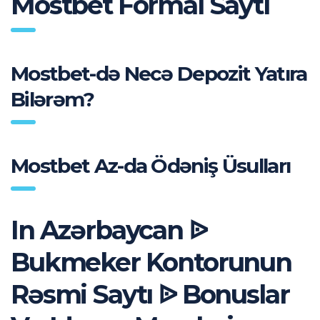
Mostbet Formal Saytı
Mostbet-də Necə Depozit Yatıra
Bilərəm?
Mostbet Az-da Ödəniş Üsulları
In Azərbaycan ᐉ
Bukmeker Kontorunun
Rəsmi Saytı ᐉ Bonuslar