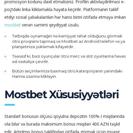
promosyon kodunu daxil etməlisiniz. Profilin aktivləşdirilməsi e-
poçtdakı linkə klikləməklə həyata keçirilir. Platformanın təklif
etdiyi sosial şəbəkələrdən hər hansı birini istifadə etməyə imkan
mostbet
verən səmimi qeydiyyat üsulu.
Tətbiqdə oynamağın nə kəmiyyət rahat olduğunu görmək
ötrü proqramı tapmaq və Mostbet az Android telefon və ya
planşetinizə yükləmək kifayətdir.
Təəssüf ki, bəzi oyunçular ötrü mərc və slot oyunlarına həvəs
əsl xəstəliyə çevrilir.
Bütün seçimlərinizə baxmaq ötrü kateqoriyanın yanındakı
Hamısı üzərinə klikləyin.
Mostbet Xüsusiyyətləri
Standart bonusun ölçüsü qoyulna depozitin 100%-I miqdarında
ola bilər və burada maksimum bonus miqdarı 400 AZN təşkil
edir. Artırılmış bonus təklifindən istifadə görmək üçün müasir