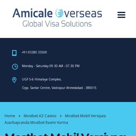
+91-93280 33500
Monday - Saturday 09.30 AM - 07.30 PM
UGF 5-6 Himalaya Complex,
Opp. Sardar Centre, Vastrapur Ahmedabad - 380015
Home
Mostbet AZ Casino
Mostbet Mobil Versiyası
Azərbaycanda Mostbet Rəsmi Vurma