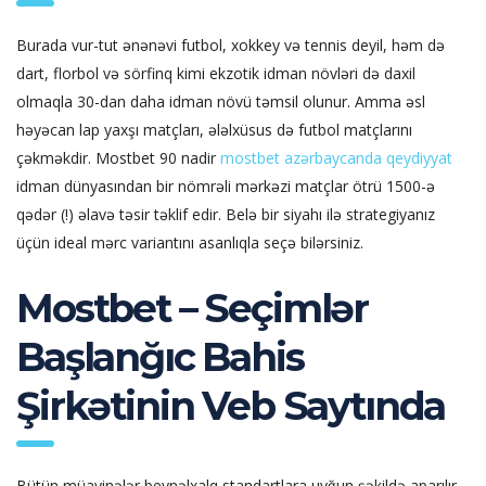
Burada vur-tut ənənəvi futbol, xokkey və tennis deyil, həm də
dart, florbol və sörfinq kimi ekzotik idman növləri də daxil
olmaqla 30-dan daha idman növü təmsil olunur. Amma əsl
həyəcan lap yaxşı matçları, ələlxüsus də futbol matçlarını
çəkməkdir. Mostbet 90 nadir
mostbet azərbaycanda qeydiyyat
idman dünyasından bir nömrəli mərkəzi matçlar ötrü 1500-ə
qədər (!) əlavə təsir təklif edir. Belə bir siyahı ilə strategiyanız
üçün ideal mərc variantını asanlıqla seçə bilərsiniz.
Mostbet – Seçimlər
Başlanğıc Bahis
Şirkətinin Veb Saytında
Bütün müayinələr beynəlxalq standartlara uyğun şəkildə aparılır.