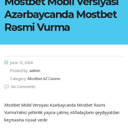
Mostbet Mobil Versiyası
Azərbaycanda Mostbet
Rəsmi Vurma
June 12, 2024
Posted by:
admin
Category:
Mostbet AZ Casino
No Comments
Mostbet Mobil Versiyası Azərbaycanda Mostbet Rəsmi
Vurma
Yalnız yetkinlik yaşına çatmış istifadəçilərin qeydiyyatdan
keçməsinə rüsxət verilir.