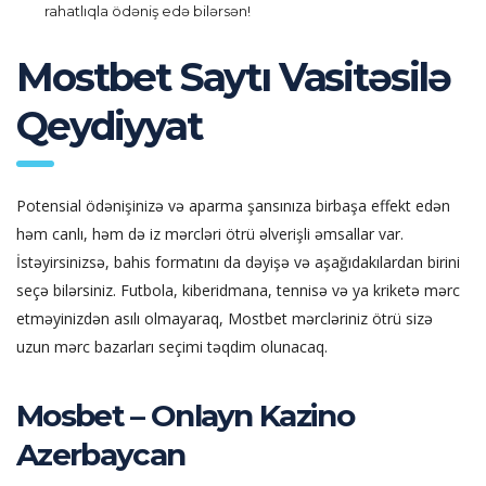
rahatlıqla ödəniş edə bilərsən!
Mostbet Saytı Vasitəsilə
Qeydiyyat
Potensial ödənişinizə və aparma şansınıza birbaşa effekt edən
həm canlı, həm də iz mərcləri ötrü əlverişli əmsallar var.
İstəyirsinizsə, bahis formatını da dəyişə və aşağıdakılardan birini
seçə bilərsiniz. Futbola, kiberidmana, tennisə və ya kriketə mərc
etməyinizdən asılı olmayaraq, Mostbet mərcləriniz ötrü sizə
uzun mərc bazarları seçimi təqdim olunacaq.
Mosbet – Onlayn Kazino
Azerbaycan