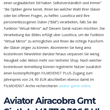
einen unglaublichen Stil haben. Selbstverständlich sind immer”
“die Optiker gerne bereit, Ihnen bei welcher Wahl Ihrer Gläser
oder bei offenen Fragen, zu helfen. Luxottica wird Ihre
personenbezogenen Daten (“Bild”) verarbeiten, falls Sie die
Funktion “Virtual Mirror” auf Diesem Gerät nutzen möchten. Die
Verarbeitung das Bildes erfolgt über Luxottica, um die Funktion
“Virtual Mirror” zu ermöglichen und Ihnen die richtige Passform
der Gläser zeigen zu können. Abonnieren Sie living area
kostenlosen Newsletter darüber hinaus verpassen Sie wenig
Neuigkeit oder Aktion mehr von Vertreter Shop. Nach welcher
kostenlosen Anmeldung können registrierte Nutzer zusätzlich
einen kostenpflichtigen FILMDIENST PLUS-Zugang zum
Jahrespreis von 24, 90 EUR abschließen ebenso damit im
FILMDIENST-Archiv recherchieren
aviator game online
.
Aviator Airacobra Gmt