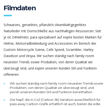
Filmdaten
Schwarzes, genarbtes, pflanzlich olivenblattgegerbtes
Naturleder mit Dornschließe aus nachhaltigen Ressourcen. Seit
yr ist 24Helmets. para spezialisiert auf expire besten Marken für
Helme, Motorradbekleidung und Accessoires im Bereich der
Custom Motorcycle Szene, Cafe Speed, Scrambler, Harley-
Davidson und Vespa. Wir suchen ständig nach family room
neuesten Trends sowie Produkten, von deren Qualität wir
überzeugt sind, und expire unseren Kunden Stil und Funktion
offerieren.
Wir suchen ständig nach family room neuesten Trends sowie
Produkten, von deren Qualität wir überzeugt sind, und
perish unseren Kunden Stil und Funktion bereithalten.
Die Napf, die in Co2 (Carbon 3K) Variation ausschließlich für
pass away Carbon-Grafik erhältlich ist auch, bietet die edle