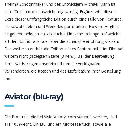
Thelma Schoonmaker und des Entwicklern Michael Mann ist
echt für sich doch auszeichnungswürdig. Ergänzt wird dieses
Extra dieser umfangreiche Edition durch eine Fülle von Features,
die sowohl Leben und Werk des porträtierten Howard Hughes
eingehend beleuchten, als auch 1 filmische Belange auf welche
art den Soundtrack oder aber die Schauspielerführung kreisen.
Des weiteren enthält die Edition dieses Feature mit 1 im Film bei
weitem nicht gezeigten Szene (3 Min. ). Bei der Bearbeitung
Ihres Kaufs zeigen unsereiner Ihnen die verfügbaren
Versandarten, die Kosten und das Lieferdatum Ihrer Bestellung
the.
Aviator (blu-ray)
Die Produkte, die bei Visiofactory. com verkauft werden, sind
alle 100% echt. Ein Etui und ein Mikrofasertuch, sowie alle