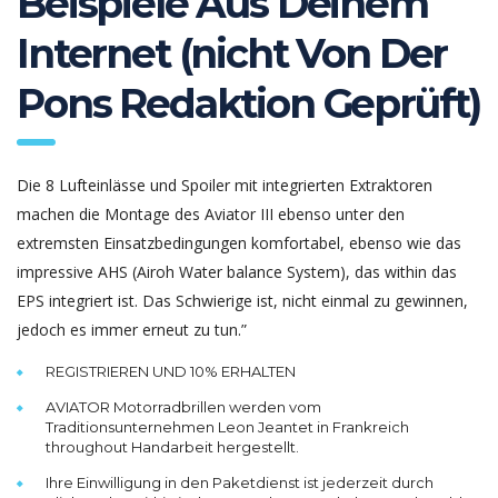
Beispiele Aus Deinem
Internet (nicht Von Der
Pons Redaktion Geprüft)
Die 8 Lufteinlässe und Spoiler mit integrierten Extraktoren
machen die Montage des Aviator III ebenso unter den
extremsten Einsatzbedingungen komfortabel, ebenso wie das
impressive AHS (Airoh Water balance System), das within das
EPS integriert ist. Das Schwierige ist, nicht einmal zu gewinnen,
jedoch es immer erneut zu tun.”
REGISTRIEREN UND 10% ERHALTEN
AVIATOR Motorradbrillen werden vom
Traditionsunternehmen Leon Jeantet in Frankreich
throughout Handarbeit hergestellt.
Ihre Einwilligung in den Paketdienst ist jederzeit durch