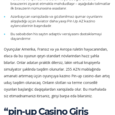
brauzerini ziyarət etməklə məhdudlaşır – aşağıdakı təlimatlar
ilk brauzerin nümunəsinə əsaslanır.
Azərbaycan xariqüladə və gözlənilməz qumar oyunlarını
alqışladığı üçün Aviator daha yaxşı Pin Up AZ kazino
əyləncələrinin başındadır.
Bu səbəbdən his saytın adaptiv versiyasını dəstəkləməyi
dayandırmır.
Oyunçular Amerika, Fransız və ya Avropa ruletin həyəcanından,
eləcə də bu oyunun qeyri-standart növlərindən həzz şəhla
bilərlər. Onlar adətən praktik dilersiz, lakin virtual krupiyerlə
simulyator şəklində təqdim olunurlar. 255 AZN məbləğində
əmanəti artırmaq üçün oyunçuya kazino Pin-up casino-dən artıq
uduş təqdim olunacaq. Onların slotları və terme conseillé
oyunları başlanğıc dəqiqələrdən xariqüladə olur. Bu mərhələdə
siz etimadnamənizi itirsəniz, girişi bərpa edə bilərsiniz.
“pin-up Casino Giriş