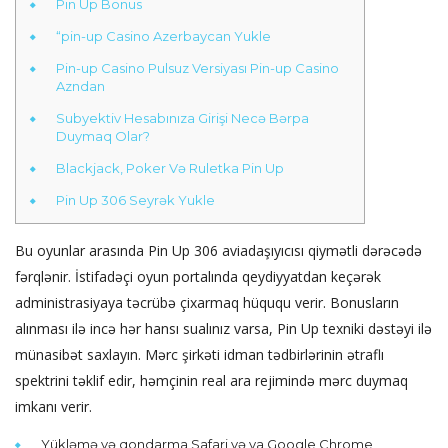
Pin Up Bonus
“pin-up Casino Azerbaycan Yukle
Pin-up Casino Pulsuz Versiyası Pin-up Casino
Azndan
Subyektiv Hesabınıza Girişi Necə Bərpa
Duymaq Olar?
Blackjack, Poker Və Ruletka Pin Up
Pin Up 306 Seyrək Yukle
Bu oyunlar arasında Pin Up 306 aviadaşıyıcısı qiymətli dərəcədə
fərqlənir. İstifadəçi oyun portalında qeydiyyatdan keçərək
administrasiyaya təcrübə çixarmaq hüququ verir. Bonusların
alınması ilə incə hər hansı sualınız varsa, Pin Up texniki dəstəyi ilə
münasibət saxlayın. Mərc şirkəti idman tədbirlərinin ətraflı
spektrini təklif edir, həmçinin real ara rejimində mərc duymaq
imkanı verir.
Yükləmə və qondarma Safari və ya Google Chrome