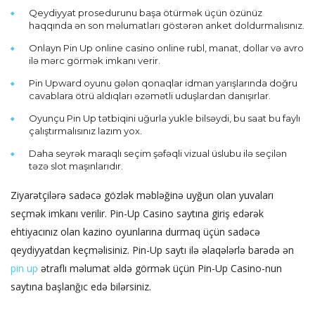
Qeydiyyat prosedurunu başa ötürmək üçün özünüz
haqqında ən son məlumatları göstərən anket doldurmalısınız.
Onlayn Pin Up online casino online rubl, manat, dollar və avro
ilə mərc görmək imkanı verir.
Pin Upward oyunu gələn qonaqlar idman yarışlarında doğru
cavablara ötrü aldıqları əzəmətli uduşlardan danışırlar.
Oyunçu Pin Up tətbiqini uğurla yukle bilsəydi, bu saat bu faylı
çalıştırmalısınız lazım yox.
Daha seyrək maraqlı seçim şəfəqli vizual üslubu ilə seçilən
təzə slot maşınlarıdır.
Ziyarətçilərə sadəcə gözlək məbləğinə uyğun olan yuvaları
seçmək imkanı verilir. Pin-Up Casino saytına giriş edərək
ehtiyacınız olan kazino oyunlarına durmaq üçün sadəcə
qeydiyyatdan keçməlisiniz. Pin-Up saytı ilə əlaqələrlə barədə ən
pin up
ətraflı məlumat əldə görmək üçün Pin-Up Casino-nun
saytına başlanğıc edə bilərsiniz.