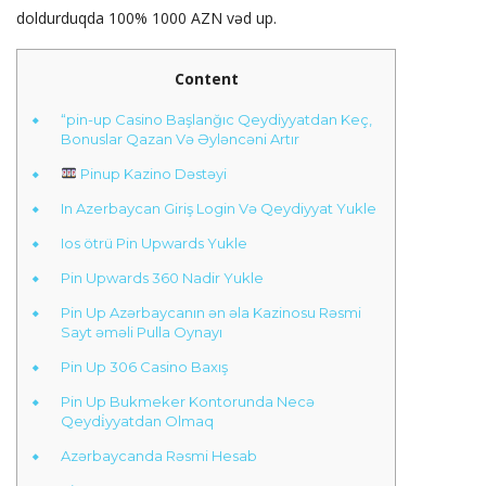
doldurduqda 100% 1000 AZN vəd up.
Content
“pin-up Casino Başlanğıc Qeydiyyatdan Keç,
Bonuslar Qazan Və Əyləncəni Artır
Pinup Kazino Dəstəyi
In Azerbaycan Giriş Login Və Qeydiyyat Yukle
Ios ötrü Pin Upwards Yukle
Pin Upwards 360 Nadir Yukle
Pin Up Azərbaycanın ən əla Kazinosu Rəsmi
Sayt əməli Pulla Oynayı
Pin Up 306 Casino Baxış
Pin Up Bukmeker Kontorunda Necə
Qeydi̇yyatdan Olmaq
Azərbaycanda Rəsmi Hesab