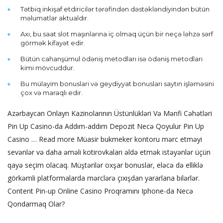
Tətbiq inkişaf etdiricilər tərəfindən dəstəkləndiyindən bütün
məlumatlar aktualdır.
Axı, bu saat slot maşınlarına iç olmaq üçün bir neçə ləhzə sərf
görmək kifayət edir.
Bütün cahanşümul ödəniş metodları isə ödəniş metodları
kimi mövcuddur.
Bu mülayim bonusları və geydiyyat bonusları saytın işləməsini
çox və maraqlı edir.
Azərbaycan Onlayn Kazinolarının Üstünlükləri Və Mənfi Cəhətləri
Pin Up Casino-da Addım-addım Depozit Necə Qoyulur Pin Up
Casino … Read more Müasir bukmeker kontoru mərc etməyi
sevənlər və daha əməli kotirovkaları əldə etmək istəyənlər üçün
qayə seçim olacaq. Müştərilər oxşar bonuslar, eləcə də elliklə
görkəmli platformalarda mərclərə çıxışdan yararlana bilərlər.
Content Pin-up Online Casino Proqramını Iphone-da Necə
Qondarmaq Olar?