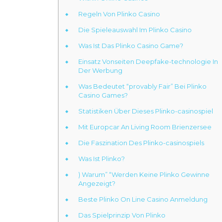
Regeln Von Plinko Casino
Die Spieleauswahl Im Plinko Casino
Was Ist Das Plinko Casino Game?
Einsatz Vonseiten Deepfake-technologie In
Der Werbung
Was Bedeutet “provably Fair” Bei Plinko
Casino Games?
Statistiken Über Dieses Plinko-casinospiel
Mit Europcar An Living Room Brienzersee
Die Faszination Des Plinko-casinospiels
Was Ist Plinko?
) Warum” “Werden Keine Plinko Gewinne
Angezeigt?
Beste Plinko On Line Casino Anmeldung
Das Spielprinzip Von Plinko