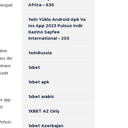
eispiel
Africa – 636
1win Yüklə Android Apk Və
Ios App 2023 Pulsuz Indir
Kazino Sayfee
International – 203
line-
1winRussia
ass der
hinaus
1xbet
punkt
1xbet apk
1xbet arabic
e app.
ch
1XBET AZ Giriş
erlust-
1xbet Azerbajan