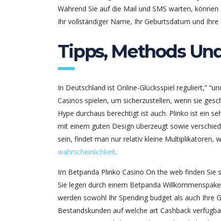
Während Sie auf die Mail und SMS warten, können S
Ihr vollständiger Name, Ihr Geburtsdatum und Ihre 
Tipps, Methods Und
In Deutschland ist Online-Glücksspiel reguliert,” “und
Casinos spielen, um sicherzustellen, wenn sie gesch
Hype durchaus berechtigt ist auch. Plinko ist ein 
mit einem guten Design überzeugt sowie verschiede
sein, findet man nur relativ kleine Multiplikatoren
wahrscheinlichkeit
.
Im Betpanda Plinko Casino On the web finden Sie s
Sie legen durch einem Betpanda Willkommenspaket l
werden sowohl Ihr Spending budget als auch Ihre 
Bestandskunden auf welche art Cashback verfügbar.