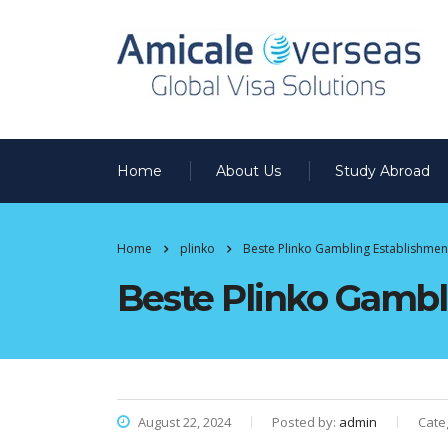
Home
About Us
Study Abroad
Home
plinko
Beste Plinko Gambling Establishment
Beste Plinko Gambli
August 22, 2024
Posted by:
admin
Cate