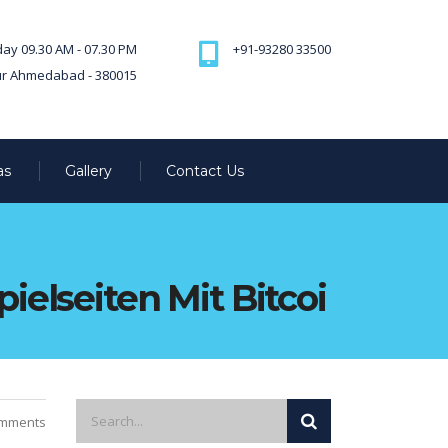
ay 09.30 AM - 07.30 PM
+91-93280 33500
ur Ahmedabad - 380015
as
Gallery
Contact Us
elseiten Mit Bitcoi
mments