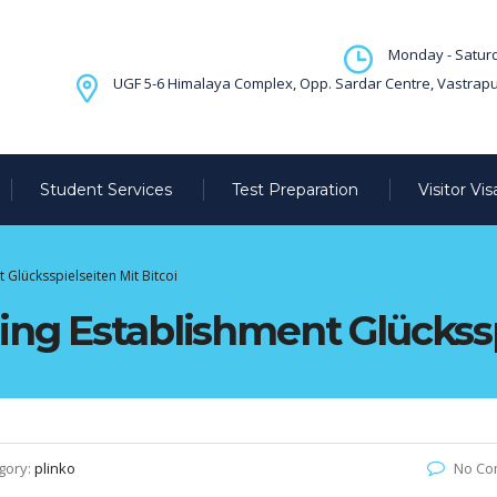
Monday - Saturd
UGF 5-6 Himalaya Complex, Opp. Sardar Centre, Vastrap
Student Services
Test Preparation
Visitor Vis
 Glücksspielseiten Mit Bitcoi
ng Establishment Glücksspi
gory:
plinko
No Co