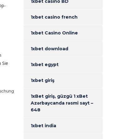
1xbet casino BD
op-
1xbet casino french
1xbet Casino Online
1xbet download
m
 Sie
1xbet egypt
1xbet giriş
ischung
1xBet giriş, güzgü 1 xBet
Azərbaycanda rəsmi sayt –
648
1xbet india