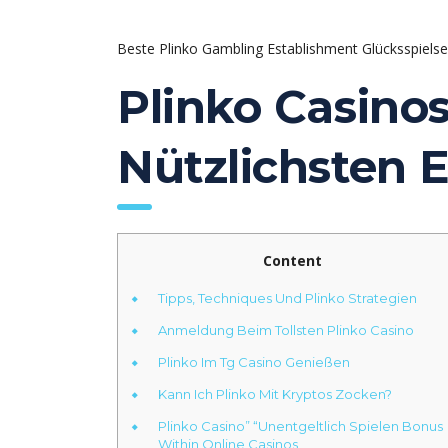
Beste Plinko Gambling Establishment Glücksspielsei
Plinko Casinos
Nützlichsten E
Content
Tipps, Techniques Und Plinko Strategien
Anmeldung Beim Tollsten Plinko Casino
Plinko Im Tg Casino Genießen
Kann Ich Plinko Mit Kryptos Zocken?
Plinko Casino” “Unentgeltlich Spielen Bonus
Within Online Casinos