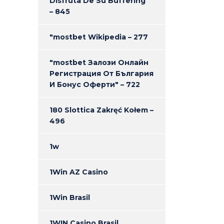
Disfruta De Su Buffering"
– 845
"mostbet Wikipedia – 277
"mostbet Залози Онлайн
Регистрация От България
И Бонус Оферти" – 722
180 Slottica Zakręć Kołem –
496
1w
1Win AZ Casino
1Win Brasil
1WIN Casino Brasil