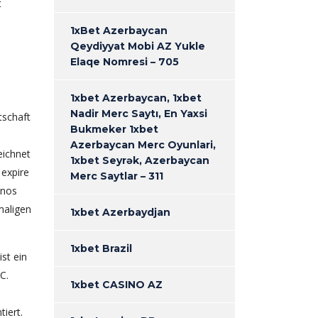
t
1xBet Azerbaycan
Qeydiyyat Mobi AZ Yukle
Elaqe Nomresi – 705
1xbet Azerbaycan, 1xbet
Nadir Merc Saytı, En Yaxsi
tschaft
Bukmeker 1xbet
Azerbaycan Merc Oyunlari,
eichnet
1xbet Seyrək, Azerbaycan
 expire
Merc Saytlar – 311
inos
maligen
1xbet Azerbaydjan
1xbet Brazil
st ein
C.
1xbet CASINO AZ
iert.