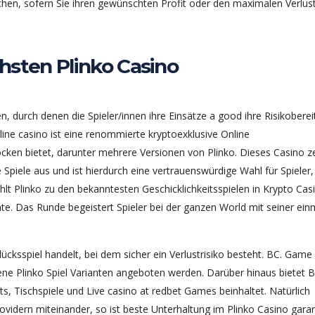
chen, sofern Sie ihren gewünschten Profit oder den maximalen Verlus
sten Plinko Casino
en, durch denen die Spieler/innen ihre Einsätze a good ihre Risikoberei
ne casino ist eine renommierte kryptoexklusive Online
ocken bietet, darunter mehrere Versionen von Plinko. Dieses Casino z
Spiele aus und ist hierdurch eine vertrauenswürdige Wahl für Spieler,
lt Plinko zu den bekanntesten Geschicklichkeitsspielen in Krypto Cas
e. Das Runde begeistert Spieler bei der ganzen World mit seiner ein
cksspiel handelt, bei dem sicher ein Verlustrisiko besteht. BC. Game i
ene Plinko Spiel Varianten angeboten werden. Darüber hinaus bietet B
s, Tischspiele und Live casino at redbet Games beinhaltet. Natürlich
vidern miteinander, so ist beste Unterhaltung im Plinko Casino garant