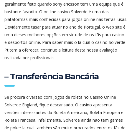
geralmente feito quando sony ericsson tem uma equipa que é
bastante favorita. O on line casino Solverde é uma das
plataformas mais conhecidas para jogos online nas terras lusas.
Devidamente tasar para atuar no ano de Portugal, o web site é
uma dieses melhores opções em virtude de os fãs para casino
e desportos online. Para saber mais o la cual o casino Solverde
Pt tem a oferecer, continue a leitura desta nossa avaliação
realizada por profissionais.
– Transferência Bancária
Se procura diversão com jogos de roleta no Casino Online
Solverde England, fique descansado. O casino apresenta
versões interessantes da Roleta Americana, Roleta Europeia e
Roleta Francesa. Infelizmente, Solverde ainda não tem games
de poker la cual também são muito procurados entre os fãs de