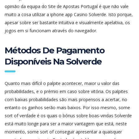
opinião da equipa do Site de Apostas Portugal é que não vale
muito a cosa utilizar a iphone app Casino Solverde. Isto porque,
apesar sobre ser bastante intuitiva e visualmente apelativa, os
jogos em si funcionam através do navegador.
Métodos De Pagamento
Disponíveis Na Solverde
Quanto mais difícil o palpite acontecer, maior u valor das
probabilidades, e o prémio em caso sobre vitória. Os palpites
com baixas probabilidades são mais propensos a acertar, no
entanto os ganhos serão mais baixos. Por isso mesmo, some
sort of verdade é os quais o bónus sobre boas-vindas Solverde
está muito longe para ser a maior vantagem que está, neste
momento, some sort of conseguir apresentar a quaisquer