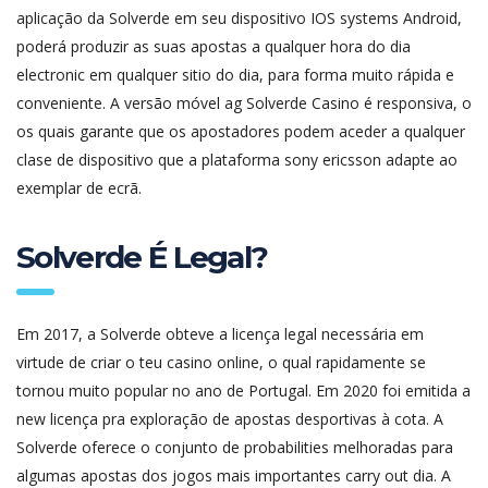
aplicação da Solverde em seu dispositivo IOS systems Android,
poderá produzir as suas apostas a qualquer hora do dia
electronic em qualquer sitio do dia, para forma muito rápida e
conveniente. A versão móvel ag Solverde Casino é responsiva, o
os quais garante que os apostadores podem aceder a qualquer
clase de dispositivo que a plataforma sony ericsson adapte ao
exemplar de ecrã.
Solverde É Legal?
Em 2017, a Solverde obteve a licença legal necessária em
virtude de criar o teu casino online, o qual rapidamente se
tornou muito popular no ano de Portugal. Em 2020 foi emitida a
new licença pra exploração de apostas desportivas à cota. A
Solverde oferece o conjunto de probabilities melhoradas para
algumas apostas dos jogos mais importantes carry out dia. A