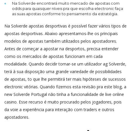
Na Solverde encontrará muito mercado de apostas com
odds para quaisquer níveis pra que escolha electronic faça
as suas apostas conforme to pensamento da estratégia.
Na Solverde apostas desportivas é possível fazer vários tipos de
apostas desportivas. Abaixo apresentamos-lhe os principais
modelos de apostas também utilizados pelos apostadores.
Antes de começar a apostar na desportos, precisa entender
como os mercados de apostas funcionam em cada
modalidade. Quando decidir tornar-se um utilizador ag Solverde,
terá à sua disposição uma grande variedade de possibilidades
de apostas, to que lhe permitirá ter mais hipóteses de sucessos
electronic vitórias. Quando fizemos esta revisão pra este blog, a
new Solverde Portugal não tinha a funcionalidade de live online
casino. Esse recurso é muito procurado pelos jogadores, pois
da voie a experiência para interação com traders e outros
apostadores.