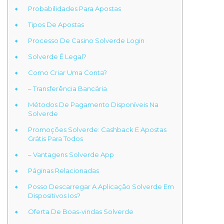
Probabilidades Para Apostas
Tipos De Apostas
Processo De Casino Solverde Login
Solverde É Legal?
Como Criar Uma Conta?
– Transferência Bancária
Métodos De Pagamento Disponíveis Na
Solverde
Promoções Solverde: Cashback E Apostas
Grátis Para Todos
– Vantagens Solverde App
Páginas Relacionadas
Posso Descarregar A Aplicação Solverde Em
Dispositivos Ios?
Oferta De Boas-vindas Solverde