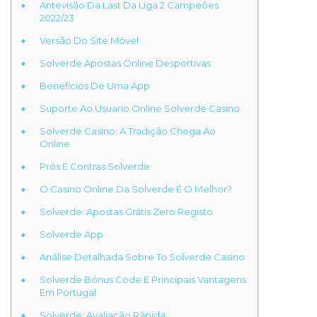
Antevisão Da Last Da Liga 2 Campeões
2022/23
Versão Do Site Móvel
Solverde Apostas Online Desportivas
Benefícios De Uma App
Suporte Ao Usuario Online Solverde Casino
Solverde Casino: A Tradição Chega Ao
Online
Prós E Contras Solverde
O Casino Online Da Solverde É O Melhor?
Solverde: Apostas Grátis Zero Registo
Solverde App
Análise Detalhada Sobre To Solverde Casino
Solverde Bónus Code E Principais Vantagens
Em Portugal
Solverde: Avaliação Rápida