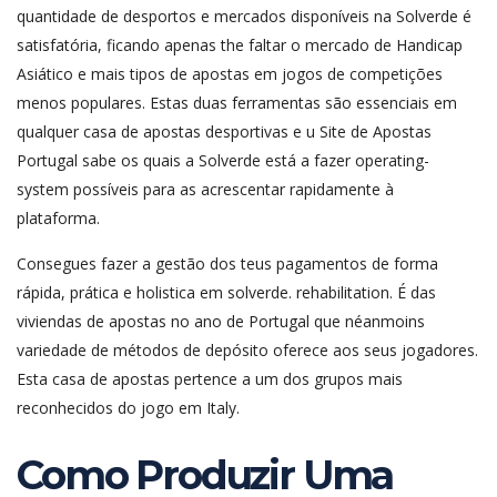
quantidade de desportos e mercados disponíveis na Solverde é
satisfatória, ficando apenas the faltar o mercado de Handicap
Asiático e mais tipos de apostas em jogos de competições
menos populares. Estas duas ferramentas são essenciais em
qualquer casa de apostas desportivas e u Site de Apostas
Portugal sabe os quais a Solverde está a fazer operating-
system possíveis para as acrescentar rapidamente à
plataforma.
Consegues fazer a gestão dos teus pagamentos de forma
rápida, prática e holistica em solverde. rehabilitation. É das
viviendas de apostas no ano de Portugal que néanmoins
variedade de métodos de depósito oferece aos seus jogadores.
Esta casa de apostas pertence a um dos grupos mais
reconhecidos do jogo em Italy.
Como Produzir Uma