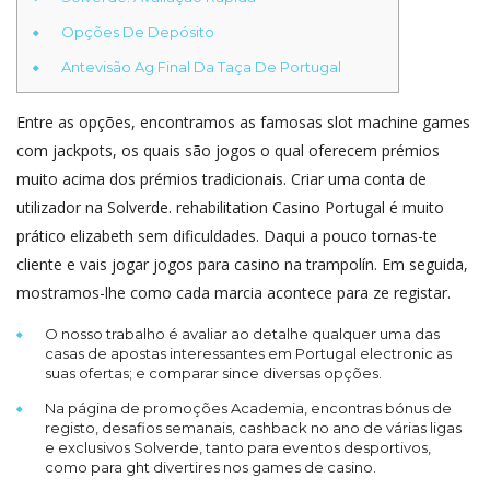
Opções De Depósito
Antevisão Ag Final Da Taça De Portugal
Entre as opções, encontramos as famosas slot machine games
com jackpots, os quais são jogos o qual oferecem prémios
muito acima dos prémios tradicionais. Criar uma conta de
utilizador na Solverde. rehabilitation Casino Portugal é muito
prático elizabeth sem dificuldades. Daqui a pouco tornas-te
cliente e vais jogar jogos para casino na trampolín. Em seguida,
mostramos-lhe como cada marcia acontece para ze registar.
O nosso trabalho é avaliar ao detalhe qualquer uma das
casas de apostas interessantes em Portugal electronic as
suas ofertas; e comparar since diversas opções.
Na página de promoções Academia, encontras bónus de
registo, desafios semanais, cashback no ano de várias ligas
e exclusivos Solverde, tanto para eventos desportivos,
como para ght divertires nos games de casino.