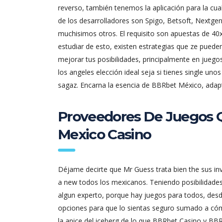
reverso, también tenemos la aplicación para la cual
de los desarrolladores son Spigo, Betsoft, Nextge
muchisimos otros. El requisito son apuestas de 40x 
estudiar de esto, existen estrategias que ze puede
mejorar tus posibilidades, principalmente en jueg
los angeles elección ideal seja si tienes single un
sagaz. Encarna la esencia de BBRbet México, adapt
Proveedores De Juegos Q
Mexico Casino
Déjame decirte que Mr Guess trata bien the sus invi
a new todos los mexicanos. Teniendo posibilidades 
algun experto, porque hay juegos para todos, des
opciones para que lo sientas seguro sumado a cómo
la apice del iceberg de lo que BBRbet Casino y B