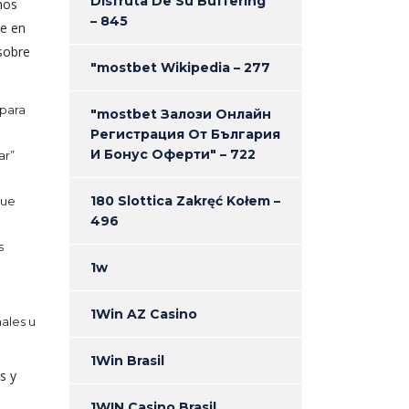
Disfruta De Su Buffering"
hos
– 845
ue en
 sobre
"mostbet Wikipedia – 277
 para
"mostbet Залози Онлайн
Регистрация От България
И Бонус Оферти" – 722
ar”
180 Slottica Zakręć Kołem –
que
496
s
1w
1Win AZ Casino
ales u
1Win Brasil
s y
1WIN Casino Brasil