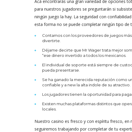
Acá encontrarás una gran variedad de opciones to
para nuestros jugadores se preguntarán si subsiste 
ningún juego la hay. La seguridad con confiabilida
esta forma no se puede completar ningún tipo de t
Contamos con los proveedores de juegos más r
divertirte.
Déjame decirte que Mr Wager trata mejor some s
“ese dinero invertido a todos los mexicanos.
El individual de soporte está siempre de cust
pueda presentarse.
Se ha ganado la merecida reputación como uno 
confiable y a new la alta indole de su atractivo.
Los jugadores tienen la oportunidad para pagar
Existen muchas plataformas distintos que opera
locales.
Nuestro casino es fresco y con espíritu fresco, 
seguiremos trabajando por completar de tu experti