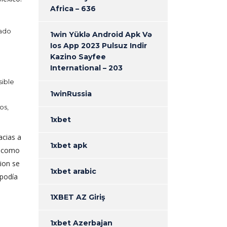
Africa – 636
rado
1win Yüklə Android Apk Və
Ios App 2023 Pulsuz Indir
Kazino Sayfee
International – 203
sible
1winRussia
os,
1xbet
acias a
1xbet apk
í como
ion se
1xbet arabic
 podía
1XBET AZ Giriş
1xbet Azerbajan