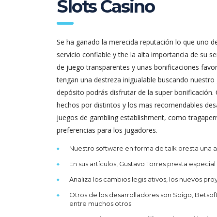
Slots Casino
Se ha ganado la merecida reputación lo que uno de
servicio confiable y the la alta importancia de su s
de juego transparentes y unas bonificaciones fav
tengan una destreza inigualable buscando nuestro g
depósito podrás disfrutar de la super bonificació
hechos por distintos y los mas recomendables desa
juegos de gambling establishment, como tragaperra
preferencias para los jugadores.
Nuestro software en forma de talk presta una a
En sus artículos, Gustavo Torres presta especia
Analiza los cambios legislativos, los nuevos pro
Otros de los desarrolladores son Spigo, Betso
entre muchos otros.