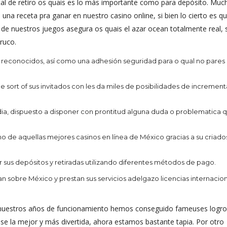
tal de retiro os quais es lo más importante como para depósito. Muc
una receta pra ganar en nuestro casino online, si bien lo cierto es q
d de nuestros juegos asegura os quais el azar ocean totalmente real,
ruco.
econocidos, así como una adhesión seguridad para o qual no pares
ort of sus invitados con les da miles de posibilidades de increment
odia, dispuesto a disponer con prontitud alguna duda o problematica 
de aquellas mejores casinos en línea de México gracias a su criado
 sus depósitos y retiradas utilizando diferentes métodos de pago.
n sobre México y prestan sus servicios adelgazo licencias internacion
en nuestros años de funcionamiento hemos conseguido fameuses logro
se la mejor y más divertida, ahora estamos bastante tapia. Por otro