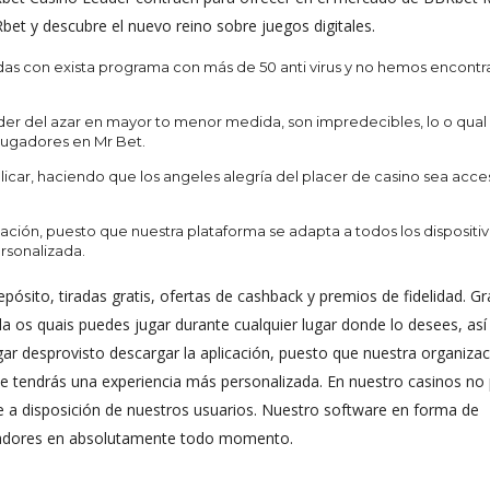
bet y descubre el nuevo reino sobre juegos digitales.
das con exista programa con más de 50 anti virus y no hemos encont
er del azar en mayor to menor medida, son impredecibles, lo o qual
jugadores en Mr Bet.
car, haciendo que los angeles alegría del placer de casino sea acce
ación, puesto que nuestra plataforma se adapta a todos los dispositiv
rsonalizada.
ósito, tiradas gratis, ofertas de cashback y premios de fidelidad. Gr
 la os quais puedes jugar durante cualquier lugar donde lo desees, as
ar desprovisto descargar la aplicación, puesto que nuestra organizac
ue tendrás una experiencia más personalizada. En nuestro casinos no
te a disposición de nuestros usuarios. Nuestro software en forma de
jugadores en absolutamente todo momento.