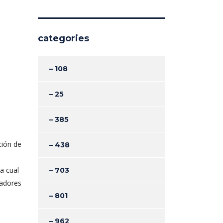
categories
– 108
– 25
– 385
ción de
– 438
a cual
– 703
gadores
– 801
– 962