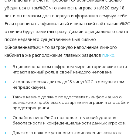
убедиться в том%2C что личность игрока эта%2C ему 18
лет и он взмахом достоверную информацию семряуи себе.
Если сравнивать официальный и пиратский сайт казино%2C
отличия будут заметны сразу. Дизайн официального сайта
после недавнего существенные был сильно
обновленная%2C что затронуло наполнение личного
кабинета же расположение главных разделов
пинко
.
В цивилизованном цифровом мире исторические сети
играют важный роль в своей каждого человека.
Игровая сессия длится до 15 минут%2C а результатом
непредсказуем.
Также казино должно предоставлять информацию о
возможных проблемах с азартными играми и способы и
предотвращения.
Онлайн казино PinCo позволяет высокий уровень
безопасности и конфиденциальности данных игроков.
Для этого важнее установить приложение казино на