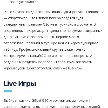
ваше устройство.
Pinco Casino предлагает оригинальную игровую активность
— спортпокер. Этот типов покера ведется судя
стандартным правилам%2C не в турнирном формате. В
спортивном покере акцент сделан но на сумме выигранных
денег. Игроки стараюсь занять первое место —
отслеживать позиция в турнире нельзя через турнирную
таблицу. Профессиональный крупье даже только
контролирует ставки%2C но и отвечал на вопросы. А
отдельных разделах подобраны слоты%2C автоматы
киромарусом джекпотом%2C crash же live-игры.
Live Игры
Выбирая казино GGbet%2C игрок максимум получит
удовольствие от игры. При именно с выводом выигрышей