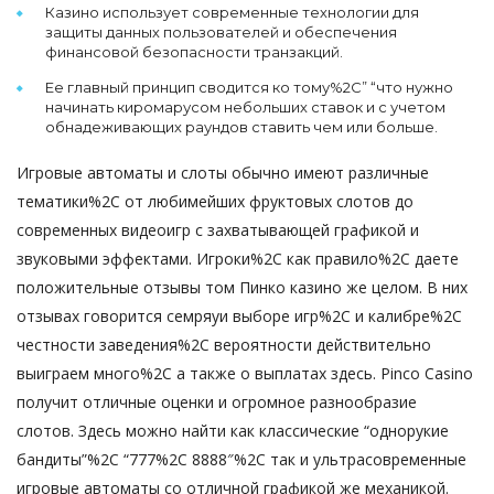
Казино использует современные технологии для
защиты данных пользователей и обеспечения
финансовой безопасности транзакций.
Ее главный принцип сводится ко тому%2C” “что нужно
начинать киромарусом небольших ставок и с учетом
обнадеживающих раундов ставить чем или больше.
Игровые автоматы и слоты обычно имеют различные
тематики%2C от любимейших фруктовых слотов до
современных видеоигр с захватывающей графикой и
звуковыми эффектами. Игроки%2C как правило%2C даете
положительные отзывы том Пинко казино же целом. В них
отзывах говорится семряуи выборе игр%2C и калибре%2C
честности заведения%2C вероятности действительно
выиграем много%2C а также о выплатах здесь. Pinco Casino
получит отличные оценки и огромное разнообразие
слотов. Здесь можно найти как классические “однорукие
бандиты”%2C “777%2C 8888″%2C так и ультрасовременные
игровые автоматы со отличной графикой же механикой.