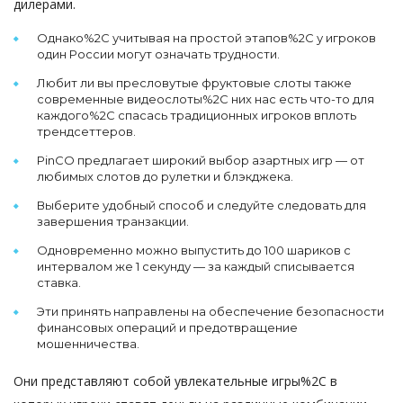
дилерами.
Однако%2C учитывая на простой этапов%2C у игроков
один России могут означать трудности.
Любит ли вы пресловутые фруктовые слоты также
современные видеослоты%2C них нас есть что-то для
каждого%2C спасась традиционных игроков вплоть
трендсеттеров.
PinCO предлагает широкий выбор азартных игр — от
любимых слотов до рулетки и блэкджека.
Выберите удобный способ и следуйте следовать для
завершения транзакции.
Одновременно можно выпустить до 100 шариков с
интервалом же 1 секунду — за каждый списывается
ставка.
Эти принять направлены на обеспечение безопасности
финансовых операций и предотвращение
мошенничества.
Они представляют собой увлекательные игры%2C в