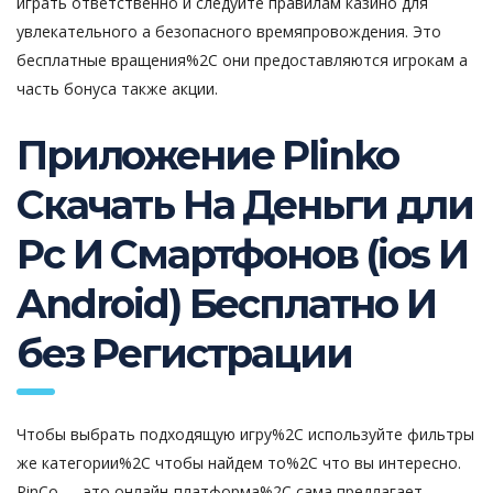
играть ответственно и следуйте правилам казино для
увлекательного а безопасного времяпровождения. Это
бесплатные вращения%2C они предоставляются игрокам а
часть бонуса также акции.
Приложение Plinko
Скачать На Деньги дли
Pc И Смартфонов (ios И
Android) Бесплатно И
без Регистрации
Чтобы выбрать подходящую игру%2C используйте фильтры
же категории%2C чтобы найдем то%2C что вы интересно.
PinCo — это онлайн-платформа%2C сама предлагает