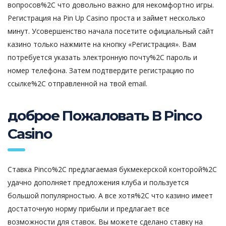
вопросов%2C что довольно важно для некомфортно игры.
Регистрация на Pin Up Casino проста и займет несколько
минут. Усовершенство начала посетите официальный сайт
казино только нажмите на кнопку «Регистрация». Вам
потребуется указать электронную почту%2C пароль и
номер телефона. Затем подтвердите регистрацию по
ссылке%2C отправленной на твой email.
доброе Пожаловать В Pinco
Casino
Ставка Pinco%2C предлагаемая букмекерской конторой%2C
удачно дополняет предложения клуба и пользуется
большой популярностью. А все хотя%2C что казино имеет
достаточную норму прибыли и предлагает все
возможности для ставок. Вы можете сделано ставку на