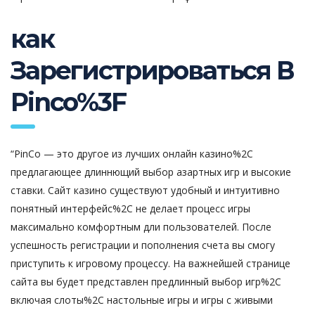
как
Зарегистрироваться В
Pinco%3F
“PinCo — это другое из лучших онлайн казино%2C
предлагающее длиннющий выбор азартных игр и высокие
ставки. Сайт казино существуют удобный и интуитивно
понятный интерфейс%2C не делает процесс игры
максимально комфортным дли пользователей. После
успешность регистрации и пополнения счета вы смогу
приступить к игровому процессу. На важнейшей странице
сайта вы будет представлен предлинный выбор игр%2C
включая слоты%2C настольные игры и игры с живыми