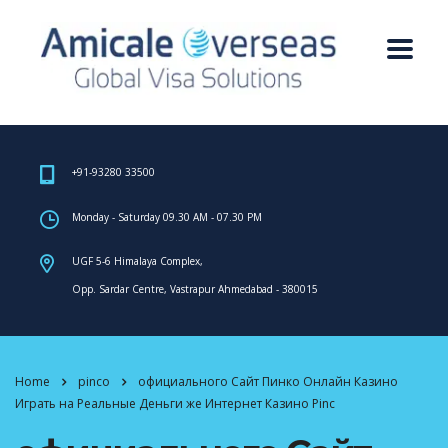
+91-93280 33500
Monday - Saturday 09.30 AM - 07.30 PM
UGF 5-6 Himalaya Complex,
Opp. Sardar Centre, Vastrapur Ahmedabad - 380015
Home
pinco
официального Сайт Пинко Онлайн Казино
Играть на Реальные Деньги же Интернет Казино Pinc