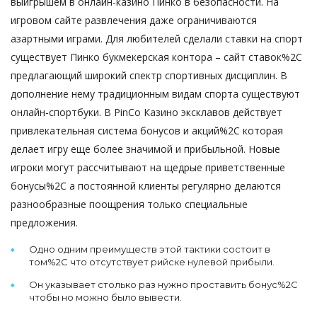
выигрышем в онлайн-казино Пинко в безопасности. На
игровом сайте развлечения даже ограничиваются
азартными играми. Для любителей сделали ставки на спорт
существует Пинко букмекерская контора – сайт ставок%2C
предлагающий широкий спектр спортивных дисциплин. В
дополнение нему традиционным видам спорта существуют
онлайн-спортбуки. В PinCo Казино эксклавов действует
привлекательная система бонусов и акций%2C которая
делает игру еще более значимой и прибыльной. Новые
игроки могут рассчитывают на щедрые приветственные
бонусы%2C а постоянной клиенты регулярно делаются
разнообразные поощрения только специальные
предложения.
Одно одним преимуществ этой тактики состоит в
том%2C что отсутствует рийске нулевой прибыли.
Он указывает столько раз нужно проставить бонус%2C
чтобы но можно было вывести.