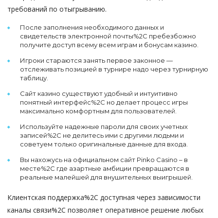
требований по отыгрыванию.
После заполнения необходимого данных и
свидетельств электронной почты%2C пребезбожно
получите доступ всему всем играм и бонусам казино.
Игроки стараются занять первое законное —
отслеживать позицией в турнире надо через турнирную
таблицу.
Сайт казино существуют удобный и интуитивно
понятный интерфейс%2C но делает процесс игры
максимально комфортным для пользователей.
Используйте надежные пароли для своих учетных
записей%2C не делитесь ими с другими людьми и
советуем только оригинальные данные для входа.
Вы нахожусь на официальном сайт Pinko Casino – в
месте%2C где азартные амбиции превращаются в
реальные малейшей для внушительных выигрышей.
Клиентская поддержка%2C доступная через зависимости
каналы связи%2C позволяет оперативное решение любых