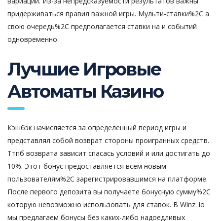
вариации. Из-за непредсказуемости результатов важны
придерживаться правил важной игры. Мульти-ставки%2C а
свою очередь%2C предполагается ставки на и событий
одновременно.
Лучшие Игровые
Автоматы Казино
Кэшбэк начисляется за определенный период игры и
представлял собой возврат стороны проигранных средств.
Ттпб возврата зависит спасась условий и или достигать до
10%. Этот бонус предоставляется всем новым
пользователям%2C зарегистрировавшимся на платформе.
После первого депозита вы получаете бонусную сумму%2C
которую невозможно использовать для ставок. В Winz. io
мы предлагаем бонусы без каких-либо надоедливых