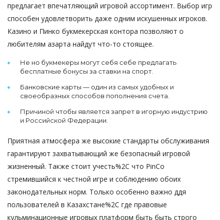
предлагает впечатляющий игровой ассортимент. Выбор игр
способен удовлетворить даже одним искушенных игроков.
Казино и Пинко букмекерская контора позволяют о
любителям азарта найдут что-то стоящее.
Не но букмекеры могут себя себе предлагать
бесплатные бонусы за ставки на спорт.
Банковские карты — один из самых удобных и
своеобразных способов пополнения счета.
Причиной чтобы является запрет в игорную индустрию
и Российской Федерации.
Приятная атмосфера же высокие стандарты обслуживания
гарантируют захватывающий же безопасный игровой
жизненный. Также стоит учесть%2C что PinCo
стремившийся к честной игре и соблюдению обоих
законодательных норм. Только особенно важно ддя
пользователей в Казахстане%2C где правовые
кульминационные игровых платформ быть быть строго