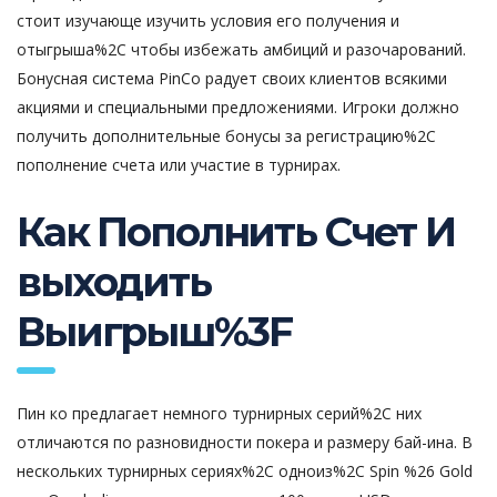
стоит изучающе изучить условия его получения и
отыгрыша%2C чтобы избежать амбиций и разочарований.
Бонусная система PinCo радует своих клиентов всякими
акциями и специальными предложениями. Игроки должно
получить дополнительные бонусы за регистрацию%2C
пополнение счета или участие в турнирах.
Как Пополнить Счет И
выходить
Выигрыш%3F
Пин ко предлагает немного турнирных серий%2C них
отличаются по разновидности покера и размеру бай-ина. В
нескольких турнирных сериях%2C одноиз%2C Spin %26 Gold