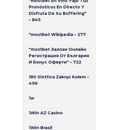
"mostbet En Vivo: Fajo Tus
Pronósticos En Directo Y
Disfruta De Su Buffering"
– 845
"mostbet Wikipedia – 277
"mostbet Залози Онлайн
Регистрация От България
И Бонус Оферти" – 722
180 Slottica Zakręć Kołem –
496
1w
1Win AZ Casino
1Win Brasil