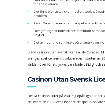
för sina invånare.
Det finns pier vissa risker med att spela på casi
problem.
Relax Gaming är en av sobre spelleverantörer s
I övrigt fungerar normalt sett bankkort som Ma
PayPal.
Det är ingenting som krävs på utländska online c
Bland casinon utan svensk licens är de Curacao,
sveriges spellicensen introducerades i starten av 2
världen över för att lyckas vara både pålitligt och s
Casinon Utan Svensk Lice
Dessa casinon sitter på visat sig opålitliga när det
att införa en B2B-licens innebär att spelutveckla