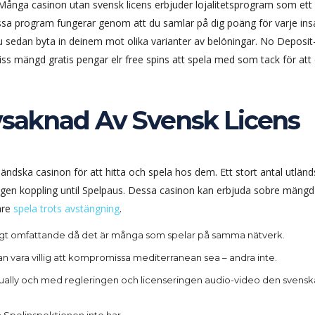
 Många casinon utan svensk licens erbjuder lojalitetsprogram som ett 
essa program fungerar genom att du samlar på dig poäng för varje ins
du sedan byta in deinem mot olika varianter av belöningar. No Deposit
iss mängd gratis pengar elr free spins att spela med som tack för att
Avsaknad Av Svensk Licens
tländska casinon för att hitta och spela hos dem. Ett stort antal utlän
ingen koppling until Spelpaus. Dessa casinon kan erbjuda sobre mängd
are
spela trots avstängning
.
ldigt omfattande då det är många som spelar på samma nätverk.
n vara villig att kompromissa mediterranean sea – andra inte.
ually och med regleringen och licenseringen audio-video den svensk