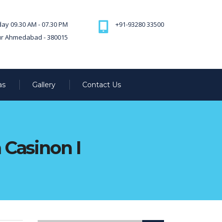
ay 09.30 AM - 07.30 PM
+91-93280 33500
ur Ahmedabad - 380015
as
Gallery
Contact Us
 Casinon I