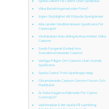
Spela Säkert På Casino Utan Spelpaus
Vilka Betalningsmetoder Finns?
Ingen Skyldighet Att Erbjuda Spelgränser
Alla Länder Mediterranean Spellicens För
Casinospel:
Vinstskatten Kan Aldrig Kvittas Mellan Olika
Casinon
Swish Fungerar Endast Hos
Svensklicensierade Casinon
Vanliga Frågor Om Casinon Utan Svensk
Spellicens
Spela Casino Trots Spelstopp Idag
Olicensierade Casinon Genom Forum Och
Flashback
Är Sista Dagarna Räknade För Casino
Cosmopol?
Vad Innebär E Att Spela På Gambling