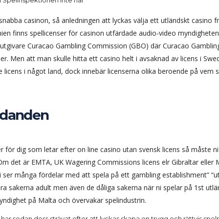
 Spelinspektionen inte har
kt snabba casinon, så anledningen att lyckas välja ett utländskt casino 
annien finns spellicenser för casinon utfärdade audio-video myndighet
nsutgivare Curacao Gambling Commission (GBO) där Curacao Gamblin
r. Men att man skulle hitta ett casino helt i avsaknad av licens i Swe
re licens i något land, dock innebär licenserna olika beroende på vem
udanden
r för dig som letar efter on line casino utan svensk licens så måste ni
. Om det är EMTA, UK Wagering Commissions licens elr Gibraltar eller
 ni ser många fördelar med att spela på ett gambling establishment” “u
ra sakerna adult men även de dåliga sakerna när ni spelar på 1st utlä
yndighet på Malta och övervakar spelindustrin.
ar sedan dess strävat efter att lyckas skapa en trygg och rättvis spel