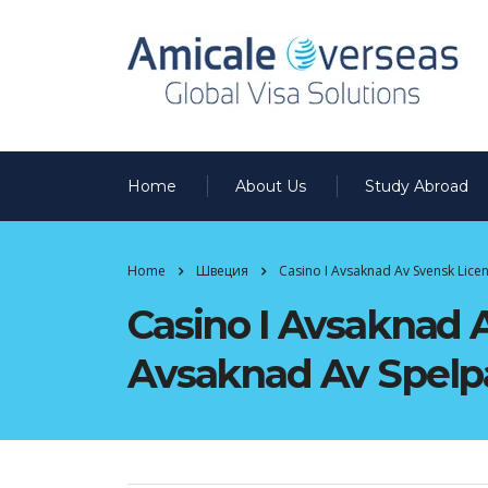
Home
About Us
Study Abroad
Home
Швеция
Casino I Avsaknad Av Svensk Lice
Casino I Avsaknad 
Avsaknad Av Spelp