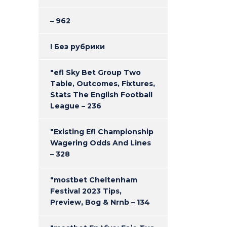
– 962
! Без рубрики
"efl Sky Bet Group Two
Table, Outcomes, Fixtures,
Stats The English Football
League – 236
"Existing Efl Championship
Wagering Odds And Lines
– 328
"mostbet Cheltenham
Festival 2023 Tips,
Preview, Bog & Nrnb – 134