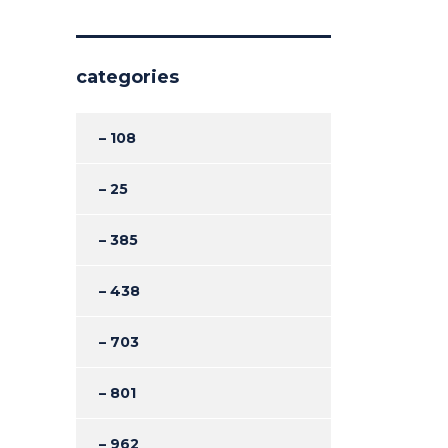
categories
– 108
– 25
– 385
– 438
– 703
– 801
– 962