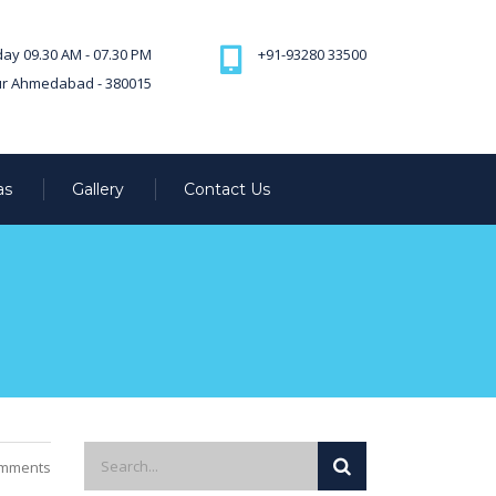
ay 09.30 AM - 07.30 PM
+91-93280 33500
ur Ahmedabad - 380015
as
Gallery
Contact Us
mments