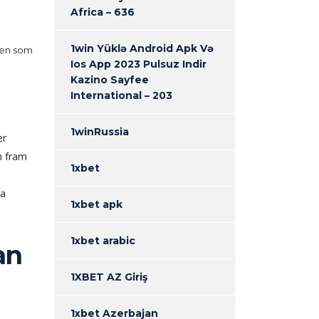
Africa – 636
1win Yüklə Android Apk Və
ren som
Ios App 2023 Pulsuz Indir
Kazino Sayfee
International – 203
1winRussia
er
h fram
1xbet
n
ka
1xbet apk
1xbet arabic
an
1XBET AZ Giriş
1xbet Azerbajan