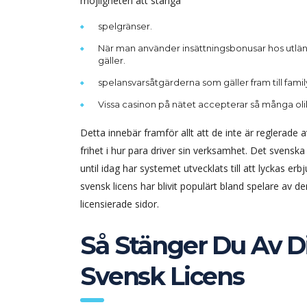
möjligheten att stänga
spelgränser.
När man använder insättningsbonusar hos utlän
gäller.
spelansvarsåtgärderna som gäller fram till fam
Vissa casinon på nätet accepterar så många olik
Detta innebär framför allt att de inte är reglerad
frihet i hur para driver sin verksamhet. Det svensk
until idag har systemet utvecklats till att lyckas er
svensk licens har blivit populärt bland spelare av 
licensierade sidor.
Så Stänger Du Av D
Svensk Licens