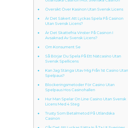
Utländska Casinon Mot Svenska Casinon
Översikt Över Kasinon Utan Svensk Licens
Är Det Säkert Att Lyckas Spela På Casinon
Utan Svensk Licens?
Är Det Skattefria Vinster På Casinon I
Avsaknad Av Svensk Licens?
Om Konsument Se
Så Börjar Du Spela På Ett Nätcasino Utan
Svensk Spellicens
Kan Jag Stänga Utav Mig Från 1st Casino Uta
Spelpaus?
Blockeringsmetoder För Casino Utan
Spelpaus Hos Casinohallen
Hur Man Spelar On Line Casino Utan Svensk
Licens Med 4 Steg
Trusty Som Betalmetod På Utländska
Casinon
Går Det Att Lyckas Sätta In å Ta Ut Sveriges