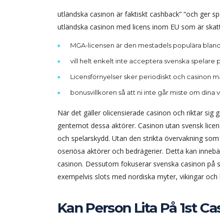
utländska casinon är faktiskt cashback” “och ger spel
utländska casinon med licens inom EU som är skatt
MGA-licensen är den mestadels populära bland 
vill helt enkelt inte acceptera svenska spelare p
Licensförnyelser sker periodiskt och casinon måst
bonusvillkoren så att ni inte går miste om dina v
När det gäller olicensierade casinon och riktar sig
gentemot dessa aktörer. Casinon utan svensk licens
och spelarskydd. Utan den strikta övervakning som 
oseriösa aktörer och bedrägerier. Detta kan inneb
casinon. Dessutom fokuserar svenska casinon på sp
exempelvis slots med nordiska myter, vikingar och
Kan Person Lita På 1st C