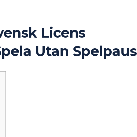
vensk Licens
Spela Utan Spelpaus