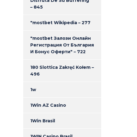
Disfruta De Su Buffering"
– 845
"mostbet Wikipedia – 277
"mostbet Залози Онлайн
Регистрация От България
И Бонус Оферти" – 722
180 Slottica Zakręć Kołem –
496
1w
1Win AZ Casino
1Win Brasil
1WIN Casino Brasil