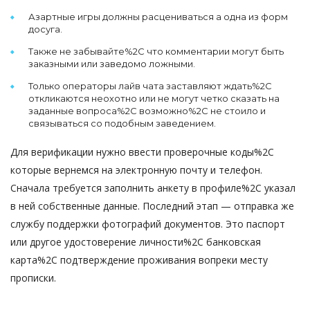
Азартные игры должны расцениваться а одна из форм
досуга.
Также не забывайте%2C что комментарии могут быть
заказными или заведомо ложными.
Только операторы лайв чата заставляют ждать%2C
откликаются неохотно или не могут четко сказать на
заданные вопроса%2C возможно%2C не стоило и
связываться со подобным заведением.
Для верификации нужно ввести проверочные коды%2C
которые вернемся на электронную почту и телефон.
Сначала требуется заполнить анкету в профиле%2C указал
в ней собственные данные. Последний этап — отправка же
службу поддержки фотографий документов. Это паспорт
или другое удостоверение личности%2C банковская
карта%2C подтверждение проживания вопреки месту
прописки.