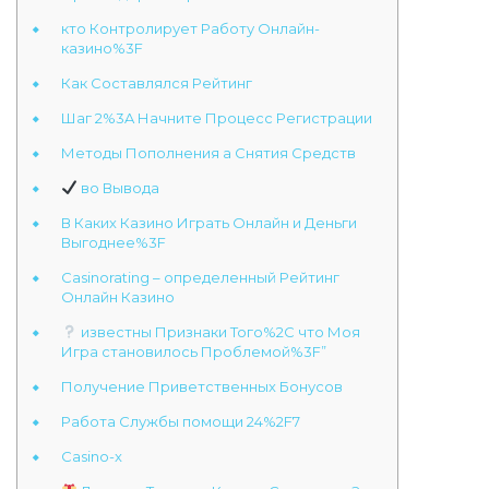
кто Контролирует Работу Онлайн-
казино%3F
Как Составлялся Рейтинг
Шаг 2%3A Начните Процесс Регистрации
Методы Пополнения а Снятия Средств
во Вывода
В Каких Казино Играть Онлайн и Деньги
Выгоднее%3F
Casinorating – определенный Рейтинг
Онлайн Казино
известны Признаки Того%2C что Моя
Игра становилось Проблемой%3F”
Получение Приветственных Бонусов
Работа Службы помощи 24%2F7
Casino-x