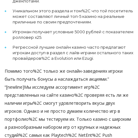
джекпотами.
Уникальном этого раздела и том%2C что той посетитель
может составляют личный топ-5 казино на реальные
приличные по своим предпочтениям.
Игроман получает условные 5000 рублей с показателем
ролловер x25.
Регрессной лучшие онлайн казино часто предлагают
игрокам доступ в раздел с лайв-играми остального таких
провайдеров%2C а Evolution или Ezugi.
Помимо того%2C только же онлайн-заведениях игроки
быть получать бонусы а наслаждаться акциями.”
“[newline]Мы исследуем ассортимент игр%2C
представленных на сайте казино%2C проверяя есть ли же
наличии игры%2C смогут удовлетворить вкусы двух
игроков. Однако и не просто думаем количество игр в
портфолио%2C мы тестируем их. Только казино с широким
а разнообразным набором игр от крупных и надежных
студий%2C самых как Playtech%2C NetEnt%2C Push