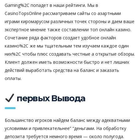
Gaming%2C попадет в наши рейтинги. Мы в
CasinoTopsOnline рассматриваем сайты со азартными
играми киромарусом различных точек стороны и даем ваше
экспертное мнение также составлении топ онлайн казино.
Сочетание ряда факторов создает удобное онлайн
казино%2C же мы тщательным тем изучаем каждое один
них%2C чтобы плюс создавать честные а открытые обзоры.
Клиент должен иметь возможности быстро и нет лишних
действий выработать средства на баланс и заказать
оплаты.
первых Вывода
Большинство игроков найдем баланс между адекватными
условиями и привлекательнее” “деньгами. На обработку
депозита требуется немного время — около полугода.