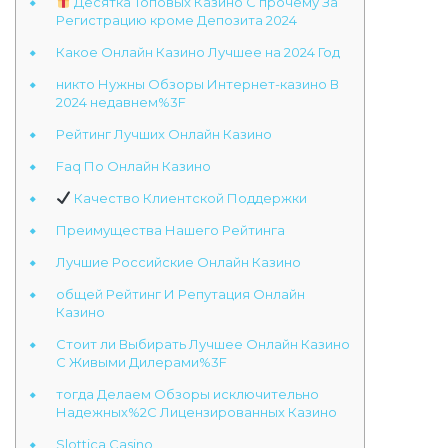
Десятка Топовых Казино С прочему За
Регистрацию кроме Депозита 2024
Какое Онлайн Казино Лучшее на 2024 Год
никто Нужны Обзоры Интернет-казино В
2024 недавнем%3F
Peйтинг Лучшиx Oнлaйн Кaзинo
Faq По Онлайн Казино
Качество Клиентской Поддержки
Преимущества Нашего Рейтинга
Лучшие Российские Онлайн Казино
общей Рейтинг И Репутация Онлайн
Казино
Стоит ли Выбирать Лучшее Онлайн Казино
С Живыми Дилерами%3F
тогда Делаем Обзоры исключительно
Надежных%2C Лицензированных Казино
Slottica Casino