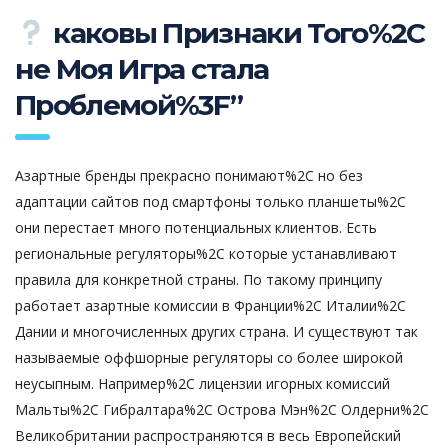
каковы Признаки Того%2C
не Моя Игра стала
Проблемой%3F”
Азартные бренды прекрасно понимают%2C но без
адаптации сайтов под смартфоны только планшеты%2C
они перестает много потенциальных клиентов. Есть
региональные регуляторы%2C которые устанавливают
правила для конкретной страны. По такому принципу
работает азартные комиссии в Франции%2C Италии%2C
Дании и многочисленных других страна. И существуют так
называемые оффшорные регуляторы со более широкой
неусыпным. Например%2C лицензии игорных комиссий
Мальты%2C Гибралтара%2C Острова Мэн%2C Олдерни%2C
Великобритании распространяются в весь Европейский