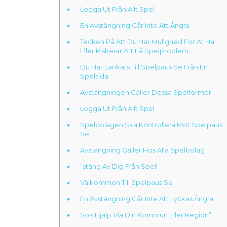
Logga Ut Från Allt Spel
En Avstängning Går Inte Att Ångra
Tecken På Att Du Har Mulighed For At Ha
Eller Riskerar Att Få Spelproblem:
Du Har Länkats Till Spelpaus Se Från En
Spelsida
Avstängningen Gäller Dessa Spelformer:
Logga Ut Från Allt Spel
Spelbolagen Ska Kontrollera Mot Spelpaus
Se
Avstängning Gäller Hos Alla Spelbolag
“stäng Av Dig Från Spel!
Välkommen Till Spelpaus Se
En Avstängning Går Inte Att Lyckas Ångra
Sök Hjälp Via Din Kommun Eller Region”