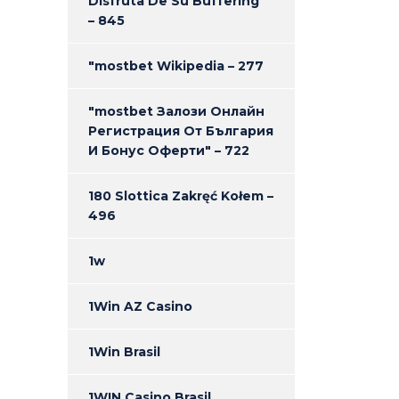
Disfruta De Su Buffering"
– 845
"mostbet Wikipedia – 277
"mostbet Залози Онлайн
Регистрация От България
И Бонус Оферти" – 722
180 Slottica Zakręć Kołem –
496
1w
1Win AZ Casino
1Win Brasil
1WIN Casino Brasil