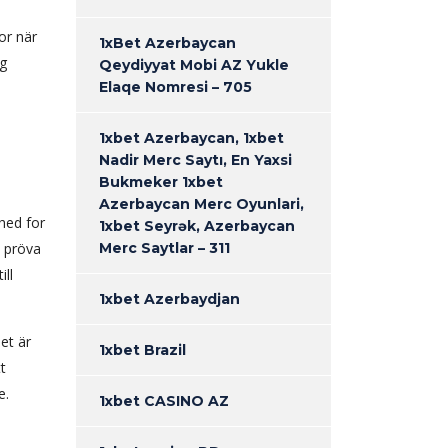
or när
1xBet Azerbaycan
ng
Qeydiyyat Mobi AZ Yukle
Elaqe Nomresi – 705
1xbet Azerbaycan, 1xbet
Nadir Merc Saytı, En Yaxsi
Bukmeker 1xbet
Azerbaycan Merc Oyunlari,
ghed for
1xbet Seyrək, Azerbaycan
n pröva
Merc Saytlar – 311
ill
1xbet Azerbaydjan
et är
1xbet Brazil
t
e.
1xbet CASINO AZ