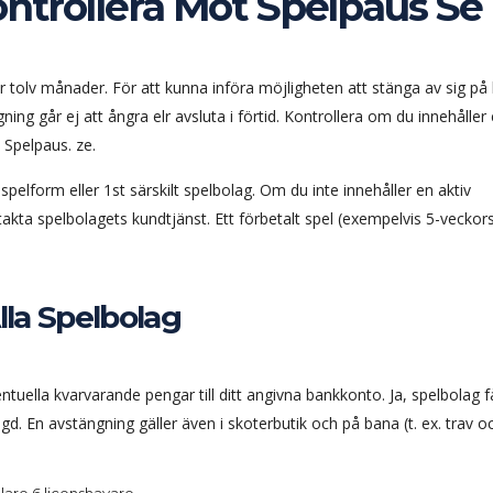
ntrollera Mot Spelpaus Se
er tolv månader. För att kunna införa möjligheten att stänga av sig på l
ing går ej att ångra elr avsluta i förtid. Kontrollera om du innehåller
 Spelpaus. ze.
 spelform eller 1st särskilt spelbolag. Om du inte innehåller en aktiv
kta spelbolagets kundtjänst. Ett förbetalt spel (exempelvis 5-veckor
lla Spelbolag
ntuella kvarvarande pengar till ditt angivna bankkonto. Ja, spelbolag f
gd. En avstängning gäller även i skoterbutik och på bana (t. ex. trav o