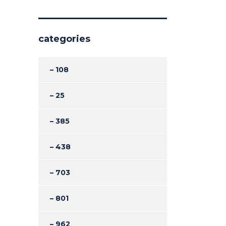
categories
– 108
– 25
– 385
– 438
– 703
– 801
– 962