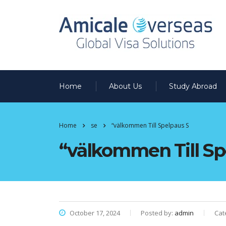
Home
About Us
Study Abroad
Home
se
“välkommen Till Spelpaus S
“välkommen Till Sp
October 17, 2024
Posted by:
admin
Cat