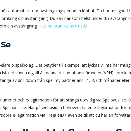
phör automatiskt när avstängningsperioden löpt ut. Du har mulighed f
n omkring din avstängning. Du kan när som helst under din avstängni
n om din avstängning.”
casino utan licens trustly
 Se
elare o spelbolag. Det betyder till exempel att lyckas vi inte har muli
kan istället vända dig till Allmänna reklamationsnämnden (ARN) som ka
 stänga av drill down från spel my partner and i 1, 3, 6th månader eller t
ummer och e-legitimation för att stänga utav dig via Spelpaus. se. D
 Spelpaus. se. Här på webbsidan behöver i ha en e-legitimation för at
bre e-legitimation via Freja eID+ även se till att du har en förvaltar