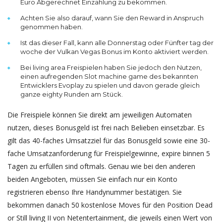
Euro Abgerechnet Einzahlung zu bekommen.
Achten Sie also darauf, wann Sie den Reward in Anspruch
genommen haben.
Ist das dieser Fall, kann alle Donnerstag oder Fünfter tag der
woche der Vulkan Vegas Bonus im Konto aktiviert werden.
Bei living area Freispielen haben Sie jedoch den Nutzen,
einen aufregenden Slot machine game des bekannten
Entwicklers Evoplay zu spielen und davon gerade gleich
ganze eighty Runden am Stück.
Die Freispiele können Sie direkt am jeweiligen Automaten
nutzen, dieses Bonusgeld ist frei nach Belieben einsetzbar. Es
gilt das 40-faches Umsatzziel für das Bonusgeld sowie eine 30-
fache Umsatzanforderung für Freispielgewinne, expire binnen 5
Tagen zu erfüllen sind oftmals. Genau wie bei den anderen
beiden Angeboten, müssen Sie einfach nur ein Konto
registrieren ebenso Ihre Handynummer bestätigen. Sie
bekommen danach 50 kostenlose Moves für den Position Dead
or Still living II von Netentertainment, die jeweils einen Wert von