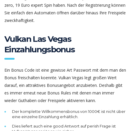
zero, 19 Euro expert Spin haben. Nach der Registrierung können
Sie einfach den Automaten öffnen darüber hinaus Ihre Freispiele
zweckhaftigkeit.
Vulkan Las Vegas
Einzahlungsbonus
Ein Bonus Code ist eine gewisse Art Passwort mit dem man den
Bonus freischalten koennte. Vulkan Vegas legt großen Wert
darauf, ein attraktives Bonusangebot anzubieten. Deshalb gibt
es immer erneut neue Bonus Rules mit denen man immer
wieder Guthaben oder Freispiele aktivieren kann.
Der komplette Willkommensbonus von 1000€ ist nicht über
eine einzelne Einzahlung erhältlich.
Dies liefert auch eine good Antwort auf perish Frage ist