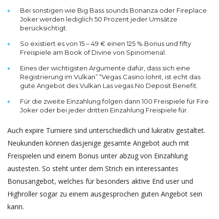
Bei sonstigen wie Big Bass sounds Bonanza oder Fireplace
Joker werden lediglich 50 Prozent jeder Umsätze
berücksichtigt.
So existiert es von 15 – 49 € einen 125 % Bonus und fifty
Freispiele am Book of Divine von Spinomenal.
Eines der wichtigsten Argumente dafür, dass sich eine
Registrierung im Vulkan” “Vegas Casino lohnt, ist echt das
gute Angebot des Vulkan Las vegas No Deposit Benefit.
Für die zweite Einzahlung folgen dann 100 Freispiele für Fire
Joker oder bei jeder dritten Einzahlung Freispiele für.
Auch expire Turniere sind unterschiedlich und lukrativ gestaltet.
Neukunden können dasjenige gesamte Angebot auch mit
Freispielen und einem Bonus unter abzug von Einzahlung
austesten. So steht unter dem Strich ein interessantes
Bonusangebot, welches für besonders aktive End user und
Highroller sogar zu einem ausgesprochen guten Angebot sein
kann.