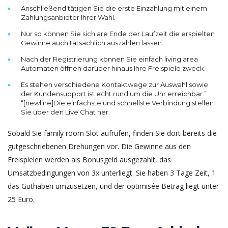
Anschließend tätigen Sie die erste Einzahlung mit einem
Zahlungsanbieter Ihrer Wahl.
Nur so können Sie sich are Ende der Laufzeit die erspielten
Gewinne auch tatsächlich auszahlen lassen.
Nach der Registrierung können Sie einfach living area
Automaten öffnen darüber hinaus Ihre Freispiele zweck.
Es stehen verschiedene Kontaktwege zur Auswahl sowie
der Kundensupport ist echt rund um die Uhr erreichbar.”
“[newline]Die einfachste und schnellste Verbindung stellen
Sie über den Live Chat her.
Sobald Sie family room Slot aufrufen, finden Sie dort bereits die
gutgeschriebenen Drehungen vor. Die Gewinne aus den
Freispielen werden als Bonusgeld ausgezahlt, das
Umsatzbedingungen von 3x unterliegt. Sie haben 3 Tage Zeit, 1
das Guthaben umzusetzen, und der optimisée Betrag liegt unter
25 Euro.