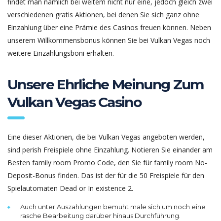
findet man nämlich bei weitem nicht nur eine, jedoch gleich zwei
verschiedenen gratis Aktionen, bei denen Sie sich ganz ohne
Einzahlung über eine Prämie des Casinos freuen können. Neben
unserem Willkommensbonus können Sie bei Vulkan Vegas noch
weitere Einzahlungsboni erhalten.
Unsere Ehrliche Meinung Zum
Vulkan Vegas Casino
Eine dieser Aktionen, die bei Vulkan Vegas angeboten werden,
sind perish Freispiele ohne Einzahlung. Notieren Sie einander am
Besten family room Promo Code, den Sie für family room No-
Deposit-Bonus finden. Das ist der für die 50 Freispiele für den
Spielautomaten Dead or In existence 2.
Auch unter Auszahlungen bemüht male sich um noch eine
rasche Bearbeitung darüber hinaus Durchführung.