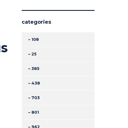
categories
– 108
us
– 25
– 385
– 438
– 703
– 801
– 962