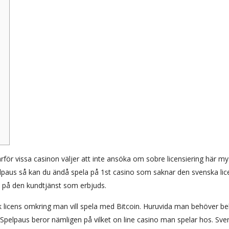
rför vissa casinon väljer att inte ansöka om sobre licensiering här my
pelpaus så kan du ändå spela på 1st casino som saknar den svenska lic
ten på den kundtjänst som erbjuds.
k licens omkring man vill spela med Bitcoin. Huruvida man behöver b
av Spelpaus beror nämligen på vilket on line casino man spelar hos. Sv