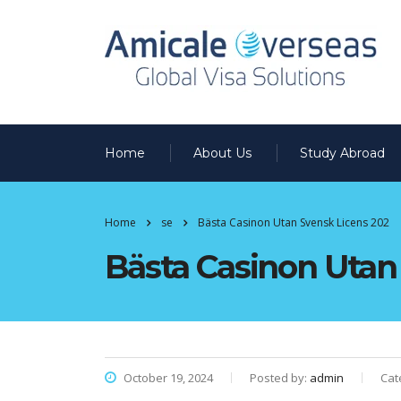
Home
About Us
Study Abroad
Home
se
Bästa Casinon Utan Svensk Licens 202
Bästa Casinon Utan
October 19, 2024
Posted by:
admin
Cat