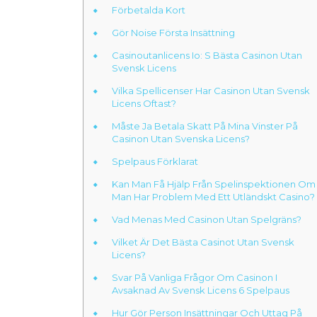
Förbetalda Kort
Gör Noise Första Insättning
Casinoutanlicens Io: S Bästa Casinon Utan
Svensk Licens
Vilka Spellicenser Har Casinon Utan Svensk
Licens Oftast?
Måste Ja Betala Skatt På Mina Vinster På
Casinon Utan Svenska Licens?
Spelpaus Förklarat
Kan Man Få Hjälp Från Spelinspektionen Om
Man Har Problem Med Ett Utländskt Casino?
Vad Menas Med Casinon Utan Spelgräns?
Vilket Är Det Bästa Casinot Utan Svensk
Licens?
Svar På Vanliga Frågor Om Casinon I
Avsaknad Av Svensk Licens 6 Spelpaus
Hur Gör Person Insättningar Och Uttag På