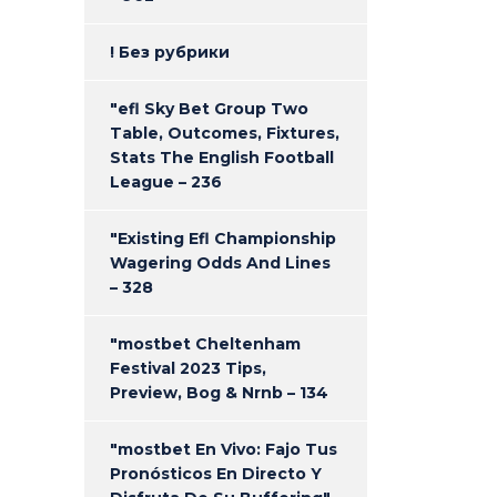
! Без рубрики
"efl Sky Bet Group Two
Table, Outcomes, Fixtures,
Stats The English Football
League – 236
"Existing Efl Championship
Wagering Odds And Lines
– 328
"mostbet Cheltenham
Festival 2023 Tips,
Preview, Bog & Nrnb – 134
"mostbet En Vivo: Fajo Tus
Pronósticos En Directo Y