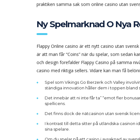
praktiken samma sak som online casino utan svens
Ny Spelmarknad O Nya Re
Flappy Online casino är ett nytt casino utan svens
är att man får “Coins” när du spelar, som sedan ka
och design forefalder Flappy Casino på samma nivå o
casino med riktiga sellers. Vidare kan man få belön
Spel som Vikings Go Berzerk och Valley involvi
ständiga innovation håller dem i toppen bland 
Det innebär att ni inte får ta” “emot fler bon
spellicens.
Det finns dock de nätcasinon utan svensk licen
I kontrast till detta sitter på utländska casinon 
sina spelare.
Om du spelar på ett casino i avsaknad av svensk 