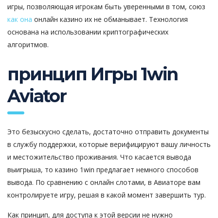
игры, позволяющая игрокам быть уверенными в том, союз
как она
онлайн казино их не обманывает. Технология
основана на использовании криптографических
алгоритмов.
принцип Игры 1win
Aviator
Это безыскусно сделать, достаточно отправить документы
в службу поддержки, которые верифицируют вашу личность
и местожительство проживания. Что касается вывода
выигрыша, то казино 1win предлагает немного способов
вывода. По сравнению с онлайн слотами, в Авиаторе вам
контролируете игру, решая в какой момент завершить тур.
Как принцип, для доступа к этой версии не нужно