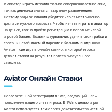
В авиатор играть исполин только совершеннолетние лица,
так как девчонка значится азартным развлечением.
Поэтому ради основания убедитесь союз местоимение-
достигли нужного возраста. Чтобы начать играть в авиатор
на деньги, нужно пройти регистрацию и пополнить свой
игровой баланс. Возьми штурвальчик удачи в свои грабки и
соверши незабываемый парение к большим выигрышам.
Aviator – сие игра в онлайн-казино, в которой игроки
делают ставки на результат полета виртуального
самолета.
Aviator Онлайн Ставки
После успешной регистрации в 1win, следующий шаг –
пополнение вашего счета игрока. В 1Win с целью игры
Aviator используется технология доказательства честной