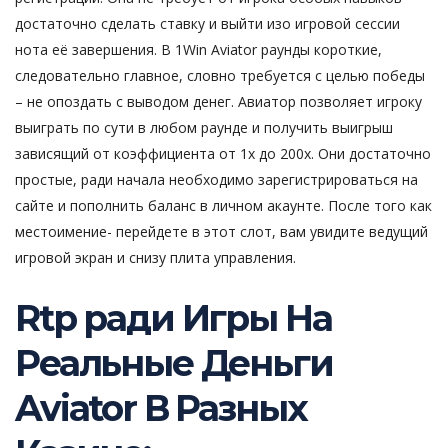
достаточно сделать ставку и выйти изо игровой сессии
нота её завершения. В 1Win Aviator раунды короткие,
следовательно главное, словно требуется с целью победы
– не опоздать с выводом денег. Авиатор позволяет игроку
выиграть по сути в любом раунде и получить выигрыш
зависящий от коэффициента от 1х до 200х. Они достаточно
простые, ради начала необходимо зарегистрироваться на
сайте и пополнить баланс в личном акаунте. После того как
местоимение- перейдете в этот слот, вам увидите ведущий
игровой экран и снизу плита управления.
Rtp ради Игры На
Реальные Деньги
Aviator В Разных