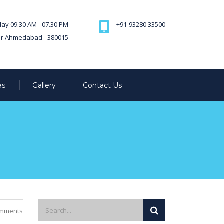
ay 09.30 AM - 07.30 PM
+91-93280 33500
ur Ahmedabad - 380015
as
Gallery
Contact Us
mments