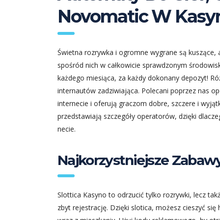
Novomatic W Kasyni
Świetna rozrywka i ogromne wygrane są kuszące, 
spośród nich w całkowicie sprawdzonym środowisk
każdego miesiąca, za każdy dokonany depozyt! Róż
internautów zadziwiająca. Polecani poprzez nas o
internecie i oferują graczom dobre, szczere i wyj
przedstawiają szczegóły operatorów, dzięki dlac
necie.
Najkorzystniejsze Zabaw
Slottica Kasyno to odrzucić tylko rozrywki, lecz ta
zbyt rejestrację. Dzięki slotica, możesz cieszyć 