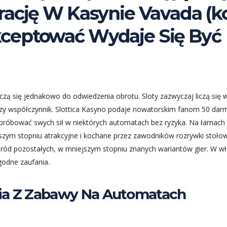
rację W Kasynie Vavada (k
ceptować Wydaje Się Być
liczą się jednakowo do odwiedzenia obrotu. Sloty zazwyczaj liczą się 
szy współczynnik. Slottica Kasyno podaje nowatorskim fanom 50 da
 spróbować swych sił w niektórych automatach bez ryzyka. Na łamach
ym stopniu atrakcyjne i kochane przez zawodników rozrywki stoło
ośród pozostałych, w mniejszym stopniu znanych wariantów gier. W w
godne zaufania.
ia Z Zabawy Na Automatach