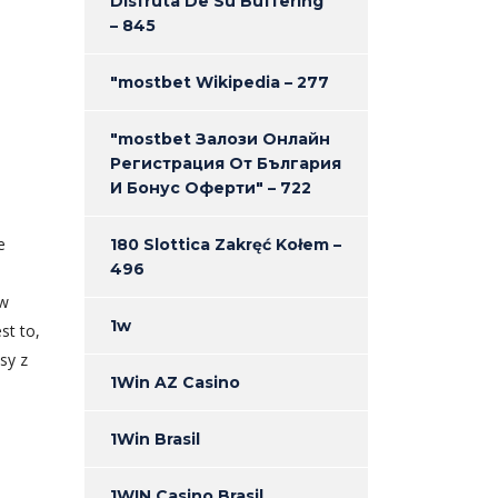
Disfruta De Su Buffering"
– 845
"mostbet Wikipedia – 277
"mostbet Залози Онлайн
Регистрация От България
И Бонус Оферти" – 722
e
180 Slottica Zakręć Kołem –
496
 w
1w
st to,
sy z
1Win AZ Casino
1Win Brasil
1WIN Casino Brasil