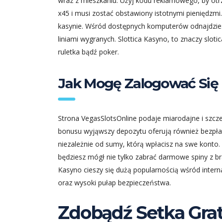
wraz z mieszkaniu. Użyj kodu reklamowego, by o
x45 i musi zostać obstawiony istotnymi pieniędz
kasynie. Wśród dostępnych komputerów odnajdziesz
liniami wygranych. Slottica Kasyno, to znaczy slot
ruletka bądź poker.
Jak Mogę Zalogować Się 
Strona VegasSlotsOnline podaje miarodajne i szc
bonusu wyjąwszy depozytu oferują również bezpłat
niezależnie od sumy, którą wpłacisz na swe konto
będziesz mógł nie tylko zabrać darmowe spiny z b
Kasyno cieszy się dużą popularnością wśród inter
oraz wysoki pułap bezpieczeństwa.
Zdobądź Setka Gra