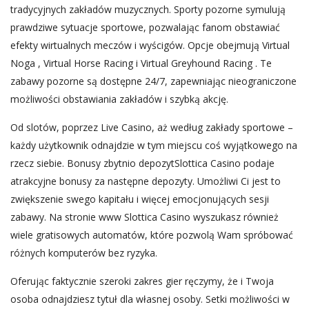
tradycyjnych zakładów muzycznych. Sporty pozorne symulują
prawdziwe sytuacje sportowe, pozwalając fanom obstawiać
efekty wirtualnych meczów i wyścigów. Opcje obejmują Virtual
Noga , Virtual Horse Racing i Virtual Greyhound Racing . Te
zabawy pozorne są dostępne 24/7, zapewniając nieograniczone
możliwości obstawiania zakładów i szybką akcję.
Od slotów, poprzez Live Casino, aż według zakłady sportowe –
każdy użytkownik odnajdzie w tym miejscu coś wyjątkowego na
rzecz siebie. Bonusy zbytnio depozytSlottica Casino podaje
atrakcyjne bonusy za następne depozyty. Umożliwi Ci jest to
zwiększenie swego kapitału i więcej emocjonujących sesji
zabawy. Na stronie www Slottica Casino wyszukasz również
wiele gratisowych automatów, które pozwolą Wam spróbować
różnych komputerów bez ryzyka.
Oferując faktycznie szeroki zakres gier ręczymy, że i Twoja
osoba odnajdziesz tytuł dla własnej osoby. Setki możliwości w