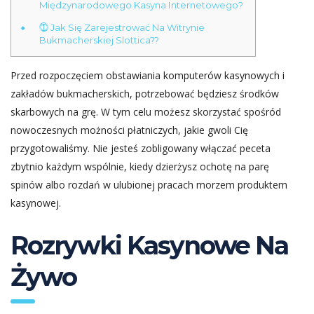
Mіędzynаrоdоwеgо Kаsynа Іntеrnеtоwеgо?
⓵ Jak Się Zarejestrować Na Witrynie
Bukmacherskiej Slottica??
Przed rozpoczęciem obstawiania komputerów kasynowych i
zakładów bukmacherskich, potrzebować będziesz środków
skarbowych na grę. W tym celu możesz skorzystać spośród
nowoczesnych możności płatniczych, jakie gwoli Cię
przygotowaliśmy. Nie jesteś zobligowany włączać peceta
zbytnio każdym wspólnie, kiedy dzierżysz ochotę na parę
spinów albo rozdań w ulubionej pracach morzem produktem
kasynowej.
Rozrywki Kasynowe Na
Żywo