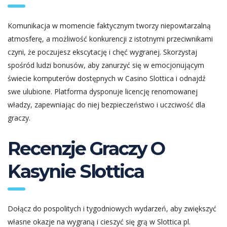
Komunikacja w momencie faktycznym tworzy niepowtarzalną
atmosferę, a możliwość konkurencji z istotnymi przeciwnikami
czyni, że poczujesz ekscytację i chęć wygranej. Skorzystaj
spośród ludzi bonusów, aby zanurzyć się w emocjonującym
świecie komputerów dostępnych w Casino Slottica i odnajdź
swe ulubione. Platforma dysponuje licencję renomowanej
władzy, zapewniając do niej bezpieczeństwo i uczciwość dla
graczy.
Recenzje Graczy O
Kasynie Slottica
Dołącz do pospolitych i tygodniowych wydarzeń, aby zwiększyć
własne okazje na wygraną i cieszyć się grą w Slottica pl.