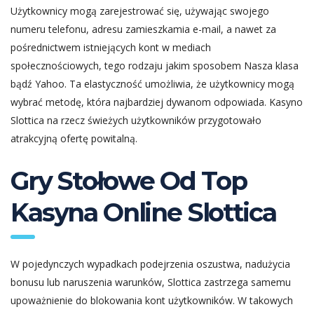
Użytkownicy mogą zarejestrować się, używając swojego
numeru telefonu, adresu zamieszkamia e-mail, a nawet za
pośrednictwem istniejących kont w mediach
społecznościowych, tego rodzaju jakim sposobem Nasza klasa
bądź Yahoo. Ta elastyczność umożliwia, że użytkownicy mogą
wybrać metodę, która najbardziej dywanom odpowiada. Kasyno
Slottica na rzecz świeżych użytkowników przygotowało
atrakcyjną ofertę powitalną.
Grу Stоłоwе Оd Tор
Kаsуnа Оnlіnе Slоttіса
W pojedynczych wypadkach podejrzenia oszustwa, nadużycia
bonusu lub naruszenia warunków, Slottica zastrzega samemu
upoważnienie do blokowania kont użytkowników. W takowych