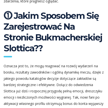
zdarzenia, które pragniesz oglądać.
⓵ Jakim Sposobem Się
Zarejestrować Na
Stronie Bukmacherskiej
Slottica??
Oznacza jest to, że mogą reagować na rozwój wydarzeń na
boisku, rezultaty zawodników i ogólną dynamikę meczu, dzięki z
jakiego powodu katalogów decyzje dotyczące zakładów są
bardziej strategiczne i efektywne. Dołącz do odwiedzenia
Slottica już dziś i rozpocznij przygodę pełną emocji, dreszczyku
emocji i niezliczonych możliwości wygranej. Tak, nowi fani po
aktywacji własnego profilu otrzymują bonus do konta wyjąwszy