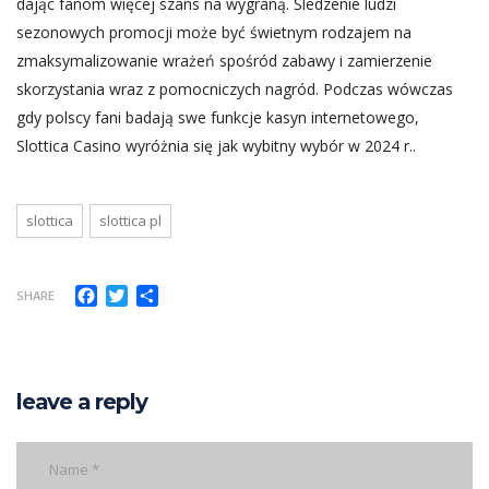
dając fanom więcej szans na wygraną. Śledzenie ludzi
sezonowych promocji może być świetnym rodzajem na
zmaksymalizowanie wrażeń spośród zabawy i zamierzenie
skorzystania wraz z pomocniczych nagród. Podczas wówczas
gdy polscy fani badają swe funkcje kasyn internetowego,
Slottica Casino wyróżnia się jak wybitny wybór w 2024 r..
slottica
slottica pl
Facebook
Twitter
Share
SHARE
leave a reply