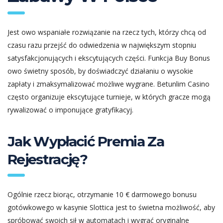
Jest owo wspaniałe rozwiązanie na rzecz tych, którzy chcą od
czasu razu przejść do odwiedzenia w największym stopniu
satysfakcjonujących i ekscytujących części. Funkcja Buy Bonus
owo świetny sposób, by doświadczyć działaniu o wysokie
zapłaty i zmaksymalizować możliwe wygrane. Betunlim Casino
często organizuje ekscytujące turnieje, w których gracze mogą
rywalizować o imponujące gratyfikacyj.
Jak Wypłacić Premia Za
Rejestrację?
Ogólnie rzecz biorąc, otrzymanie 10 € darmowego bonusu
gotówkowego w kasynie Slottica jest to świetna możliwość, aby
spróbować swoich sił w automatach i wygrać oryginalne