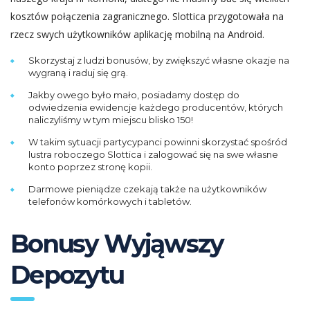
kosztów połączenia zagranicznego. Slottica przygotowała na
rzecz swych użytkowników aplikację mobilną na Android.
Skorzystaj z ludzi bonusów, by zwiększyć własne okazje na
wygraną i raduj się grą.
Jakby owego było mało, posiadamy dostęp do
odwiedzenia ewidencje każdego producentów, których
naliczyliśmy w tym miejscu blisko 150!
W takim sytuacji partycypanci powinni skorzystać spośród
lustra roboczego Slottica i zalogować się na swe własne
konto poprzez stronę kopii.
Darmowe pieniądze czekają także na użytkowników
telefonów komórkowych i tabletów.
Bonusy Wyjąwszy
Depozytu