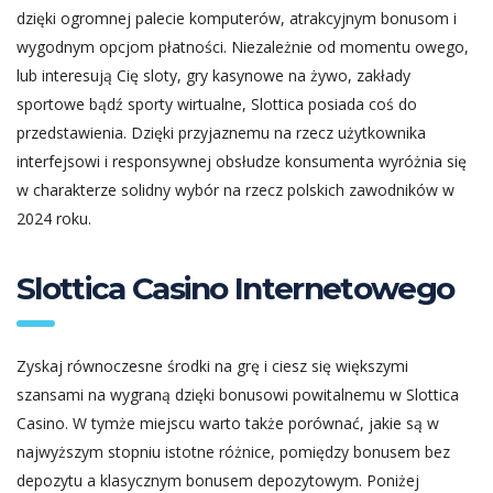
dzięki ogromnej palecie komputerów, atrakcyjnym bonusom i
wygodnym opcjom płatności. Niezależnie od momentu owego,
lub interesują Cię sloty, gry kasynowe na żywo, zakłady
sportowe bądź sporty wirtualne, Slottica posiada coś do
przedstawienia. Dzięki przyjaznemu na rzecz użytkownika
interfejsowi i responsywnej obsłudze konsumenta wyróżnia się
w charakterze solidny wybór na rzecz polskich zawodników w
2024 roku.
Slottica Casino Internetowego
Zyskaj równoczesne środki na grę i ciesz się większymi
szansami na wygraną dzięki bonusowi powitalnemu w Slottica
Casino. W tymże miejscu warto także porównać, jakie są w
najwyższym stopniu istotne różnice, pomiędzy bonusem bez
depozytu a klasycznym bonusem depozytowym. Poniżej