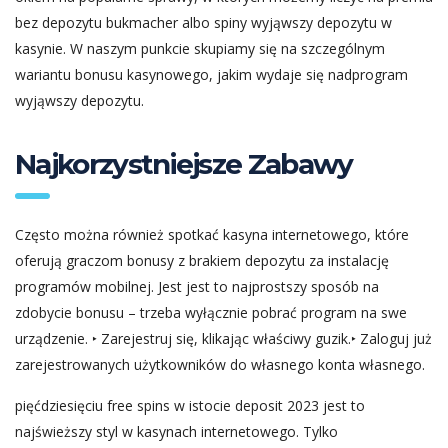
bez depozytu bukmacher albo spiny wyjąwszy depozytu w
kasynie. W naszym punkcie skupiamy się na szczególnym
wariantu bonusu kasynowego, jakim wydaje się nadprogram
wyjąwszy depozytu.
Najkorzystniejsze Zabawy
Często można również spotkać kasyna internetowego, które
oferują graczom bonusy z brakiem depozytu za instalację
programów mobilnej. Jest jest to najprostszy sposób na
zdobycie bonusu – trzeba wyłącznie pobrać program na swe
urządzenie. ‣ Zarejestruj się, klikając właściwy guzik.‣ Zaloguj już
zarejestrowanych użytkowników do własnego konta własnego.
pięćdziesięciu free spins w istocie deposit 2023 jest to
najświeższy styl w kasynach internetowego. Tylko