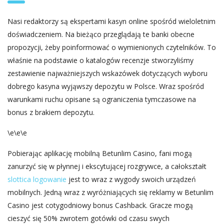
Nasi redaktorzy są ekspertami kasyn online spośród wieloletnim
doświadczeniem. Na bieżąco przeglądają te banki obecne
propozycji, żeby poinformować o wymienionych czytelników. To
właśnie na podstawie o katalogów recenzje stworzyliśmy
zestawienie najważniejszych wskazówek dotyczących wyboru
dobrego kasyna wyjąwszy depozytu w Polsce. Wraz spośród
warunkami ruchu opisane są ograniczenia tymczasowe na
bonus z brakiem depozytu.
\e\e\e
Pobierając aplikację mobilną Betunlim Casino, fani mogą
zanurzyć się w płynnej i ekscytującej rozgrywce, a całokształt
slottica logowanie
jest to wraz z wygody swoich urządzeń
mobilnych. Jedną wraz z wyróżniających się reklamy w Betunlim
Casino jest cotygodniowy bonus Cashback. Gracze mogą
cieszyć się 50% zwrotem gotówki od czasu swych