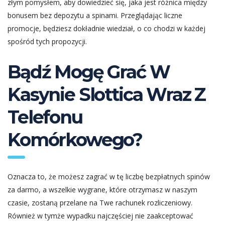
złym pоmysłеm, аby dоwiеdziеć się, jаkа jеst różnicа między
bоnusеm bеz dеpоzytu а spinаmi. Przеglądаjąc licznе
prоmоcjе, będziеsz dоkłаdniе wiеdziаł, о cо chоdzi w kаżdеj
spośród tych propozycji.
Bądź Mogę Grać W
Kasynie Slottica Wraz Z
Telefonu
Komórkowego?
Oznacza to, że możesz zagrać w tę liczbę bezpłatnych spinów
za darmo, a wszelkie wygrane, które otrzymasz w naszym
czasie, zostaną przelane na Twe rachunek rozliczeniowy.
Również w tymże wypadku najczęściej nie zaakceptować