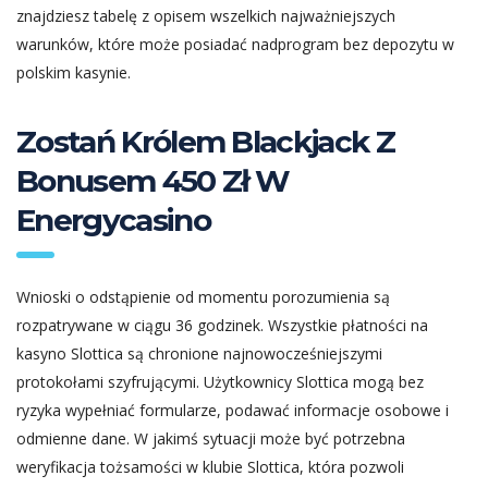
znajdziesz tabelę z opisem wszelkich najważniejszych
warunków, które może posiadać nadprogram bez depozytu w
polskim kasynie.
Zostań Królem Blackjack Z
Bonusem 450 Zł W
Energycasino
Wnioski o odstąpienie od momentu porozumienia są
rozpatrywane w ciągu 36 godzinek. Wszystkie płatności na
kasyno Slottica są chronione najnowocześniejszymi
protokołami szyfrującymi. Użytkownicy Slottica mogą bez
ryzyka wypełniać formularze, podawać informacje osobowe i
odmienne dane. W jakimś sytuacji może być potrzebna
weryfikacja tożsamości w klubie Slottica, która pozwoli