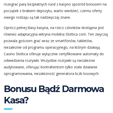
rozegrać parę bezpłatnych rund z kasyno spośród bonusem na
początek z brakiem depozytu, warto wiedzieć, czemu oferty
owego rodzaju są tak nadzwyczaj znane.
Oprócz pełnej klasy kasyna, na rzecz członków dostępna jest
również adaptacyjna witryna mobilna Slottica com. Ten zwyczaj
pozwala gościom grać wraz ze smartfonów, tabletów,
niezależnie od programu operacyjnego, na którym działają.
Casino Slottica oferuje wyłącznie certyfikowane automaty do
odwiedzenia rozrywki. Wszystkie rozrywki są niezależnie
audytowane, oferując kontrahentom tylko stałe działanie
oprogramowania, niezależność generatora liczb losowych.
Bonusu Bądź Darmowa
Kasa?