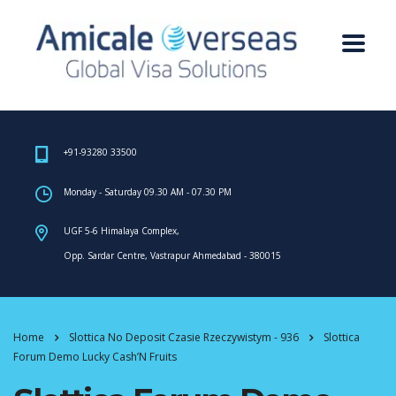
+91-93280 33500
Monday - Saturday 09.30 AM - 07.30 PM
UGF 5-6 Himalaya Complex,
Opp. Sardar Centre, Vastrapur Ahmedabad - 380015
Home
Slottica No Deposit Czasie Rzeczywistym - 936
Slottica
Forum Demo Lucky Cash’N Fruits