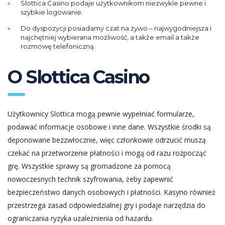
Slottica Casino podaje użytkownikom niezwykle pewne i
szybkie logowanie.
Do dyspozycji posiadamy czat na żywo – najwygodniejsza i
najchętniej wybierana możliwość, a także email a także
rozmowę telefoniczną.
O Slottica Casino
Użytkownicy Slottica mogą pewnie wypełniać formularze,
podawać informacje osobowe i inne dane. Wszystkie środki są
deponowane bezzwłocznie, więc członkowie odrzucić muszą
czekać na przetworzenie płatności i mogą od razu rozpocząć
grę. Wszystkie sprawy są gromadzone za pomocą
nowoczesnych technik szyfrowania, żeby zapewnić
bezpieczeństwo danych osobowych i płatności. Kasyno również
przestrzega zasad odpowiedzialnej gry i podaje narzędzia do
ograniczania ryzyka uzależnienia od hazardu.