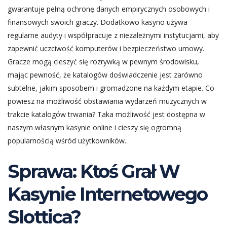
gwarantuje pełną ochronę danych empirycznych osobowych i
finansowych swoich graczy. Dodatkowo kasyno używa
regularne audyty i współpracuje z niezależnymi instytucjami, aby
zapewnić uczciwość komputerów i bezpieczeństwo umowy.
Gracze mogą cieszyć się rozrywką w pewnym środowisku,
mając pewność, że katalogów doświadczenie jest zarówno
subtelne, jakim sposobem i gromadzone na każdym etapie. Co
powiesz na możliwość obstawiania wydarzeń muzycznych w
trakcie katalogów trwania? Taka możliwość jest dostępna w
naszym własnym kasynie online i cieszy się ogromną
popularnością wśród użytkowników.
Sprawa: Ktoś Grał W
Kasynie Internetowego
Slottica?