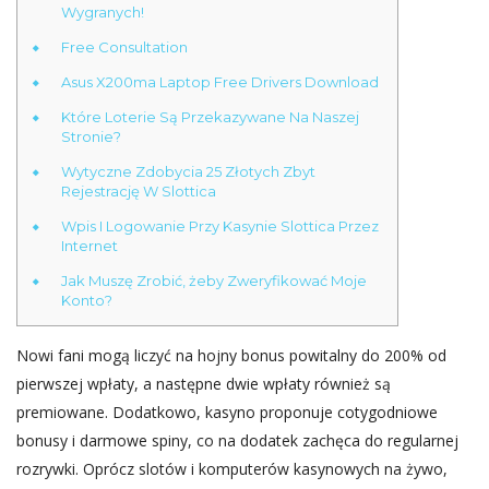
Wygranych!
Free Consultation
Asus X200ma Laptop Free Drivers Download
Które Loterie Są Przekazywane Na Naszej
Stronie?
Wytyczne Zdobycia 25 Złotych Zbyt
Rejestrację W Slottica
Wpis I Logowanie Przy Kasynie Slottica Przez
Internet
Jak Muszę Zrobić, żeby Zweryfikować Moje
Konto?
Nowi fani mogą liczyć na hojny bonus powitalny do 200% od
pierwszej wpłaty, a następne dwie wpłaty również są
premiowane. Dodatkowo, kasyno proponuje cotygodniowe
bonusy i darmowe spiny, co na dodatek zachęca do regularnej
rozrywki. Oprócz slotów i komputerów kasynowych na żywo,