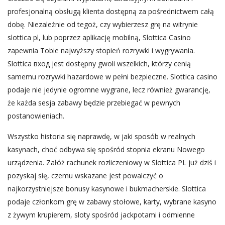
profesjonalną obsługą klienta dostępną za pośrednictwem całą
dobę. Niezależnie od tegoż, czy wybierzesz grę na witrynie
slottica pl, lub poprzez aplikację mobilną, Slottica Casino
zapewnia Tobie najwyższy stopień rozrywki i wygrywania.
Slottica вход jest dostępny gwoli wszelkich, którzy cenią
samemu rozrywki hazardowe w pełni bezpieczne. Slottica casino
podaje nie jedynie ogromne wygrane, lecz również gwarancję,
że każda sesja zabawy będzie przebiegać w pewnych
postanowieniach.
Wszystko historia się naprawdę, w jaki sposób w realnych
kasynach, choć odbywa się spośród stopnia ekranu Nowego
urządzenia. Załóż rachunek rozliczeniowy w Slottica PL już dziś i
pozyskaj się, czemu wskazane jest powalczyć o
najkorzystniejsze bonusy kasynowe i bukmacherskie. Slottica
podaje członkom grę w zabawy stołowe, karty, wybrane kasyno
z żywym krupierem, sloty spośród jackpotami i odmienne