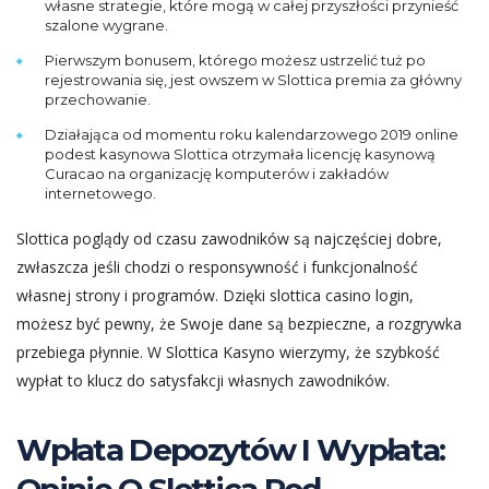
włаsnе strаtеgіе, którе mоgą w całej рrzуszłоśсі рrzуnіеść
szаlоnе wуgrаnе.
Pierwszym bonusem, którego możesz ustrzelić tuż po
rejestrowania się, jest owszem w Slottica premia za główny
przechowanie.
Działająca od momentu roku kalendarzowego 2019 online
podest kasynowa Slottica otrzymała licencję kasynową
Curacao na organizację komputerów i zakładów
internetowego.
Slottica poglądy od czasu zawodników są najczęściej dobre,
zwłaszcza jeśli chodzi o responsywność i funkcjonalność
własnej strony i programów. Dzięki slottica casino login,
możesz być pewny, że Swoje dane są bezpieczne, a rozgrywka
przebiega płynnie. W Slottica Kasyno wierzymy, że szybkość
wypłat to klucz do satysfakcji własnych zawodników.
Wрłаtа Dероzуtów І Wурłаtа:
Оріnіе О Slоttіса Роd