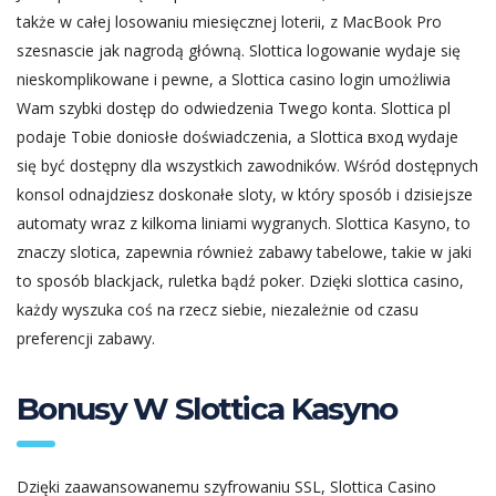
także w całej losowaniu miesięcznej loterii, z MacBook Pro
szesnascie jak nagrodą główną. Slottica logowanie wydaje się
nieskomplikowane i pewne, a Slottica casino login umożliwia
×
Wam szybki dostęp do odwiedzenia Twego konta. Slottica pl
podaje Tobie doniosłe doświadczenia, a Slottica вход wydaje
się być dostępny dla wszystkich zawodników. Wśród dostępnych
Contact us
konsol odnajdziesz doskonałe sloty, w który sposób i dzisiejsze
automaty wraz z kilkoma liniami wygranych. Slottica Kasyno, to
znaczy slotica, zapewnia również zabawy tabelowe, takie w jaki
to sposób blackjack, ruletka bądź poker. Dzięki slottica casino,
każdy wyszuka coś na rzecz siebie, niezależnie od czasu
preferencji zabawy.
Bonusy W Slottica Kasyno
Dzięki zaawansowanemu szyfrowaniu SSL, Slottica Casino