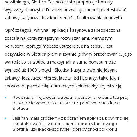
powitalnego, Slottica Casino często proponuje bonusy
wyjąwszy depozytu. Te zniżki pozwalają fanom przetestować
zabawy kasynowe bez konieczności finalizowania depozytu.
Oprócz tegoż, witryna i aplikacja kasynowa zabezpieczona
została najkorzystniejszymi rozwiązaniami. Pierwszym
bonusem, którego możesz ustrzelić tuż na zapisu, jest
oczywiście w Slottica premia zbytnio główny przechowanie. Jego
wartość to aż 200%, a maksymalna suma bonusu może
wynieść aż 1000 złotych. Slottica Kasyno owo nie jedynie
zabawy, lecz także interesujące zniżki i bonusy, takie jakim
sposobem pięćdziesiąt darmowych spinów zbyt rejestrację.
Podczas funkcje ocenie zostaną porównane dane tuż przy
paszporcie zawodnika a także tej profil według klubie
Slottica.
Jeśli fani mają problemy z pobraniem aplikacji, powinno się
skontaktować się z operatorami pomocy fachowego
Slottika i uzyskać dyspozycje i porady chód po kroku.