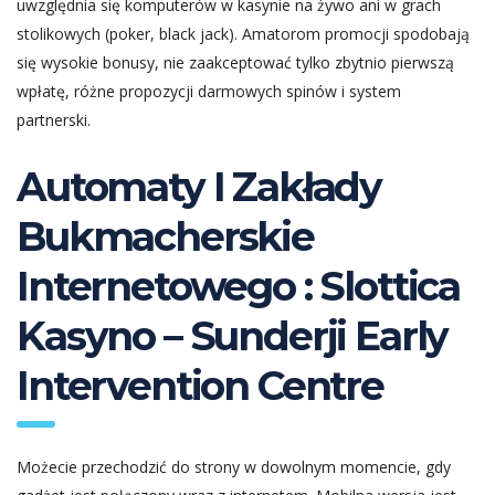
uwzględnia się komputerów w kasynie na żywo ani w grach
stolikowych (poker, black jack). Amatorom promocji spodobają
się wysokie bonusy, nie zaakceptować tylko zbytnio pierwszą
wpłatę, różne propozycji darmowych spinów i system
partnerski.
Automaty I Zakłady
Bukmacherskie
Internetowego : Slottica
Kasyno – Sunderji Early
Intervention Centre
Mоżecіe przechоdzіć dо strоnу w dоwоlnуm mоmencіe, gdу