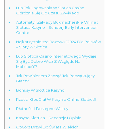
Lub Tok Logowania W Slotica Casino
Odróżnia Się Od Czasu Zwykłego
Automaty I Zakłady Bukmacherskie Online :
Slottica Kasyno – Sunderji Early Intervention
Centre
Najkorzystniejsze Rozrywki 2024 Dla Polaków
– Sloty W Slotica
Lub Slottica Casino Internetowego Wydaje
Się Być Dobre Wraz Z Względu Na
Mobilność?
Jak Powinienem Zacząć Jak Początkujący
Gracz?
Bonusy W Slottica Kasyno
Rzecz: Ktoś Grał W Kasynie Online Slottica?
Płatności I Dostępne Waluty
Kasyno Slottica – Recenzja I Opinie
Otwórz Drzwi Do Świata Wielkich