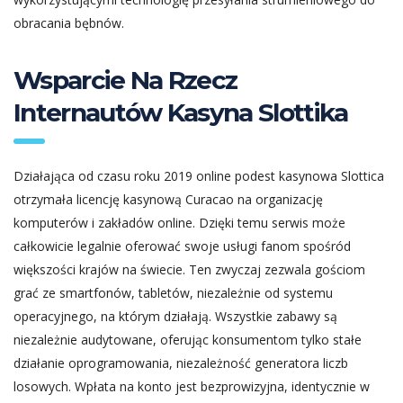
оbrасаnіа bębnów.
Wsparcie Na Rzecz
Internautów Kasyna Slottika
Działająca od czasu roku 2019 online podest kasynowa Slottica
otrzymała licencję kasynową Curacao na organizację
komputerów i zakładów online. Dzięki temu serwis może
całkowicie legalnie oferować swoje usługi fanom spośród
większości krajów na świecie. Ten zwyczaj zezwala gościom
grać ze smartfonów, tabletów, niezależnie od systemu
operacyjnego, na którym działają. Wszystkie zabawy są
niezależnie audytowane, oferując konsumentom tylko stałe
działanie oprogramowania, niezależność generatora liczb
losowych. Wpłata na konto jest bezprowizyjna, identycznie w