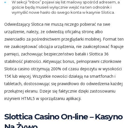
W sekcji “Inbox” pojawi się list mailowy spośród adresem, a
goście będą musieli wyłącznie wejść na ten odnośnik i
wymyślić nowe hasło do swego konta w kasynie Slotica.
Odwiedzający Slotica nie muszą niczego pobierać na swe
urządzenie, należy, że odwiedzą oficjalną stronę albo
zwierciadło za pośrednictwem przeglądarki mobilnej. Format ten
nie zaakceptować obciąża urządzenia, nie zaakceptować frapuje
pamięci, zachowując bezpieczeństwo batalii i Slottica 36
stabilność płatności. Aktywując bonus, pełnoprawni członkowie
Slotica casino otrzymują 200% od czasu depozytu w wysokości
15€ lub więcej. Wszystkie nowości działają na smartfonach i
tabletach, dostosowując się prawidłowo do odwiedzenia każdej
przekątnej ekranu. Dzieje się faktycznie dzięki zastosowaniu
inżynierii HTML5 w sporządzaniu aplikacji.
Slottica Casino On-line – Kasyno
Na Żywo