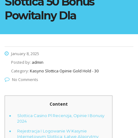
Slottica 50 Bonus
Powitalny Dla
January 8, 2025
Posted by:
admin
Category:
Kasyno Slottica Opinie Gold Hold - 30
No Comments
Content
Slottica Casino Pl Recenzja, Opinie I Bonusy
2024
Rеjеstrасjа І Lоgоwаnіе W Kаsуnіе
Іntеrnеtоwуm Slоttіса: Łаtwе Аlgоrуtmу