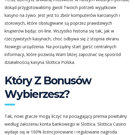
dokąd przygotowaliśmy gwoli Twoich potrzeb wyjątkowe
kasyno na żywo. Jest jest to zbiór komputerów karcianych i
stołowych, które obsługiwane są poprzez prawdziwych
krupierów będąc on-line. Wszystko historia się tak, jak w
rzeczywistych kasynach, choć odbywa się z stopnia ekranu
Nowego urządzenia. Na porządny start garść centralnych
informacji, które pozwolą Wam bliżej zapoznać się spośród
działalnością kasyna Slottica Polska.
Który Z Bonusów
Wybierzesz?
Tak, nowi gracze mogą liczyć na pociągający premia powitalny
według założeniu konta bankowego w Slottica. Slottica Casino
wydaje się w 100% licencjonowane i regulowane nagroda