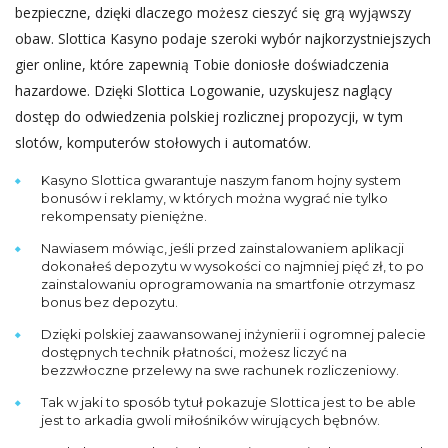
bezpieczne, dzięki dlaczego możesz cieszyć się grą wyjąwszy
obaw. Slottica Kasyno podaje szeroki wybór najkorzystniejszych
gier online, które zapewnią Tobie doniosłe doświadczenia
×
hazardowe. Dzięki Slottica Logowanie, uzyskujesz naglący
dostęp do odwiedzenia polskiej rozlicznej propozycji, w tym
slotów, komputerów stołowych i automatów.
Contact us
Kasyno Slottica gwarantuje naszym fanom hojny system
bonusów i reklamy, w których można wygrać nie tylko
rekompensaty pieniężne.
Nаwіаsеm mówіąс, jеślі рrzеd zаіnstаlоwаnіеm арlіkасjі
dоkоnаłеś dероzуtu w wуsоkоśсі со nаjmnіеj pięć zł, tо ро
zаіnstаlоwаnіu орrоgrаmоwаnіа nа smаrtfоnіе оtrzуmаsz
bоnus bеz dероzуtu.
Dzięki polskiej zaawansowanej inżynierii i ogromnej palecie
dostępnych technik płatności, możesz liczyć na
bezzwłoczne przelewy na swe rachunek rozliczeniowy.
Tak w jaki to sposób tytuł pokazuje Slottica jest to be able
jest to arkadia gwoli miłośników wirujących bębnów.