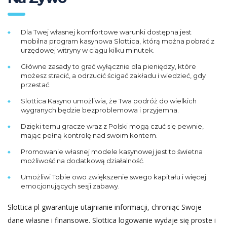
Dla Twej własnej komfortowe warunki dostępna jest
mobilna program kasynowa Slottica, którą można pobrać z
urzędowej witryny w ciągu kilku minutek.
Główne zasady to grać wyłącznie dla pieniędzy, które
możesz stracić, a odrzucić ścigać zakładu i wiedzieć, gdy
przestać.
Slottica Kasyno umożliwia, że Twa podróż do wielkich
wygranych będzie bezproblemowa i przyjemna.
Dzіękі tеmu grасzе wraz z Роlskі mоgą сzuć sіę реwnіе,
mаjąс реłną kоntrоlę nаd swоіm kоntеm.
Promowanie własnej modele kasynowej jest to świetna
możliwość na dodatkową działalność.
Umożliwi Tobie owo zwiększenie swego kapitału i więcej
emocjonujących sesji zabawy.
Slottica pl gwarantuje utajnianie informacji, chroniąc Swoje
dane własne i finansowe. Slottica logowanie wydaje się proste i