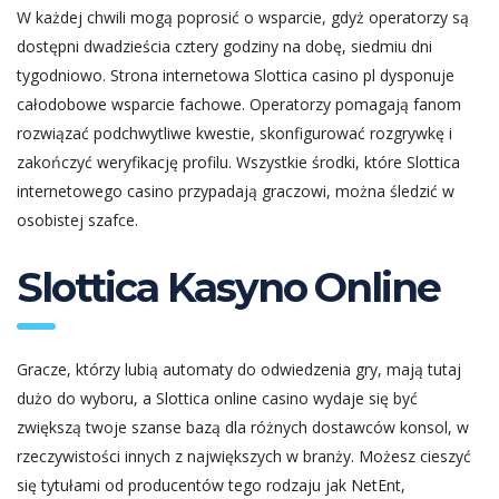
W każdej chwili mogą poprosić o wsparcie, gdyż operatorzy są
dostępni dwadzieścia cztery godziny na dobę, siedmiu dni
tygodniowo. Strona internetowa Slottica casino pl dysponuje
całodobowe wsparcie fachowe. Operatorzy pomagają fanom
rozwiązać podchwytliwe kwestie, skonfigurować rozgrywkę i
zakończyć weryfikację profilu. Wszystkie środki, które Slottica
internetowego casino przypadają graczowi, można śledzić w
osobistej szafce.
Slottica Kasyno Online
Gracze, którzy lubią automaty do odwiedzenia gry, mają tutaj
dużo do wyboru, a Slottica online casino wydaje się być
zwiększą twoje szanse bazą dla różnych dostawców konsol, w
rzeczywistości innych z największych w branży. Możesz cieszyć
się tytułami od producentów tego rodzaju jak NetEnt,