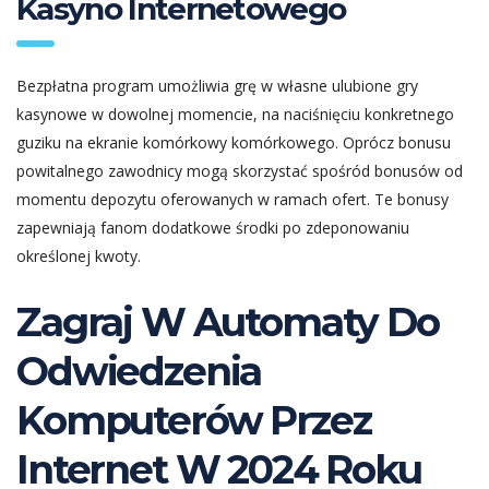
Kasyno Internetowego
Bezpłatna program umożliwia grę w własne ulubione gry
kasynowe w dowolnej momencie, na naciśnięciu konkretnego
guziku na ekranie komórkowy komórkowego. Oprócz bonusu
powitalnego zawodnicy mogą skorzystać spośród bonusów od
momentu depozytu oferowanych w ramach ofert. Te bonusy
zapewniają fanom dodatkowe środki po zdeponowaniu
określonej kwoty.
Zagraj W Automaty Do
Odwiedzenia
Komputerów Przez
Internet W 2024 Roku