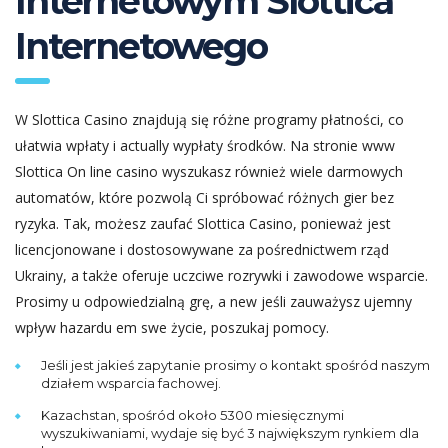
Internetowym Slottica
Internetowego
W Slottica Casino znajdują się różne programy płatności, co
ułatwia wpłaty i actually wypłaty środków. Na stronie www
Slottica On line casino wyszukasz również wiele darmowych
automatów, które pozwolą Ci spróbować różnych gier bez
ryzyka. Tak, możesz zaufać Slottica Casino, ponieważ jest
licencjonowane i dostosowywane za pośrednictwem rząd
Ukrainy, a także oferuje uczciwe rozrywki i zawodowe wsparcie.
Prosimy u odpowiedzialną grę, a new jeśli zauważysz ujemny
wpływ hazardu em swe życie, poszukaj pomocy.
Jeśli jest jakieś zapytanie prosimy o kontakt spośród naszym
działem wsparcia fachowej.
Kazachstan, spośród około 5300 miesięcznymi
wyszukiwaniami, wydaje się być 3 największym rynkiem dla