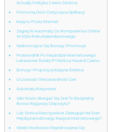
Actually Polityka Casino Slottica
Pomocną Dłoń Dotycząca Aplikacji
Kasyno Przez Internet
Zagraj W Automaty Do Komputerów Online
W 2024 Roku Kalendarzowego
Niekończące Się Bonusy I Promocje
Przewodnik Po Hazardzie Internetowego:
Luksusowe Światy Pl Slottica Hazard Casino
Bonusy I Propozycji Kasyna Slottica
Uczciwość I Niezawodność Gier
Automaty Kasynowe
Jaki Może Ubiegać Się Jest To Bezpłatny
Bonus Wyjąwszy Depozytu?
Lub Slotica Rzeczywiście Zasługuje Na Stan
Międzynarodowego Kasyna Internetowego?
Wiele Możliwości Rejestrowania Się: