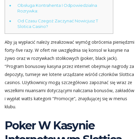
Obsługa Kontrahenta I Odpowiedzialna
Rozrywka:
Od Czasu Czegoż Zaczynać Nowicjusz T
Slotica Casino?
Aby ją wypłacić należy zrealizować wymóg obrócenia pieniędzmi
forty-five razy. W ofert nie uwzględnia się konsol w kasynie na
żywo oraz w rozrywkach stolikowych (poker, black jack).
“Program bonusowy kasyna przez internet obejmuje nagrody za
depozyty, turnieje we loterie urządzane wśród członków Slottica
casinos. Użytkownicy mogą szczegółowo zapoznać się wraz ze
wszelkimi niuansami dotyczącymi naliczania bonusów, zakładów
i wypłat watts kategorii “Promocje”, znajdującej się w menus
klubu.
Poker W Kasynie