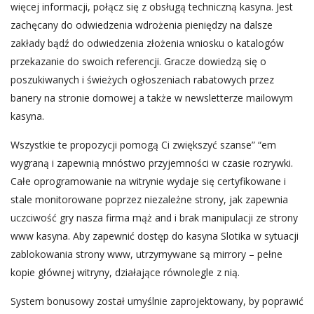
więcej informacji, połącz się z obsługą techniczną kasyna. Jest
zachęcany do odwiedzenia wdrożenia pieniędzy na dalsze
zakłady bądź do odwiedzenia złożenia wniosku o katalogów
przekazanie do swoich referencji. Gracze dowiedzą się o
poszukiwanych i świeżych ogłoszeniach rabatowych przez
banery na stronie domowej a także w newsletterze mailowym
kasyna.
Wszystkie te propozycji pomogą Ci zwiększyć szanse” “em
wygraną i zapewnią mnóstwo przyjemności w czasie rozrywki.
Całe oprogramowanie na witrynie wydaje się certyfikowane i
stale monitorowane poprzez niezależne strony, jak zapewnia
uczciwość gry nasza firma mąż and i brak manipulacji ze strony
www kasyna. Aby zapewnić dostęp do kasyna Slotika w sytuacji
zablokowania strony www, utrzymywane są mirrory – pełne
kopie głównej witryny, działające równolegle z nią.
System bonusowy został umyślnie zaprojektowany, by poprawić