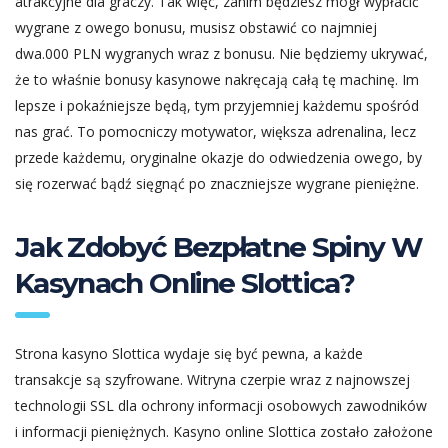
atrakcyjne dla graczy. Tak więc, zanim będziesz mógł wypłacić
wygrane z owego bonusu, musisz obstawić co najmniej
dwa.000 PLN wygranych wraz z bonusu. Nie będziemy ukrywać,
że to właśnie bonusy kasynowe nakręcają całą tę machinę. Im
lepsze i pokaźniejsze będą, tym przyjemniej każdemu spośród
nas grać. To pomocniczy motywator, większa adrenalina, lecz
przede każdemu, oryginalne okazje do odwiedzenia owego, by
się rozerwać bądź sięgnąć po znaczniejsze wygrane pieniężne.
Jak Zdobyć Bezpłatne Spiny W
Kasynach Online Slottica?
Strona kasyno Slottica wydaje się być pewna, a każde
transakcje są szyfrowane. Witryna czerpie wraz z najnowszej
technologii SSL dla ochrony informacji osobowych zawodników
i informacji pieniężnych. Kasyno online Slottica zostało założone