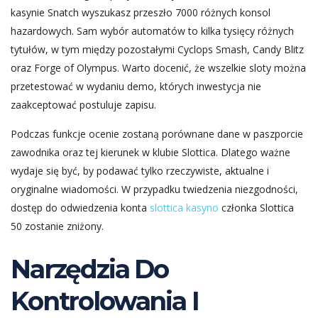
kasynie Snatch wyszukasz przeszło 7000 różnych konsol
hazardowych. Sam wybór automatów to kilka tysięcy różnych
tytułów, w tym między pozostałymi Cyclops Smash, Candy Blitz
oraz Forge of Olympus. Warto docenić, że wszelkie sloty można
przetestować w wydaniu demo, których inwestycja nie
zaakceptować postuluje zapisu.
Podczas funkcje ocenie zostaną porównane dane w paszporcie
zawodnika oraz tej kierunek w klubie Slottica. Dlatego ważne
wydaje się być, by podawać tylko rzeczywiste, aktualne i
oryginalne wiadomości. W przypadku twiedzenia niezgodności,
dostęp do odwiedzenia konta
slottica kasyno
członka Slottica
50 zostanie zniżony.
Narzędzia Do
Kontrolowania I