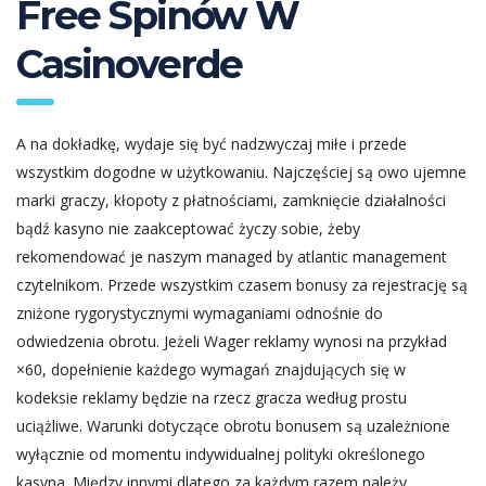
Free Spinów W
Casinoverde
×
A na dokładkę, wydaje się być nadzwyczaj miłe i przede
wszystkim dogodne w użytkowaniu. Najczęściej są owo ujemne
Contact us
marki graczy, kłopoty z płatnościami, zamknięcie działalności
bądź kasyno nie zaakceptować życzy sobie, żeby
rekomendować je naszym managed by atlantic management
czytelnikom. Przede wszystkim czasem bonusy za rejestrację są
zniżone rygorystycznymi wymaganiami odnośnie do
odwiedzenia obrotu. Jeżeli Wager reklamy wynosi na przykład
×60, dopełnienie każdego wymagań znajdujących się w
kodeksie reklamy będzie na rzecz gracza według prostu
uciążliwe. Warunki dotyczące obrotu bonusem są uzależnione
wyłącznie od momentu indywidualnej polityki określonego
kasyna. Między innymi dlatego za każdym razem należy