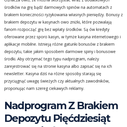
środków na grę bądź darmowych spinów na automatach z
brakiem konieczności ryzykowania własnych pieniędzy. Bonusy z
brakiem depozytu w kasynach owo zniżki, które pozwalają
fanom rozpocząć grę bez wpłaty środków. Są ów kredyty
oferowane przez sporo kasyn, w tymże kasyna internetowego i
aplikacje mobilne. Istnieją różne gatunki bonusów z brakiem
depozytu, takie jakim sposobem darmowe spiny i bonusowe
środki. Aby otrzymać tego typu nadprogram, należy
zarejestrować się na stronie kasyna albo zapisać się na ich
newsletter. Kasyna dziś na różne sposoby starają się
przyciągnąć uwagę świeżych czy aktualnych zawodników,
proponując nam szereg ciekawych reklamy.
Nadprogram Z Brakiem
Depozytu Pięćdziesiąt