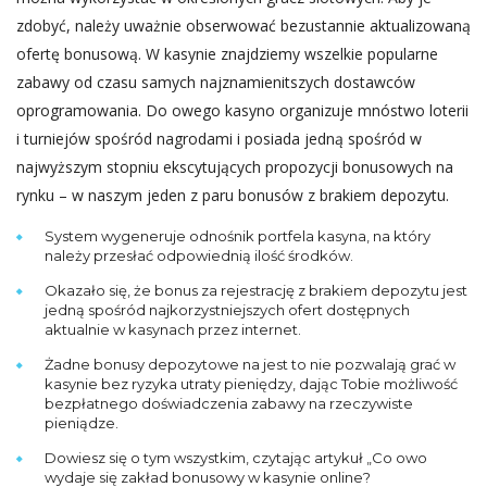
zdobyć, należy uważnie obserwować bezustannie aktualizowaną
ofertę bonusową. W kasynie znajdziemy wszelkie popularne
zabawy od czasu samych najznamienitszych dostawców
oprogramowania. Do owego kasyno organizuje mnóstwo loterii
i turniejów spośród nagrodami i posiada jedną spośród w
najwyższym stopniu ekscytujących propozycji bonusowych na
rynku – w naszym jeden z paru bonusów z brakiem depozytu.
System wygeneruje odnośnik portfela kasyna, na który
należy przesłać odpowiednią ilość środków.
Okazało się, że bonus za rejestrację z brakiem depozytu jest
jedną spośród najkorzystniejszych ofert dostępnych
aktualnie w kasynach przez internet.
Żadne bonusy depozytowe na jest to nie pozwalają grać w
kasynie bez ryzyka utraty pieniędzy, dając Tobie możliwość
bezpłatnego doświadczenia zabawy na rzeczywiste
pieniądze.
Dowiesz się o tym wszystkim, czytając artykuł „Co owo
wydaje się zakład bonusowy w kasynie online?