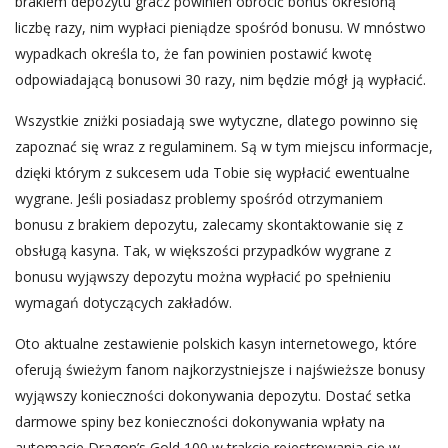
brakiem depozytu gracz powinien obrócić bonus określoną
liczbę razy, nim wypłaci pieniądze spośród bonusu. W mnóstwo
wypadkach określa to, że fan powinien postawić kwotę
odpowiadającą bonusowi 30 razy, nim będzie mógł ją wypłacić.
Wszystkie zniżki posiadają swe wytyczne, dlatego powinno się
zapoznać się wraz z regulaminem. Są w tym miejscu informacje,
dzięki którym z sukcesem uda Tobie się wypłacić ewentualne
wygrane. Jeśli posiadasz problemy spośród otrzymaniem
bonusu z brakiem depozytu, zalecamy skontaktowanie się z
obsługą kasyna. Tak, w większości przypadków wygrane z
bonusu wyjąwszy depozytu można wypłacić po spełnieniu
wymagań dotyczących zakładów.
Oto aktualne zestawienie polskich kasyn internetowego, które
oferują świeżym fanom najkorzystniejsze i najświeższe bonusy
wyjąwszy konieczności dokonywania depozytu. Dostać setka
darmowe spiny bez konieczności dokonywania wpłaty na
automacie Dragon’s Gold 100 w trakcie rejestrowania się w