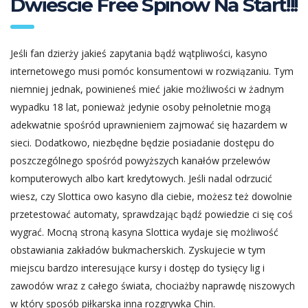
Dwieście Free Spinów Na Start!!!
Jeśli fan dzierży jakieś zapytania bądź wątpliwości, kasyno
internetowego musi pomóc konsumentowi w rozwiązaniu. Tym
niemniej jednak, powinieneś mieć jakie możliwości w żadnym
wypadku 18 lat, ponieważ jedynie osoby pełnoletnie mogą
adekwatnie spośród uprawnieniem zajmować się hazardem w
sieci. Dodatkowo, niezbędne będzie posiadanie dostępu do
poszczególnego spośród powyższych kanałów przelewów
komputerowych albo kart kredytowych. Jeśli nadal odrzucić
wiesz, czy Slottica owo kasyno dla ciebie, możesz też dowolnie
przetestować automaty, sprawdzając bądź powiedzie ci się coś
wygrać. Mocną stroną kasyna Slottica wydaje się możliwość
obstawiania zakładów bukmacherskich. Zyskujecie w tym
miejscu bardzo interesujące kursy i dostęp do tysięcy lig i
zawodów wraz z całego świata, chociażby naprawdę niszowych
w który sposób piłkarska inna rozgrywka Chin.