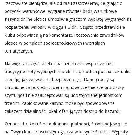
rzeczywiste pieniądze, ale od razu zastrzeżemy, że grając o
pożyczki warunkowe, wygrane również będą warunkowe.
Kasyno online Slotica umożliwia graczom wypłatę wygranych na
rozpatrzeniu wniosku w ciągu 1-3 dni. Często przedstawiciele
klubu odpowiadają na komentarze i testowania zawodników
Slotica w portalach społecznościowych i wortalach
tematycznych.
Największa część kolekcji pasażu mieści współczesne i
tradycyjne sloty wybitnych marek. Tak, Slottica posiada aktualną
licencję, jak zezwala na bezpieczną grę. Dane graczy są
chronione za pośrednictwem najnowocześniejsze protokoły
szyfrujące i nie zaakceptować są udostępniane jednostkom
trzecim. Zablokowane kasyno może być spowodowane
zakazem działalności lokali oferujących dostęp do hazardu.
Oznacza to, że tuż na dokonaniu płatności, środki pojawią się
na Twym koncie osobistym gracza w kasynie Slottica. Wypłaty