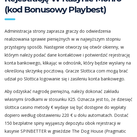
(kod Bonusowy Playbest)
Administracja strony zaprasza graczy do odwiedzenia
realizowania sprawie pieniężnych w w najwyższym stopniu
przystępny sposób. Następnie otworzy się otwór okienny, w
którym należy podać dane kontaktowe i potwierdzić rejestrację
konta bankowego, klikając w odnośnik, który będzie wysłany na
określoną skrzynkę pocztową. Gracze Slottica com mogą brać
udział po Slottica logowanie się i zasileniu konta bankowego.
Aby odzyskać nagrodę pieniężną, należy dokonać zakładu
własnymi środkami w stosunku X25. Oznacza jest to, że dziesięć
slottica casino metody € wydaje się być dostępne do wypłaty
dopiero według obstawieniu 220 € u dołu automatach. Dostać
150 bezpłatne spiny wyjąwszy depozytu obok rejestracji w
kasynie SPINBETTER w gnieździe The Dog House (Pragmatic