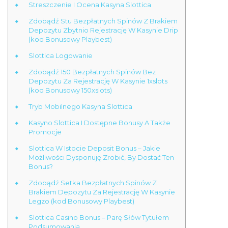
Streszczenie I Ocena Kasyna Slottica
Zdobądź Stu Bezpłatnych Spinów Z Brakiem
Depozytu Zbytnio Rejestrację W Kasynie Drip
(kod Bonusowy Playbest)
Slottica Logowanie
Zdobądź 150 Bezpłatnych Spinów Bez
Depozytu Za Rejestrację W Kasynie 1xslots
(kod Bonusowy 150xslots)
Tryb Mobilnego Kasyna Slottica
Kasyno Slottica I Dostępne Bonusy A Także
Promocje
Slottica W Istocie Deposit Bonus – Jakie
Możliwości Dysponuję Zrobić, By Dostać Ten
Bonus?
Zdobądź Setka Bezpłatnych Spinów Z
Brakiem Depozytu Za Rejestrację W Kasynie
Legzo (kod Bonusowy Playbest)
Slottica Casino Bonus – Parę Słów Tytułem
Podsumowania