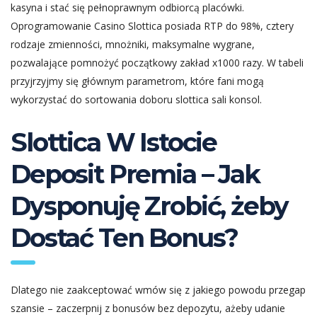
kasyna i stać się pełnoprawnym odbiorcą placówki.
Oprogramowanie Casino Slottica posiada RTP do 98%, cztery
rodzaje zmienności, mnożniki, maksymalne wygrane,
pozwalające pomnożyć początkowy zakład x1000 razy. W tabeli
przyjrzyjmy się głównym parametrom, które fani mogą
wykorzystać do sortowania doboru slottica sali konsol.
Slottica W Istocie
Deposit Premia – Jak
Dysponuję Zrobić, żeby
Dostać Ten Bonus?
Dlatego nie zaakceptować wmów się z jakiego powodu przegap
szansie – zaczerpnij z bonusów bez depozytu, ażeby udanie