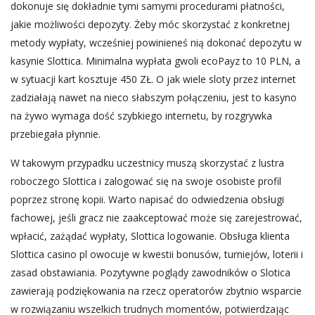
dokonuje się dokładnie tymi samymi procedurami płatności,
jakie możliwości depozyty. Żeby móc skorzystać z konkretnej
metody wypłaty, wcześniej powinieneś nią dokonać depozytu w
kasynie Slottica. Minimalna wypłata gwoli ecoPayz to 10 PLN, a
w sytuacji kart kosztuje 450 ZŁ. O jak wiele sloty przez internet
zadziałają nawet na nieco słabszym połączeniu, jest to kasyno
na żywo wymaga dość szybkiego internetu, by rozgrywka
przebiegała płynnie.
W takowym przypadku uczestnicy muszą skorzystać z lustra
roboczego Slottica i zalogować się na swoje osobiste profil
poprzez stronę kopii. Warto napisać do odwiedzenia obsługi
fachowej, jeśli gracz nie zaakceptować może się zarejestrować,
wpłacić, zażądać wypłaty, Slottica logowanie. Obsługa klienta
Slottica casino pl owocuje w kwestii bonusów, turniejów, loterii i
zasad obstawiania. Pozytywne poglądy zawodników o Slotica
zawierają podziękowania na rzecz operatorów zbytnio wsparcie
w rozwiązaniu wszelkich trudnych momentów, potwierdzając