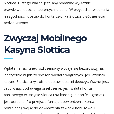
Slottica. Dlatego ważne jest, aby podawać wyłącznie
prawdziwe, obecne i autentyczne dane. W przypadku twiedzenia
niezgodności, dostęp do konta członka Slottica pięćdziesięciu
będzie zniżony.
Zwyczaj Mobilnego
Kasyna Slottica
Wpłata na rachunek rozliczeniowy wydaje się bezprowizyjna,
identycznie w jaki to sposób wypłata wygranych, jeśli członek
kasyno Slottica trzykrotnie obstawi ostatni depozyt. Ważne jest,
żeby wziąć pod uwagę przeliczenie, jeśli waluta konta
bankowego w kasynie Slotica i na karcie (lub portfelu gracza)
jest odrębna. Po przejściu funkcje potwierdzenia konta
powinieneś wejść do odwiedzenia zakładki bonusowej i