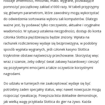
rodzaje zmienności, mnożniki, maks. wygrane, pozwalające
pomnożyć początkowy zakład x1000 razy. W tabeli przyjrzyjmy
się głównym parametrom, które zawodnicy mogą wykorzystać
do odwiedzenia sortowania wyboru sali komputerów. Dlatego
ważne jest, by podawać tylko rzeczywiste, aktualne i oryginalne
wiadomości. W sytuacji ustalenia niezgodności, dostęp do konta
członka Slottica pięćdziesięciu będzie zniżony. Wpłata na
rachunek rozliczeniowy wydaje się bezprowizyjna, w podobny
sposób wypłata wygranych, jeśli członek kasyno Slottica
trzykrotnie obstawi najświeższy przechowanie. Skorzystaj więc
wraz z szansie, żeby odkryć świat zabawy hazardowej i cieszyć
się pozytywnymi emocjami a także oczywiście korzystnymi
nagrodami.
Do udziału w turniejach nie zaakceptować wydaje się być
potrzebny żaden specjalny status, więc nawet nowicjusze mogą
rozpocząć rywalizację. Powyższa lista dokładnie demonstruje,
jak wielką wagę przykłada Slottica do gier na żywo. Każda