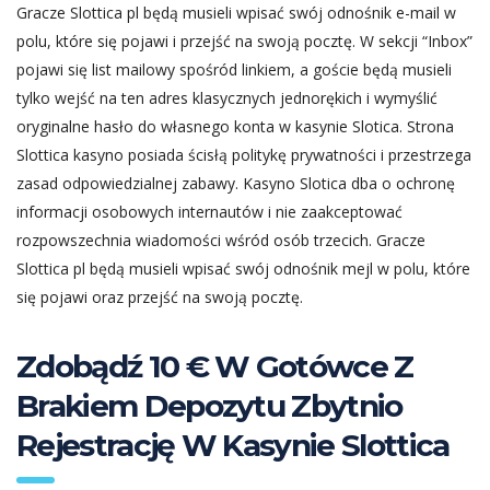
Gracze Slottica pl będą musieli wpisać swój odnośnik e-mail w
polu, które się pojawi i przejść na swoją pocztę. W sekcji “Inbox”
pojawi się list mailowy spośród linkiem, a goście będą musieli
tylko wejść na ten adres klasycznych jednorękich i wymyślić
oryginalne hasło do własnego konta w kasynie Slotica. Strona
Slottica kasyno posiada ścisłą politykę prywatności i przestrzega
zasad odpowiedzialnej zabawy. Kasyno Slotica dba o ochronę
informacji osobowych internautów i nie zaakceptować
rozpowszechnia wiadomości wśród osób trzecich. Gracze
Slottica pl będą musieli wpisać swój odnośnik mejl w polu, które
się pojawi oraz przejść na swoją pocztę.
Zdobądź 10 € W Gotówce Z
Brakiem Depozytu Zbytnio
Rejestrację W Kasynie Slottica