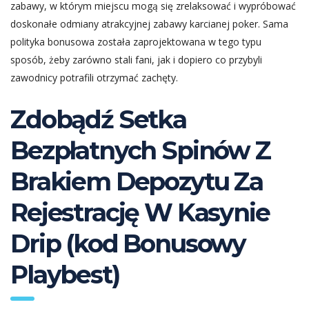
zabawy, w którym miejscu mogą się zrelaksować i wypróbować
doskonałe odmiany atrakcyjnej zabawy karcianej poker. Sama
polityka bonusowa została zaprojektowana w tego typu
sposób, żeby zarówno stali fani, jak i dopiero co przybyli
zawodnicy potrafili otrzymać zachęty.
Zdobądź Setka
Bezpłatnych Spinów Z
Brakiem Depozytu Za
Rejestrację W Kasynie
Drip (kod Bonusowy
Playbest)