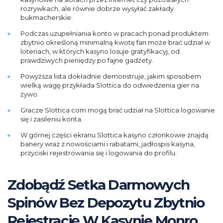
rozrywkach, ale równie dobrze wysyłać zakłady
bukmacherskie.
Podczas uzupełniania konto w pracach ponad produktem
zbytnio określoną minimalną kwotę fan może brać udział w
loteriach, w których kasyno losuje gratyfikacyj, od
prawdziwych pieniędzy po fajne gadżety.
Powyższa lista dokładnie demonstruje, jakim sposobem
wielką wagę przykłada Slottica do odwiedzenia gier na
żywo.
Gracze Slottica com mogą brać udział na Slottica logowanie
się i zasileniu konta.
W górnej części ekranu Slottica kasyno członkowie znajdą
banery wraz z nowościami i rabatami, jadłospis kasyna,
przyciski rejestrowania się i logowania do profilu.
Zdobądź Setka Darmowych
Spinów Bez Depozytu Zbytnio
Rejestrację W Kasynie Monro