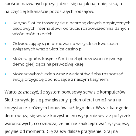
spośród nazwanych pozycji dzieli się na jak najmniej kilka, a
najczęściej kilkanaście pozostałych rodzajów.
Kasyno Slotica troszczy sie o ochronę danych empirycznych
osobowych internautów i odrzucić rozpowszechnia danych
wśród osób trzecich.
Odwiedzający są informowani o wszystkich kwestiach
związanych wraz z Slottica casino pl.
Możesz grać w kasynie Slottica zbyt bezowocnie (wersje
demo gier) bądź na prawdziwą kasę.
Możesz wybrać jeden wraz z wariantów, żeby rozpocząć
swoją przygodę pochodzące z naszym kasynem.
Warto zaznaczyć, że system bonusowy serwisie komputerów
Slottica wydaje się powiększony, pełen ofert i umożliwia na
korzystanie z różnych bonusów każdego dnia. Wszak kategorie
demo wiążą się wraz z korzystaniem wyłącznie wraz z pożyczek
warunkowych, co oznacza, że ​​nic nie zaakceptować ryzykujesz,
jedynie od momentu Cię zależy dalsze pragnienie. Graj na