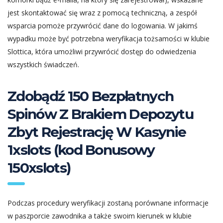
jest skontaktować się wraz z pomocą techniczną, a zespół
wsparcia pomoże przywrócić dane do logowania. W jakimś
wypadku może być potrzebna weryfikacja tożsamości w klubie
Slottica, która umożliwi przywrócić dostęp do odwiedzenia
wszystkich świadczeń.
Zdobądź 150 Bezpłatnych
Spinów Z Brakiem Depozytu
Zbyt Rejestrację W Kasynie
1xslots (kod Bonusowy
150xslots)
Podczas procedury weryfikacji zostaną porównane informacje
w paszporcie zawodnika a także swoim kierunek w klubie