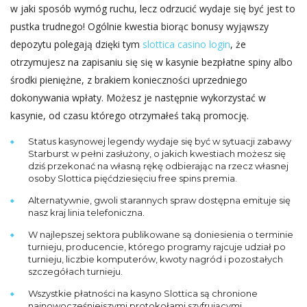
w jaki sposób wymóg ruchu, lecz odrzucić wydaje się być jest to
pustka trudnego! Ogólnie kwestia biorąc bonusy wyjąwszy
depozytu polegają dzięki tym
slottica casino login
, że
otrzymujesz na zapisaniu się się w kasynie bezpłatne spiny albo
środki pieniężne, z brakiem konieczności uprzedniego
dokonywania wpłaty. Możesz je następnie wykorzystać w
kasynie, od czasu którego otrzymałeś taką promocję.
Status kasynowej legendy wydaje się być w sytuacji zabawy
Starburst w pełni zasłużony, o jakich kwestiach możesz się
dziś przekonać na własną rękę odbierając na rzecz własnej
osoby Slottica pięćdziesięciu free spins premia.
Alternatywnie, gwoli starannych spraw dostępna emituje się
nasz kraj linia telefoniczna.
W najlepszej sektora publikowane są doniesienia o terminie
turnieju, producencie, którego programy rajcuje udział po
turnieju, liczbie komputerów, kwoty nagród i pozostałych
szczegółach turnieju.
Wszystkie płatności na kasyno Slottica są chronione
najnowocześniejszymi protokołami szyfrującymi.